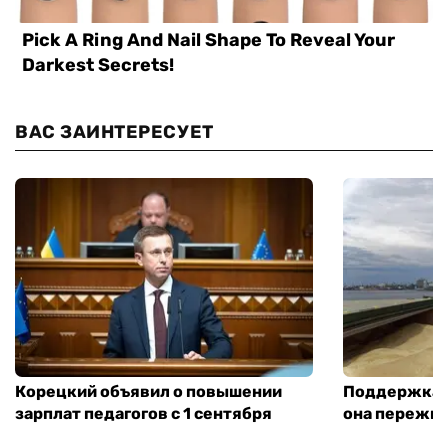
ВАС ЗАИНТЕРЕСУЕТ
Корецкий объявил о повышении
Поддержка а
зарплат педагогов с 1 сентября
она пережит