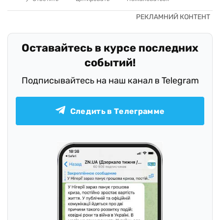
Оставайтесь в курсе последних
событий!
Подписывайтесь на наш канал в Telegram
Следить в Телеграмме