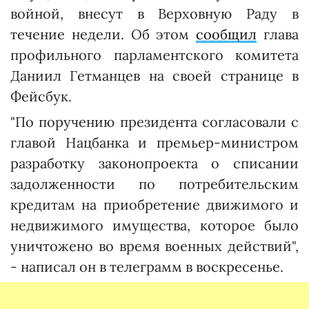
войной, внесут в Верховную Раду в
течение недели. Об этом
сообщил
глава
профильного парламентского комитета
Даниил Гетманцев на своей странице в
Фейсбук.
"По поручению президента согласовали с
главой Нацбанка и премьер-министром
разработку законопроекта о списании
задолженности по потребительским
кредитам на приобретение движимого и
недвижимого имущества, которое было
уничтожено во время военных действий",
- написал он в телеграмм в воскресенье.