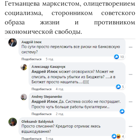
Гетманцева марксистом, олицетворением
социализма, сторонником советского
образа жизни и противником
экономической свободы.