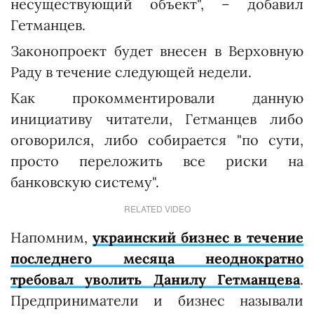
несуществующий объект", – добавил
Гетманцев.
Законопроект будет внесен в Верховную
Раду в течение следующей недели.
Как прокомментировали данную
инициативу читатели, Гетманцев либо
оговорился, либо собирается "по сути,
просто переложить все риски на
банковскую систему".
RELATED VIDEO
Напомним,
украинский бизнес в течение
последнего месяца неоднократно
требовал уволить Данилу Гетманцева
.
Предприниматели и бизнес называли