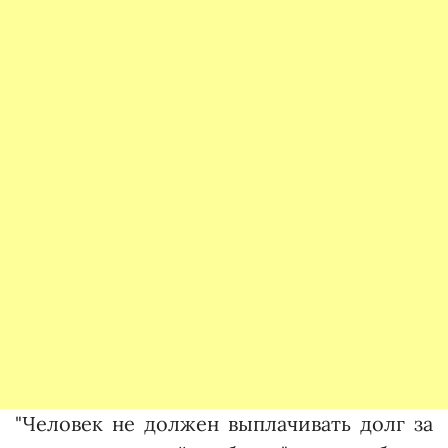
"Человек не должен выплачивать долг за