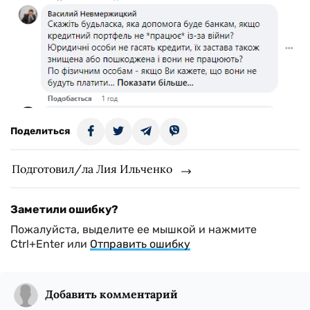
Поделиться
Подготовил/ла Лия Ильченко
Заметили ошибку?
Пожалуйста, выделите ее мышкой и нажмите
Ctrl+Enter или
Отправить ошибку
Добавить комментарий