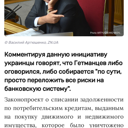
© Василий Артюшенко, ZN.UA
Комментируя данную инициативу
украинцы говорят, что Гетманцев либо
оговорился, либо собирается "по сути,
просто переложить все риски на
банковскую систему".
Законопроект о списании задолженности
по потребительским кредитам, выданным
на покупку движимого и недвижимого
имущества, которое было уничтожено