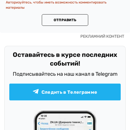
Авторизуйтесь, чтобы иметь возможность комментировать
материалы
ОТПРАВИТЬ
Оставайтесь в курсе последних
событий!
Подписывайтесь на наш канал в Telegram
Следить в Телеграмме