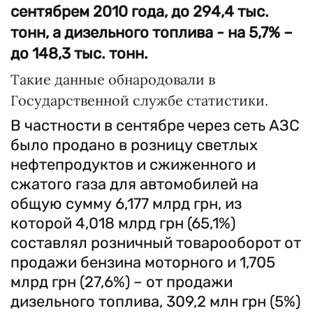
сентябрем 2010 года, до 294,4 тыс.
тонн, а дизельного топлива - на 5,7% –
до 148,3 тыс. тонн.
Такие данные обнародовали в
Государственной службе статистики.
В частности в сентябре через сеть АЗС
было продано в розницу светлых
нефтепродуктов и сжиженного и
сжатого газа для автомобилей на
общую сумму 6,177 млрд грн, из
которой 4,018 млрд грн (65,1%)
составлял розничный товарооборот от
продажи бензина моторного и 1,705
млрд грн (27,6%) – от продажи
дизельного топлива, 309,2 млн грн (5%)