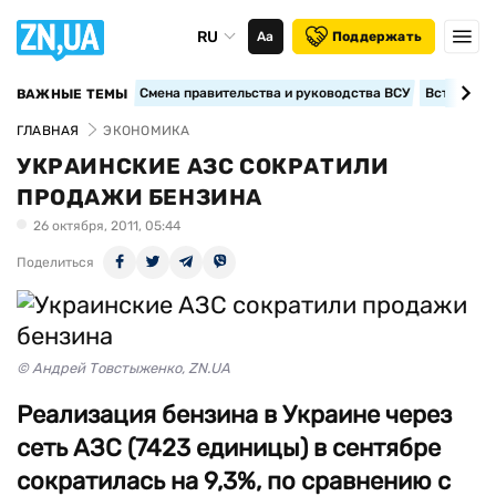
RU
Аа
Поддержать
Смена правительства и руководства ВСУ
Вступление
ВАЖНЫЕ ТЕМЫ
ГЛАВНАЯ
ЭКОНОМИКА
УКРАИНСКИЕ АЗС СОКРАТИЛИ
ПРОДАЖИ БЕНЗИНА
26 октября, 2011, 05:44
Поделиться
© Андрей Товстыженко, ZN.UA
Реализация бензина в Украине через
сеть АЗС (7423 единицы) в сентябре
сократилась на 9,3%, по сравнению с