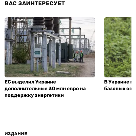
ВАС ЗАИНТЕРЕСУЕТ
ЕС выделил Украине
В Украине п
дополнительные 30 млн евро на
базовых ов
поддержку энергетики
ИЗДАНИЕ