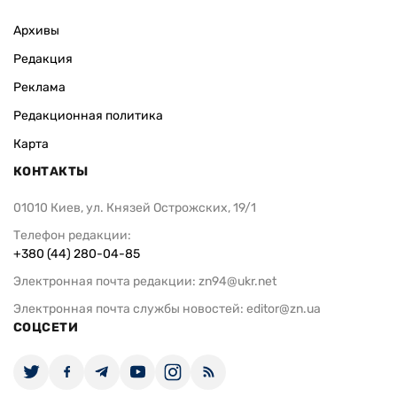
Архивы
Редакция
Реклама
Редакционная политика
Карта
КОНТАКТЫ
01010 Киев, ул. Князей Острожских, 19/1
Телефон редакции:
+380 (44) 280-04-85
Электронная почта редакции:
zn94@ukr.net
Электронная почта службы новостей:
editor@zn.ua
СОЦСЕТИ