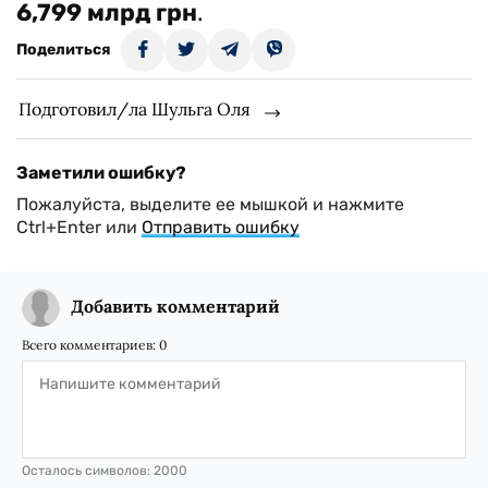
6,799 млрд грн
.
Поделиться
Подготовил/ла Шульга Оля
Заметили ошибку?
Пожалуйста, выделите ее мышкой и нажмите
Ctrl+Enter или
Отправить ошибку
Добавить комментарий
Всего комментариев:
0
Осталось символов:
2000