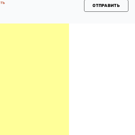
сть
ОТПРАВИТЬ