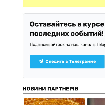
Оставайтесь в курсе
последних событий!
Подписывайтесь на наш канал в Tel
Следить в Телеграмме