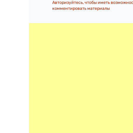
Авторизуйтесь, чтобы иметь возможно
комментировать материалы