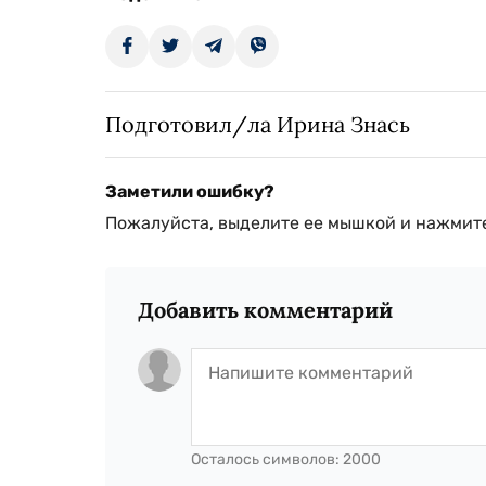
Подготовил/ла Ирина Знась
Заметили ошибку?
Пожалуйста, выделите ее мышкой и нажмите
Добавить комментарий
Осталось символов:
2000