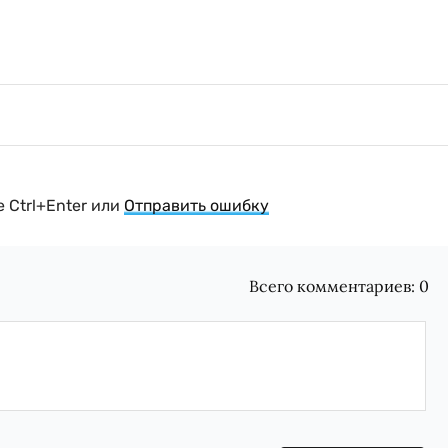
 Ctrl+Enter или
Отправить ошибку
Всего комментариев:
0