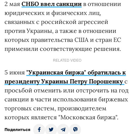
2 мая
СНБО ввел санкции
в отношении
юридических и физических лиц,
связанных с российской агрессией
против Украины, а также в отношении
которых правительства США и стран ЕС
применили соответствующие решения.
RELATED VIDEO
5 июня
"Украинская биржа" обратилась к
президенту Украины Петру Порошенку
с
просьбой отменить или отстрочить на год
санкции в части использования биржевых
торговых систем, производителем
которых является "Московская биржа".
Поделиться