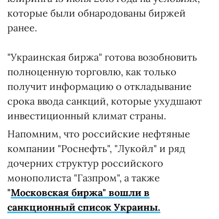
которые были обнародованы биржей
ранее.
"Украинская биржа" готова возобновить
полноценную торговлю, как только
получит информацию о откладывание
срока ввода санкций, которые ухудшают
инвестиционный климат страны.
Напомним, что российские нефтяные
компании "Роснефть", "Лукойл" и ряд
дочерних структур российского
монополиста "Газпром", а также
"
Московская биржа" вошли в
санкционный список Украины.