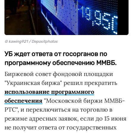
© kawing921 / Depositphotos
УБ ждет ответа от госорганов по
программному обеспечению ММВБ.
Биржевой совет фондовой площадки
"Украинская биржа" решил прекратить
использование программного
обеспечения
"Московской биржи ММВБ-
РТС", и переключиться на торговлю в
режиме адресных заявок, если до 15 июня
не получит ответа от государственных