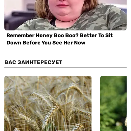
ВАС ЗАИНТЕРЕСУЕТ