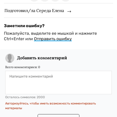
Подготовил/ла Середа Елена
Заметили ошибку?
Пожалуйста, выделите ее мышкой и нажмите
Ctrl+Enter или
Отправить ошибку
Добавить комментарий
Всего комментариев:
0
Осталось символов:
2000
Авторизуйтесь, чтобы иметь возможность комментировать
материалы