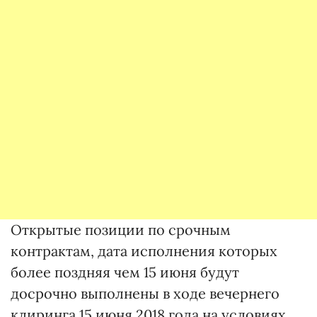
Открытые позиции по срочным
контрактам, дата исполнения которых
более поздняя чем 15 июня будут
досрочно выполнены в ходе вечернего
клиринга 15 июня 2018 года на условиях,