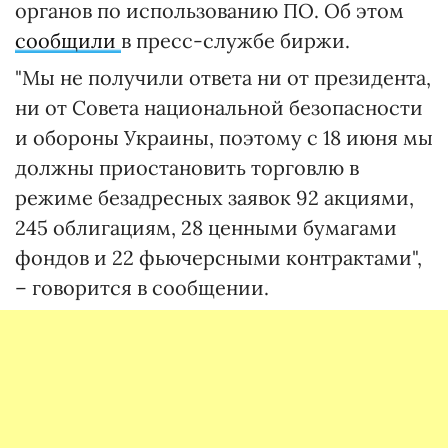
органов по использованию ПО. Об этом
сообщили
в пресс-службе биржи.
"Мы не получили ответа ни от президента,
ни от Совета национальной безопасности
и обороны Украины, поэтому с 18 июня мы
должны приостановить торговлю в
режиме безадресных заявок 92 акциями,
245 облигациям, 28 ценными бумагами
фондов и 22 фьючерсными контрактами",
– говорится в сообщении.