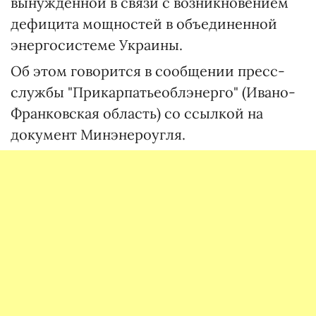
вынужденной в связи с возникновением
дефицита мощностей в объединенной
энергосистеме Украины.
Об этом говорится в сообщении пресс-
службы "Прикарпатьеоблэнерго" (Ивано-
Франковская область) со ссылкой на
документ Минэнероугля.