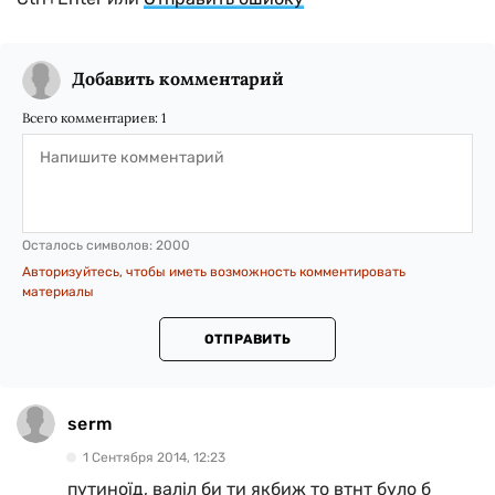
Добавить комментарий
Всего комментариев:
1
Осталось символов:
2000
Авторизуйтесь, чтобы иметь возможность комментировать
материалы
ОТПРАВИТЬ
serm
1 Сентября 2014, 12:23
путиноїд, валіл би ти якбиж то втнт було б