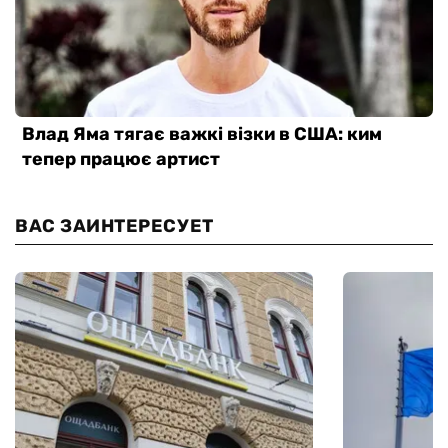
ВАС ЗАИНТЕРЕСУЕТ