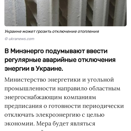
Украине может грозить отключение отопления
© ukranews.com
В Минэнерго подумывают ввести
регулярные аварийные отключения
энергии в Украине.
Министерство энергетики и угольной
промышленности направило областным
энергоснабжающим компаниям
предписания о готовности периодически
отключать элекроэнергию с целью
экономии. Мера будет являться