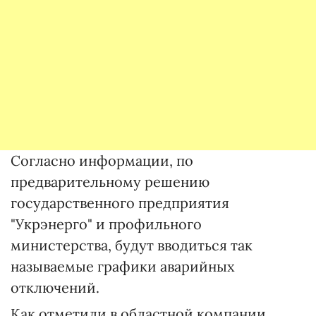
Согласно информации, по
предварительному решению
государственного предприятия
"Укрэнерго" и профильного
министерства, будут вводиться так
называемые графики аварийных
отключений.
Как отметили в областной компании,