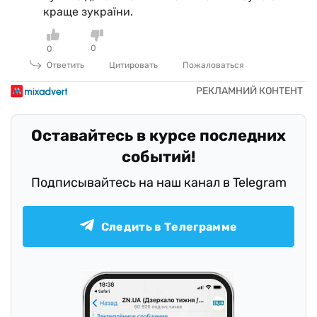
краще зукраїни.
0
0
Ответить
Цитировать
Пожаловаться
Оставайтесь в курсе последних
событий!
Подписывайтесь на наш канал в Telegram
Следить в Телеграмме