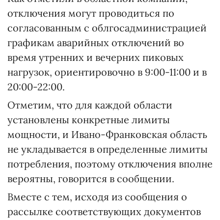
отключения могут проводиться по
согласованным с облгосадминистрацией
графикам аварийных отключений во
время утренних и вечерних пиковых
нагрузок, ориентировочно в 9:00-11:00 и в
20:00-22:00.
Отметим, что для каждой области
установлены конкретные лимиты
мощности, и Ивано-Франковская область
не укладывается в определенные лимиты
потребления, поэтому отключения вполне
вероятны, говорится в сообщении.
Вместе с тем, исходя из сообщения о
рассылке соответствующих документов