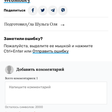
Поделиться
Подготовил/ла Шульга Оля
Заметили ошибку?
Пожалуйста, выделите ее мышкой и нажмите
Ctrl+Enter или
Отправить ошибку
Добавить комментарий
Всего комментариев:
1
Осталось символов:
2000