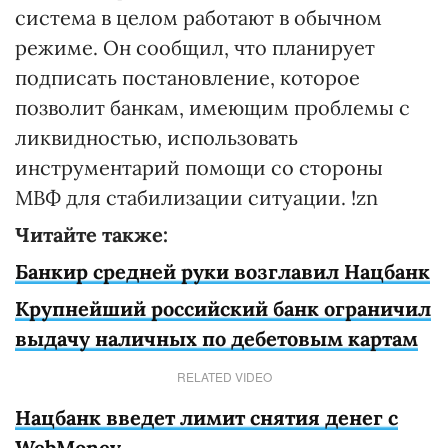
система в целом работают в обычном
режиме. Он сообщил, что планирует
подписать постановление, которое
позволит банкам, имеющим проблемы с
ликвидностью, использовать
инструментарий помощи со стороны
МВФ для стабилизации ситуации. !zn
Читайте также:
Банкир средней руки возглавил Нацбанк
Крупнейший российский банк ограничил
выдачу наличных по дебетовым картам
RELATED VIDEO
Нацбанк введет лимит снятия денег с
WebMoney