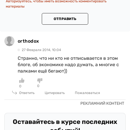
Авторизуйтесь, чтобы иметь возможность комментировать
материалы
ОТПРАВИТЬ
orthodox
27 Февраля 2014, 10:04
Странно, что ни кто не отписывается в этом
блоге, об экономике надо думать, а многие с
палками ещё бегают))
0
0
Ответить
Цитировать
Пожаловаться
Оставайтесь в курсе последних