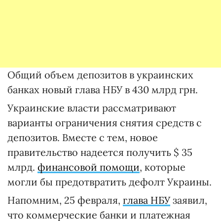
Общий объем депозитов в украинских
банках новый глава НБУ в 430 млрд грн.
Украинские власти рассматривают
варианты ограничения снятия средств с
депозитов. Вместе с тем, новое
правительство надеется получить $ 35
млрд.
финансовой помощи
, которые
могли бы предотвратить дефолт Украины.
Напомним, 25 февраля,
глава НБУ
заявил,
что коммерческие банки и платежная