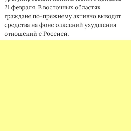
21 февраля. В восточных областях
граждане по-прежнему активно выводят
средства на фоне опасений ухудшения
отношений с Россией.