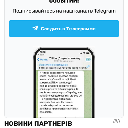
событий!
Подписывайтесь на наш канал в Telegram
Следить в Телеграмме