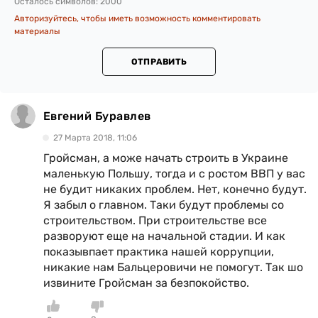
Осталось символов:
2000
Авторизуйтесь, чтобы иметь возможность комментировать
материалы
ОТПРАВИТЬ
Евгений Буравлев
27 Марта 2018, 11:06
Гройсман, а може начать строить в Украине
маленькую Польшу, тогда и с ростом ВВП у вас
не будит никаких проблем. Нет, конечно будут.
Я забыл о главном. Таки будут проблемы со
строительством. При строительстве все
разворуют еще на начальной стадии. И как
показывпает практика нашей коррупции,
никакие нам Бальцеровичи не помогут. Так шо
извините Гройсман за безпокойство.