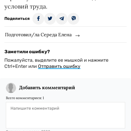
условий труда.
Поделиться
Подготовил/ла Середа Елена
Заметили ошибку?
Пожалуйста, выделите ее мышкой и нажмите
Ctrl+Enter или
Отправить ошибку
Добавить комментарий
Всего комментариев:
1