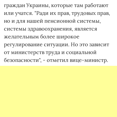
граждан Украины, которые там работают
или учатся. "Ради их прав, трудовых прав,
но и для нашей пенсионной системы,
системы здравоохранения, является
желательным более широкое
регулирование ситуации. Но это зависит
от министерств труда и социальной
безопасности", - отметил вице-министр.