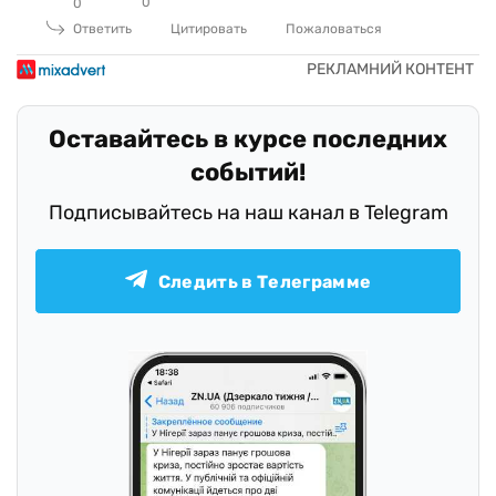
0
0
Ответить
Цитировать
Пожаловаться
Оставайтесь в курсе последних
событий!
Подписывайтесь на наш канал в Telegram
Следить в Телеграмме