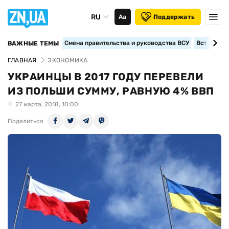
RU
Аа
Поддержать
Смена правительства и руководства ВСУ
Вступление
ВАЖНЫЕ ТЕМЫ
ГЛАВНАЯ
ЭКОНОМИКА
УКРАИНЦЫ В 2017 ГОДУ ПЕРЕВЕЛИ
ИЗ ПОЛЬШИ СУММУ, РАВНУЮ 4% ВВП
27 марта, 2018, 10:00
Поделиться