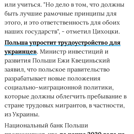
или учиться. "Но дело в том, что должны
быть лучшие рамочные принципы для
этого, и это ответственность для обоих
наших государств", - отметил Цихоцки.
Польша упростит трудоустройство для
украинцев
. Министр инвестиций и
развития Польши Ежи Квециньский
заявил, что польское правительство
разрабатывает новые положения
социально-миграционной политики,
которые должны облегчить пребывание в
стране трудовых мигрантов, в частности,
из Украины.
Национальный банк Польши