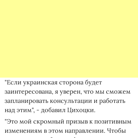
"Если украинская сторона будет
заинтересована, я уверен, что мы сможем
запланировать консультации и работать
над этим", - добавил Цихоцки.
"Это мой скромный призыв к позитивным
изменениям в этом направлении. Чтобы