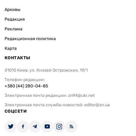
Архивы
Редакция
Реклама
Редакционная политика
Карта
КОНТАКТЫ
01010 Киев, ул. Князей Острожских, 19/1
Телефон редакции:
+380 (44) 280-04-85
Электронная почта редакции:
zn94@ukr.net
Электронная почта службы новостей:
editor@zn.ua
СОЦСЕТИ