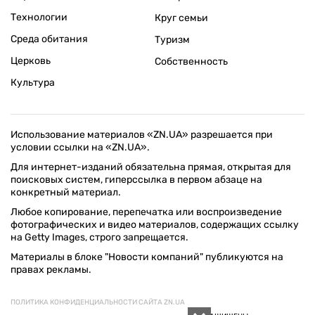
Технологии
Круг семьи
Среда обитания
Туризм
Церковь
Собственность
Культура
Использование материалов «ZN.UA» разрешается при
условии ссылки на «ZN.UA».
Для интернет-изданий обязательна прямая, открытая для
поисковых систем, гиперссылка в первом абзаце на
конкретный материал.
Любое копирование, перепечатка или воспроизведение
фотографических и видео материалов, содержащих ссылку
на Getty Images, строго запрещается.
Материалы в блоке "Новости компаний" публикуются на
правах рекламы.
ПОЛИТИКА КОНФИДЕНЦИАЛЬНОСТИ САЙТА ZN.UA