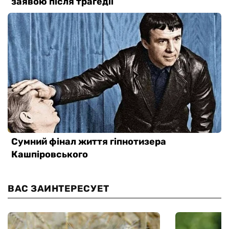
ВАС ЗАИНТЕРЕСУЕТ