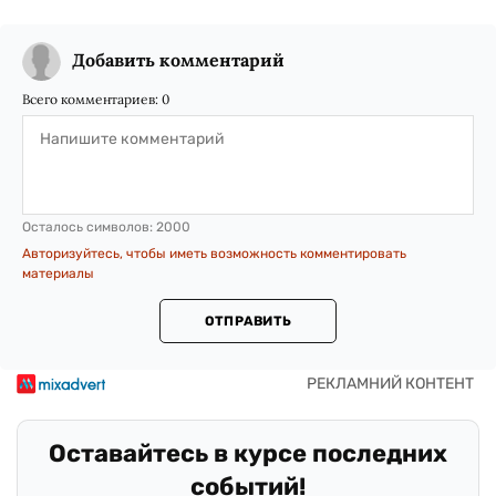
Добавить комментарий
Всего комментариев:
0
Осталось символов:
2000
Авторизуйтесь, чтобы иметь возможность комментировать
материалы
ОТПРАВИТЬ
Оставайтесь в курсе последних
событий!