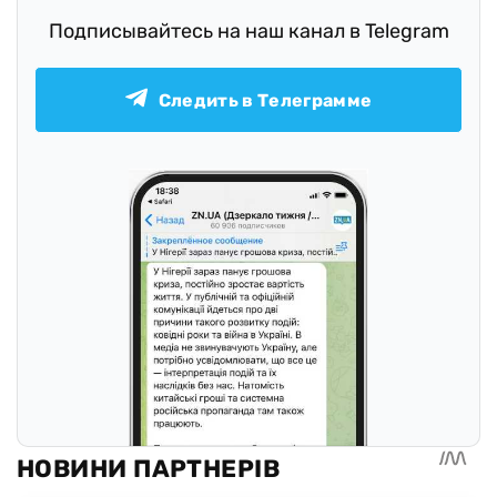
Подписывайтесь на наш канал в Telegram
Следить в Телеграмме