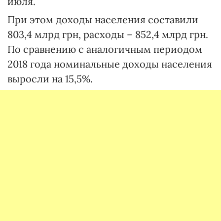
июля.
При этом доходы населения составили
803,4 млрд грн, расходы – 852,4 млрд грн.
По сравнению с аналогичным периодом
2018 года номинальные доходы населения
выросли на 15,5%.