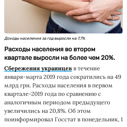
Доходы населения за год выросли на 7,7%
Расходы населения во втором
квартале выросли на более чем 20%.
Сбережения украинцев
в течение
января-марта 2019 года сократились на 49
млрд грн. Расходы населения в первом
квартале-2019 года по сравнению с
аналогичным периодом предыдущего
увеличились на 20,8%. Об этом
поинформировал Госстат в понедельник, 1