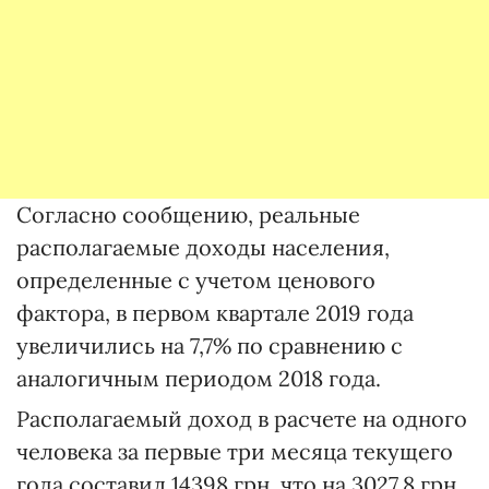
Согласно сообщению, реальные
располагаемые доходы населения,
определенные с учетом ценового
фактора, в первом квартале 2019 года
увеличились на 7,7% по сравнению с
аналогичным периодом 2018 года.
Располагаемый доход в расчете на одного
человека за первые три месяца текущего
года составил 14398 грн, что на 3027,8 грн