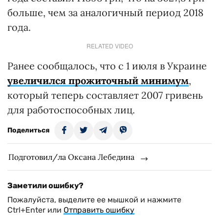
больше, чем за аналогичный период 2018
года.
RELATED VIDEO
Ранее сообщалось, что с 1 июля в Украине
увеличился прожиточный минимум
,
который теперь составляет 2007 гривень
для работоспособных лиц.
Поделиться
Подготовил/ла Оксана Лебедина
Заметили ошибку?
Пожалуйста, выделите ее мышкой и нажмите
Ctrl+Enter или
Отправить ошибку