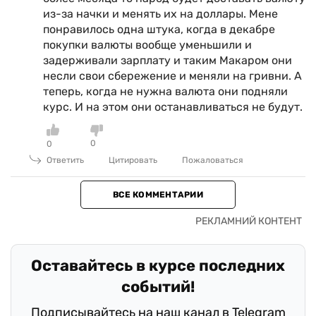
из-за начки и менять их на доллары. Мене
понравилось одна штука, когда в декабре
покупки валюты вообще уменьшили и
задерживали зарплату и таким Макаром они
несли свои сбережение и меняли на гривни. А
теперь, когда не нужна валюта они подняли
курс. И на этом они останавливаться не будут.
0
0
Ответить
Цитировать
Пожаловаться
ВСЕ КОММЕНТАРИИ
Оставайтесь в курсе последних
событий!
Подписывайтесь на наш канал в Telegram