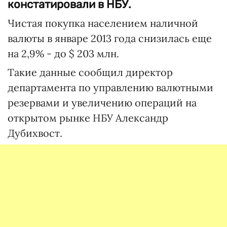
констатировали в НБУ.
Чистая покупка населением наличной
валюты в январе 2013 года снизилась еще
на 2,9% - до $ 203 млн.
Такие данные сообщил директор
департамента по управлению валютными
резервами и увеличению операций на
открытом рынке НБУ Александр
Дубихвост.