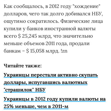
Как сообщалось, в 2012 году "хождение"
долларов, чего так долго добивался НБУ,
ощутимо сократилось. Физические лица
купили у банков иностранной валюты
всего $ 25,245 млрд, что значительно
меньше объемов 2011 года, продали
банкам – $ 15,058 млрд. !zn
Читайте также:
Украинцы перестали активно скупать
доллары, испугавшись валютных
"страшилок" НБУ
Украинцы в 2012 году купили валюты на
25% меньше, чем в 2011-м