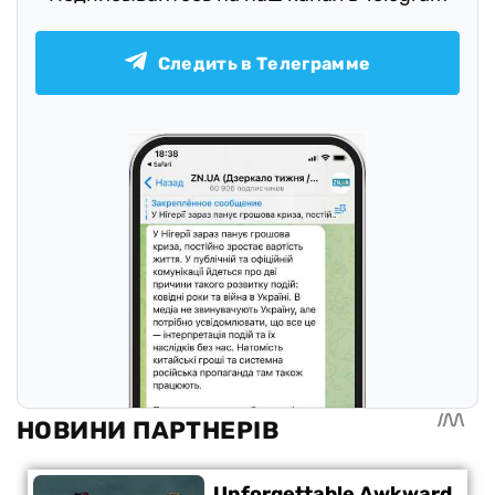
Следить в Телеграмме