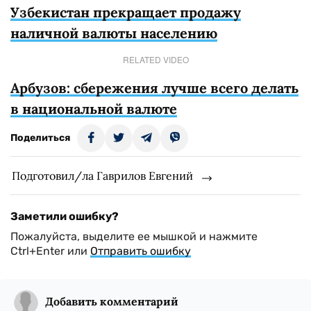
Узбекистан прекращает продажу
наличной валюты населению
RELATED VIDEO
Арбузов: сбережения лучше всего делать
в национальной валюте
Поделиться
Подготовил/ла Гаврилов Евгений
Заметили ошибку?
Пожалуйста, выделите ее мышкой и нажмите
Ctrl+Enter или
Отправить ошибку
Добавить комментарий