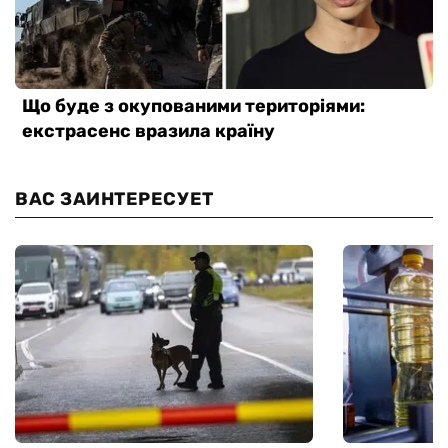
ВАС ЗАИНТЕРЕСУЕТ