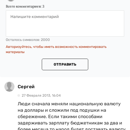
Всего комментариев:
3
Осталось символов:
2000
Авторизуйтесь, чтобы иметь возможность комментировать
материалы
ОТПРАВИТЬ
Сергей
27 Февраля 2013, 16:04
Люди сначала меняли национальную валюту
на доллары и сложили под подушки на
сбережение. Если такими способами
задерживать зарплату бюджетникам за два и
более месяца то народ будет доставать валюту