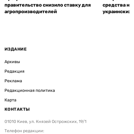
правительство снизило ставку для
средства на
агропроизводителей
украинских
ИЗДАНИЕ
Архивы
Редакция
Реклама
Редакционная политика
Карта
КОНТАКТЫ
01010 Киев, ул. Князей Острожских, 19/1
Телефон редакции: