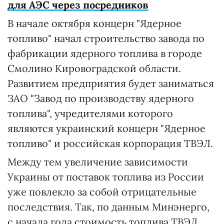
для АЭС через посредников
В начале октября концерн "Ядерное
топливо" начал строительство завода по
фабрикации ядерного топлива в городе
Смолино Кировоградской области.
Развитием предприятия будет заниматься
ЗАО "Завод по производству ядерного
топлива", учредителями которого
являются украинский концерн "Ядерное
топливо" и российская корпорация ТВЭЛ.
Между тем увеличение зависимости
Украины от поставок топлива из России
уже повлекло за собой отрицательные
последствия. Так, по данным Минэнерго,
с начала года стоимость топлива ТВЭЛ