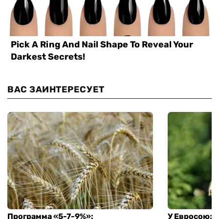
ВАС ЗАИНТЕРЕСУЕТ
Программа «5-7-9%»:
У Евросоюза