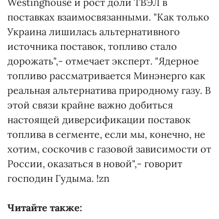
Westinghouse и рост доли ТВЭЛ в
поставках взаимосвязанными. "Как только
Украина лишилась альтернативного
источника поставок, топливо стало
дорожать",- отмечает эксперт. "Ядерное
топливо рассматривается Минэнерго как
реальная альтернатива природному газу. В
этой связи крайне важно добиться
настоящей диверсификации поставок
топлива в сегменте, если мы, конечно, не
хотим, соскочив с газовой зависимости от
России, оказаться в новой",- говорит
господин Гудыма. !zn
Читайте также: