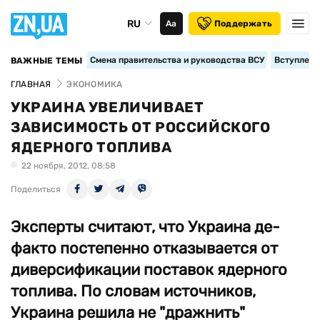
RU
Аа
Поддержать
Смена правительства и руководства ВСУ
Вступление
ВАЖНЫЕ ТЕМЫ
ГЛАВНАЯ
ЭКОНОМИКА
УКРАИНА УВЕЛИЧИВАЕТ
ЗАВИСИМОСТЬ ОТ РОССИЙСКОГО
ЯДЕРНОГО ТОПЛИВА
22 ноября, 2012, 08:58
Поделиться
Эксперты считают, что Украина де-
факто постепенно отказывается от
диверсификации поставок ядерного
топлива. По словам источников,
Украина решила не "дражнить"