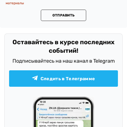
материалы
ОТПРАВИТЬ
Оставайтесь в курсе последних
событий!
Подписывайтесь на наш канал в Telegram
Следить в Телеграмме