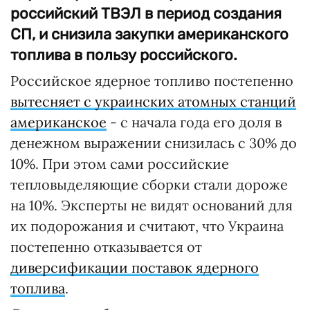
российский ТВЭЛ в период создания
СП, и снизила закупки американского
топлива в пользу российского.
Российское ядерное топливо постепенно
вытесняет с украинских атомных станций
американское
- с начала года его доля в
денежном выражении снизилась с 30% до
10%. При этом сами российские
тепловыделяющие сборки стали дороже
на 10%. Эксперты не видят оснований для
их подорожания и считают, что Украина
постепенно отказывается от
диверсификации поставок ядерного
топлива
.