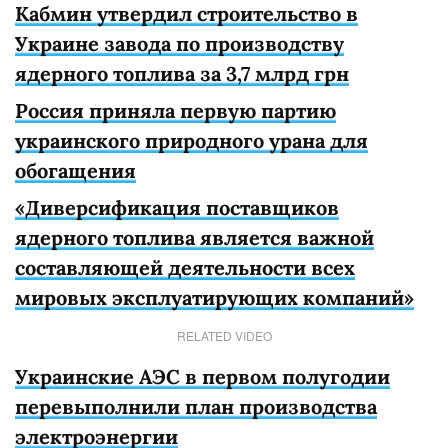
Кабмин утвердил строительство в
Украине завода по производству
ядерного топлива за 3,7 млрд грн
Россия приняла первую партию
украинского природного урана для
обогащения
«Диверсификация поставщиков
ядерного топлива является важной
составляющей деятельности всех
мировых эксплуатирующих компаний»
RELATED VIDEO
Украинские АЭС в первом полугодии
перевыполнили план производства
электроэнергии