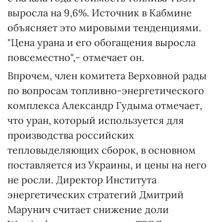
выросла на 9,6%. Источник в Кабмине
объясняет это мировыми тенденциями.
"Цена урана и его обогащения выросла
повсеместно",- отмечает он.
Впрочем, член комитета Верховной рады
по вопросам топливно-энергетического
комплекса Александр Гудыма отмечает,
что уран, который используется для
производства российских
тепловыделяющих сборок, в основном
поставляется из Украины, и цены на него
не росли. Директор Института
энергетических стратегий Дмитрий
Марунич считает снижение доли