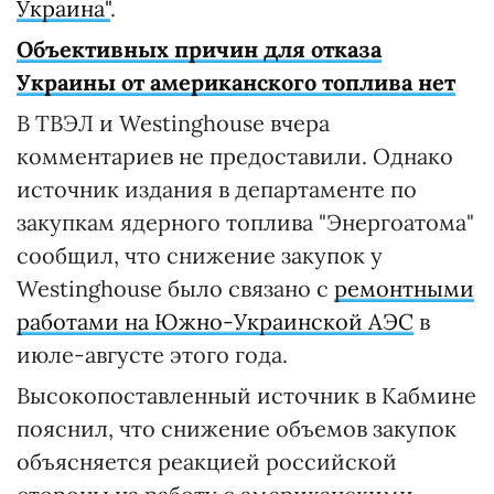
Украина"
.
Объективных причин для отказа
Украины от американского топлива нет
В ТВЭЛ и Westinghouse вчера
комментариев не предоставили. Однако
источник издания в департаменте по
закупкам ядерного топлива "Энергоатома"
сообщил, что снижение закупок у
Westinghouse было связано с
ремонтными
работами на Южно-Украинской АЭС
в
июле-августе этого года.
Высокопоставленный источник в Кабмине
пояснил, что снижение объемов закупок
объясняется реакцией российской