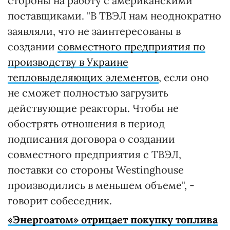
стороны на работу с американскими
поставщиками. "В ТВЭЛ нам неоднократно
заявляли, что не заинтересованы в
создании
совместного предприятия по
производству в Украине
тепловыделяющих элементов
, если оно
не сможет полностью загрузить
действующие реакторы. Чтобы не
обострять отношения в период
подписания договора о создании
совместного предприятия с ТВЭЛ,
поставки со стороны Westinghouse
производились в меньшем объеме", -
говорит собеседник.
«Энергоатом» отрицает покупку топлива