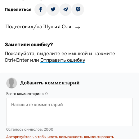
Поделиться
Подготовил/ла Шульга Оля
Заметили ошибку?
Пожалуйста, выделите ее мышкой и нажмите
Ctrl+Enter или
Отправить ошибку
Добавить комментарий
Всего комментариев:
0
Осталось символов:
2000
Авторизуйтесь, чтобы иметь возможность комментировать