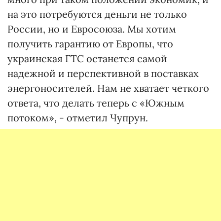
на это потребуются деньги не только
России, но и Евросоюза. Мы хотим
получить гарантию от Европы, что
украинская ГТС останется самой
надежной и перспективной в поставках
энергоносителей. Нам не хватает четкого
ответа, что делать теперь с «Южным
потоком», - отметил Чупрун.