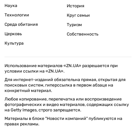
Наука
История
Технологии
Круг семьи
Среда обитания
Туризм
Церковь
Собственность
Культура
Использование материалов «ZN.UA» разрешается при
условии ссылки на «ZN.UA».
Для интернет-изданий обязательна прямая, открытая для
поисковых систем, гиперссылка в первом абзаце на
конкретный материал.
Любое копирование, перепечатка или воспроизведение
фотографических и видео материалов, содержащих ссылку
на Getty Images, строго запрещается.
Материалы в блоке "Новости компаний" публикуются на
правах рекламы.