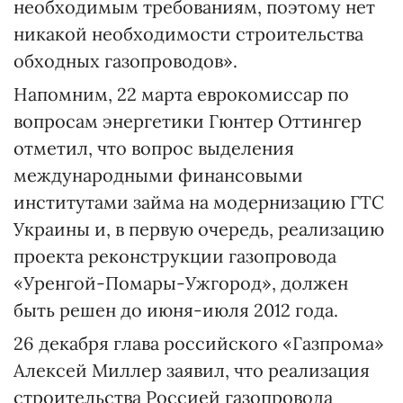
необходимым требованиям, поэтому нет
никакой необходимости строительства
обходных газопроводов».
Напомним, 22 марта еврокомиссар по
вопросам энергетики Гюнтер Оттингер
отметил, что вопрос выделения
международными финансовыми
институтами займа на модернизацию ГТС
Украины и, в первую очередь, реализацию
проекта реконструкции газопровода
«Уренгой-Помары-Ужгород», должен
быть решен до июня-июля 2012 года.
26 декабря глава российского «Газпрома»
Алексей Миллер заявил, что реализация
строительства Россией газопровода