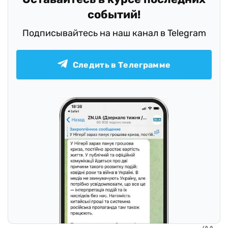
событий!
Подписывайтесь на наш канал в Telegram
Следить в Телеграмме