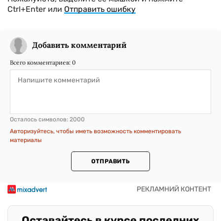
Ctrl+Enter или
Отправить ошибку
Добавить комментарий
Всего комментариев:
0
Осталось символов:
2000
Авторизуйтесь, чтобы иметь возможность комментировать
материалы
ОТПРАВИТЬ
Оставайтесь в курсе последних