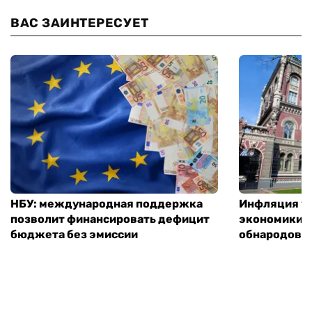
ВАС ЗАИНТЕРЕСУЕТ
НБУ: международная поддержка
Инфляция ус
позволит финансировать дефицит
экономики з
бюджета без эмиссии
обнародовал