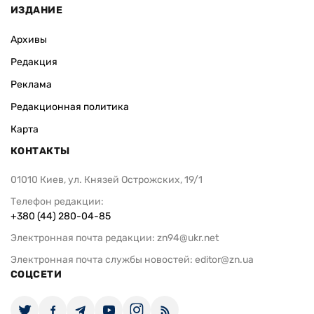
ИЗДАНИЕ
Архивы
Редакция
Реклама
Редакционная политика
Карта
КОНТАКТЫ
01010 Киев, ул. Князей Острожских, 19/1
Телефон редакции:
+380 (44) 280-04-85
Электронная почта редакции:
zn94@ukr.net
Электронная почта службы новостей:
editor@zn.ua
СОЦСЕТИ