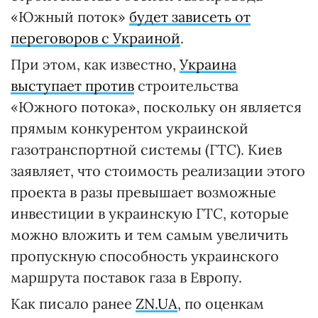
«Южный поток»
будет зависеть от
переговоров с Украиной
.
При этом, как известно,
Украина
выступает против
строительства
«Южного потока», поскольку он является
прямым конкурентом украинской
газотранспортной системы (ГТС). Киев
заявляет, что стоимость реализации этого
проекта в разы превышает возможные
инвестиции в украинскую ГТС, которые
можно вложить и тем самым увеличить
пропускную способность украинского
маршрута поставок газа в Европу.
Как писало ранее
ZN.UA
, по оценкам