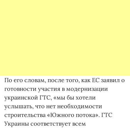
По его словам, после того, как ЕС заявил о
готовности участия в модернизации
украинской ГТС, «мы бы хотели
услышать, что нет необходимости
строительства «Южного потока». ГТС
Украины соответствует всем