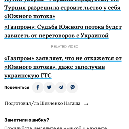
Турция разрешила строительство у себя
«Южного потока»
«Газпром»: Судьба Южного потока будет
зависеть от переговоров с Украиной
RELATED VIDEO
«Газпром» заявляет, что не откажется от
«Южного потока», даже заполучив
украинскую ГТС
Поделиться
Подготовил/ла Шевченко Наташа
Заметили ошибку?
Пожалуйста, выделите ее мышкой и нажмите