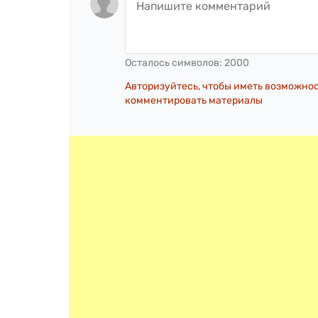
Осталось символов:
2000
Авторизуйтесь, чтобы иметь возможно
комментировать материалы