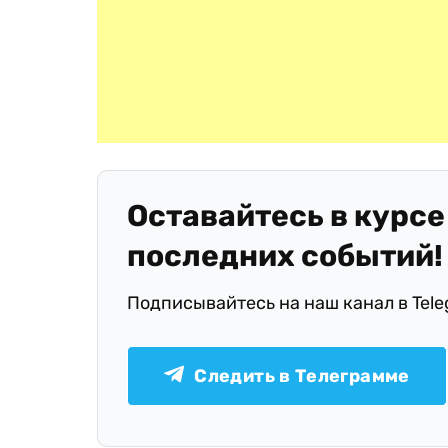
Оставайтесь в курсе
последних событий!
Подписывайтесь на наш канал в Tel
Следить в Телеграмме