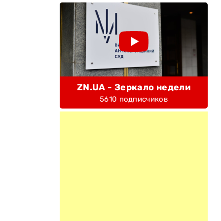
ZN.UA - Зеркало недели
5610 подписчиков