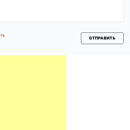
сть
ОТПРАВИТЬ