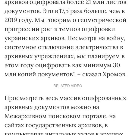
архивов оцифровала более 21 млн листов
документов. Это в 17,5 раза больше, чем к
2019 году. Мы говорим о геометрической
прогрессии роста темпов оцифровки
украинских архивов. Несмотря на войну,
системное отключение электричества в
архивных учреждениях, мы планируем в
этом году оцифровать как минимум 30
млн копий документов", – сказал Хромов.
RELATED VIDEO
Просмотреть весь массив оцифрованных
архивных документов можно на
Межархивном поисковом портале, на
сайтах государственных архивов, в
компьютерах читальных залов в архивах.