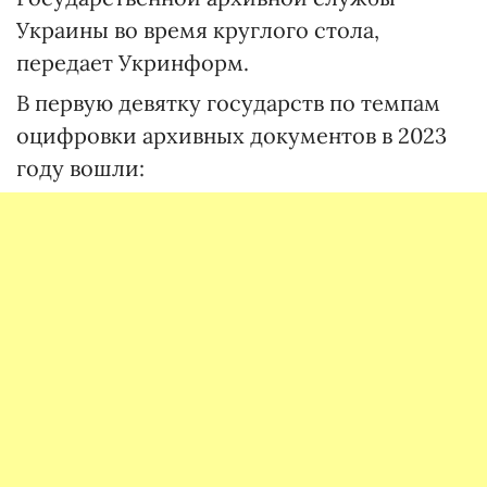
Украины во время круглого стола,
передает Укринформ.
В первую девятку государств по темпам
оцифровки архивных документов в 2023
году вошли: