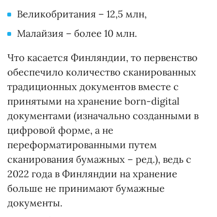
Великобритания – 12,5 млн,
Малайзия – более 10 млн.
Что касается Финляндии, то первенство
обеспечило количество сканированных
традиционных документов вместе с
принятыми на хранение born-digital
документами (изначально созданными в
цифровой форме, а не
переформатированными путем
сканирования бумажных – ред.), ведь с
2022 года в Финляндии на хранение
больше не принимают бумажные
документы.