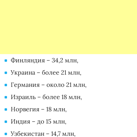
Финляндия – 34,2 млн,
Украина – более 21 млн,
Германия – около 21 млн,
Израиль – более 18 млн,
Норвегия – 18 млн,
Индия – до 15 млн,
Узбекистан – 14,7 млн,