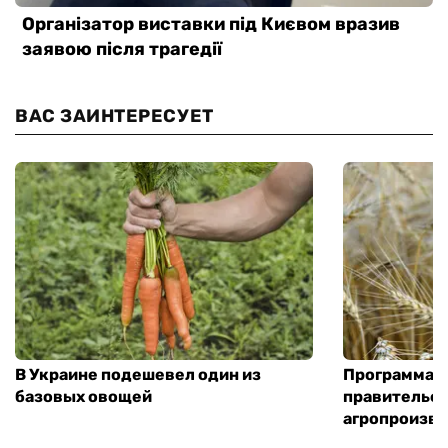
ВАС ЗАИНТЕРЕСУЕТ
В Украине подешевел один из
Программа «
базовых овощей
правительст
агропроизв