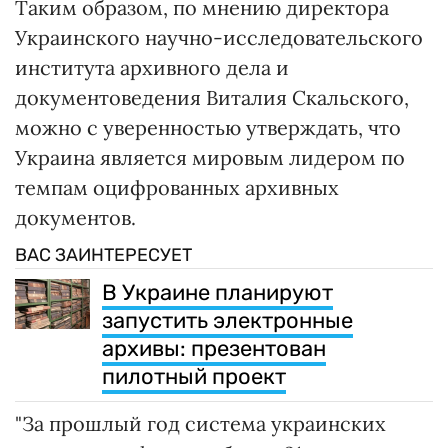
Таким образом, по мнению директора
Украинского научно-исследовательского
института архивного дела и
документоведения Виталия Скальского,
можно с уверенностью утверждать, что
Украина является мировым лидером по
темпам оцифрованных архивных
документов.
ВАС ЗАИНТЕРЕСУЕТ
В Украине планируют
запустить электронные
архивы: презентован
пилотный проект
"За прошлый год система украинских