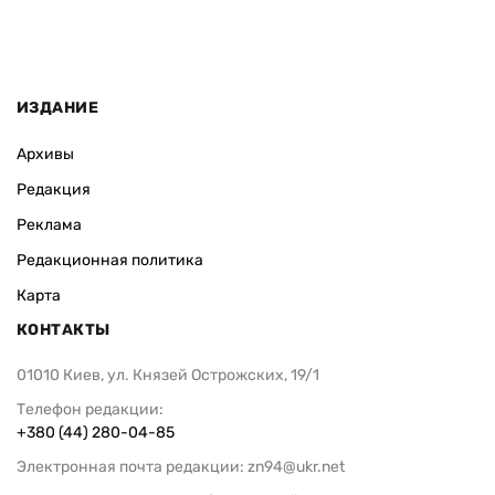
ИЗДАНИЕ
Архивы
Редакция
Реклама
Редакционная политика
Карта
КОНТАКТЫ
01010 Киев, ул. Князей Острожских, 19/1
Телефон редакции:
+380 (44) 280-04-85
Электронная почта редакции:
zn94@ukr.net