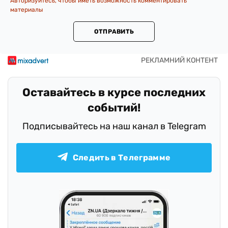
Авторизуйтесь, чтобы иметь возможность комментировать
материалы
ОТПРАВИТЬ
Оставайтесь в курсе последних
событий!
Подписывайтесь на наш канал в Telegram
Следить в Телеграмме