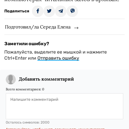
Поделиться
Подготовил/ла Середа Елена
Заметили ошибку?
Пожалуйста, выделите ее мышкой и нажмите
Ctrl+Enter или
Отправить ошибку
Добавить комментарий
Всего комментариев:
0
Осталось символов:
2000