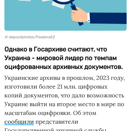
© depositphotos/Feodora52
Однако в Госархиве считают, что
Украина - мировой лидер по темпам
оцифрованных архивных документов.
Украинские архивы в прошлом, 2023 году,
изготовили более 21 млн. цифровых
копий документов, что дало возможность
Украине выйти на второе место в мире по
масштабам оцифровки. Об этом
сообщили
представители
Государственной архивной службы