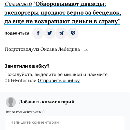
Самаевой
"Обворовывают дважды:
экспортеры продают зерно за бесценок,
да еще не возвращают деньги в страну"
Поделиться
Подготовил/ла Оксана Лебедина
Заметили ошибку?
Пожалуйста, выделите ее мышкой и нажмите
Ctrl+Enter или
Отправить ошибку
Добавить комментарий
Всего комментариев:
0