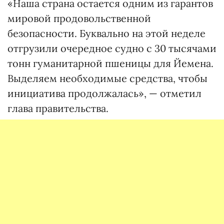
«Наша страна остается одним из гарантов
мировой продовольственной
безопасности. Буквально на этой неделе
отгрузили очередное судно с 30 тысячами
тонн гуманитарной пшеницы для Йемена.
Выделяем необходимые средства, чтобы
инициатива продолжалась», — отметил
глава правительства.