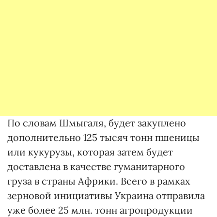
По словам Шмыгаля, будет закуплено
дополнительно 125 тысяч тонн пшеницы
или кукурузы, которая затем будет
доставлена в качестве гуманитарного
груза в страны Африки. Всего в рамках
зерновой инициативы Украина отправила
уже более 25 млн. тонн агропродукции