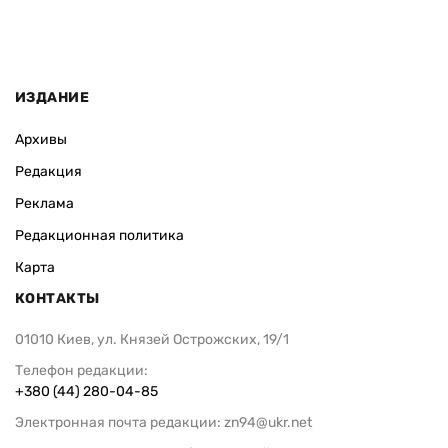
ВАС ЗАИНТЕРЕСУЕТ