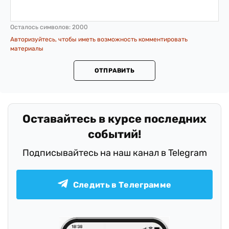
Осталось символов:
2000
Авторизуйтесь, чтобы иметь возможность комментировать
материалы
ОТПРАВИТЬ
.
Оставайтесь в курсе последних
событий!
Подписывайтесь на наш канал в Telegram
Следить в Телеграмме