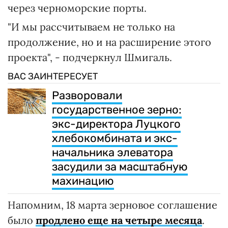
через черноморские порты.
"И мы рассчитываем не только на
продолжение, но и на расширение этого
проекта", - подчеркнул Шмигаль.
ВАС ЗАИНТЕРЕСУЕТ
Разворовали
государственное зерно:
экс-директора Луцкого
хлебокомбината и экс-
начальника элеватора
засудили за масштабную
махинацию
Напомним, 18 марта зерновое соглашение
было
продлено еще на четыре месяца
.