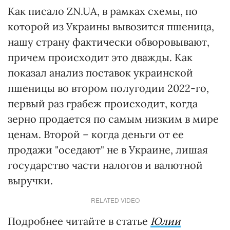
Как писало ZN.UA, в рамках схемы, по
которой из Украины вывозится пшеница,
нашу страну фактически обворовывают,
причем происходит это дважды. Как
показал анализ поставок украинской
пшеницы во втором полугодии 2022-го,
первый раз грабеж происходит, когда
зерно продается по самым низким в мире
ценам. Второй – когда деньги от ее
продажи "оседают" не в Украине, лишая
государство части налогов и валютной
выручки.
RELATED VIDEO
Подробнее читайте в статье
Юлии