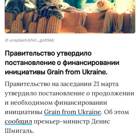
© unsplash/shiri_gottlieb
Правительство утвердило
постановление о финансировании
инициативы Grain from Ukraine.
Правительство на заседании 21 марта
утвердило постановление о продолжении
и необходимом финансировании
инициативы
Grain from Ukraine
. Об этом
сообщил
премьер-министр Денис
Шмигаль.