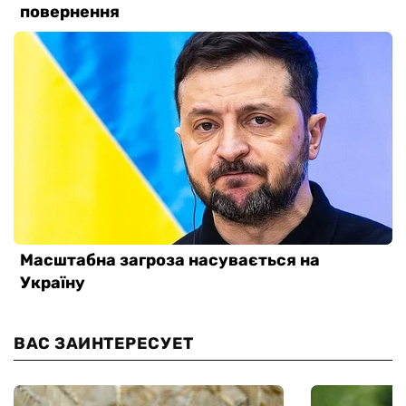
ВАС ЗАИНТЕРЕСУЕТ