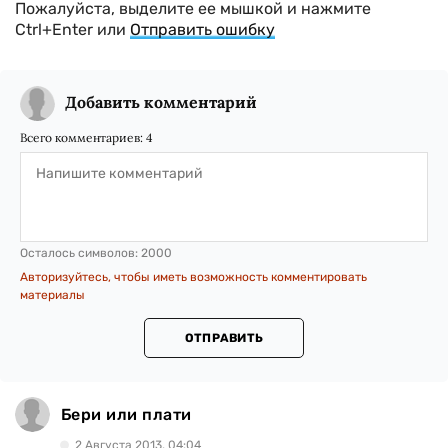
Пожалуйста, выделите ее мышкой и нажмите
Ctrl+Enter или
Отправить ошибку
Добавить комментарий
Всего комментариев:
4
Осталось символов:
2000
Авторизуйтесь, чтобы иметь возможность комментировать
материалы
ОТПРАВИТЬ
Бери или плати
2 Августа 2013, 04:04