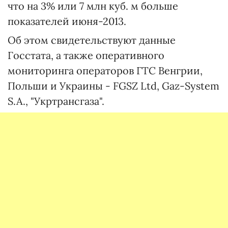
что на 3% или 7 млн куб. м больше
показателей июня-2013.
Об этом свидетельствуют данные
Госстата, а также оперативного
мониторинга операторов ГТС Венгрии,
Польши и Украины - FGSZ Ltd, Gaz-System
S.A., "Укртрансгаза".