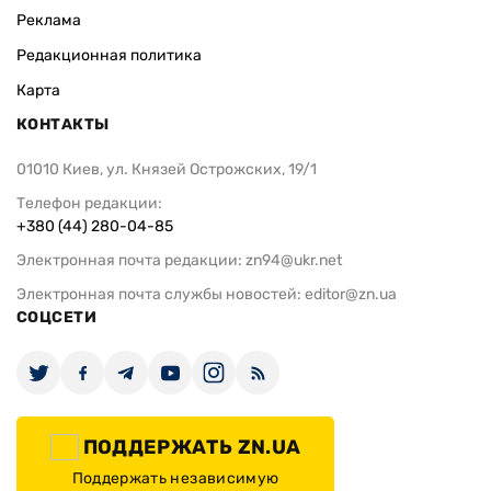
Реклама
Редакционная политика
Карта
КОНТАКТЫ
01010 Киев, ул. Князей Острожских, 19/1
Телефон редакции:
+380 (44) 280-04-85
Электронная почта редакции:
zn94@ukr.net
Электронная почта службы новостей:
editor@zn.ua
СОЦСЕТИ
ПОДДЕРЖАТЬ ZN.UA
Поддержать независимую