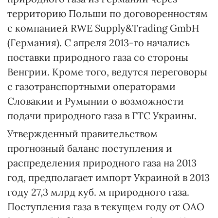
территорию Польши по договоренностям
с компанией RWE Supply&Trading GmbH
(Германия). С апреля 2013-го начались
поставки природного газа со стороны
Венгрии. Кроме того, ведутся переговоры
с газотранспортными операторами
Словакии и Румынии о возможности
подачи природного газа в ГТС Украины.
Утвержденный правительством
прогнозный баланс поступления и
распределения природного газа на 2013
год, предполагает импорт Украиной в 2013
году 27,3 млрд куб. м природного газа.
Поступления газа в текущем году от ОАО