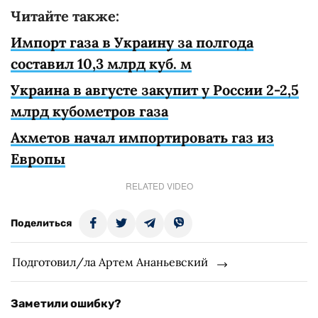
Читайте также:
Импорт газа в Украину за полгода
составил 10,3 млрд куб. м
Украина в августе закупит у России 2-2,5
млрд кубометров газа
Ахметов начал импортировать газ из
Европы
RELATED VIDEO
Поделиться
Подготовил/ла Артем Ананьевский
Заметили ошибку?