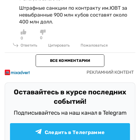
Штрафные санкции по контракту им.ЮВТ за
невыбранные 900 млн кубов составят около
400 млн долл.
0
0
Ответить
Цитировать
Пожаловаться
ВСЕ КОММЕНТАРИИ
Оставайтесь в курсе последних
событий!
Подписывайтесь на наш канал в Telegram
Следить в Телеграмме