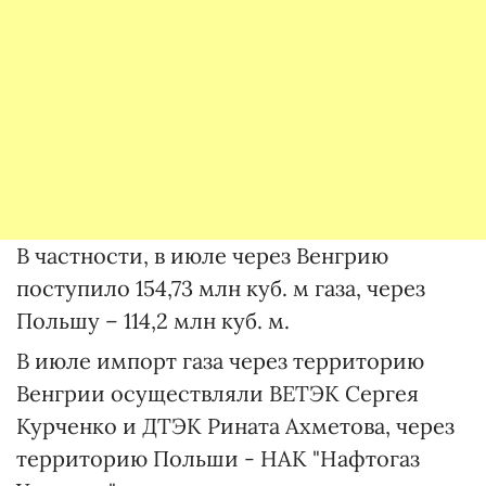
В частности, в июле через Венгрию
поступило 154,73 млн куб. м газа, через
Польшу – 114,2 млн куб. м.
В июле импорт газа через территорию
Венгрии осуществляли ВЕТЭК Сергея
Курченко и ДТЭК Рината Ахметова, через
территорию Польши - НАК "Нафтогаз