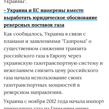
Украины".
- Украина и ЕС намерены вместе
выработать юридическое обоснование
реверсных поставок газа
Как сообщалось, Украина в связи с
планами и заявлениями "Газпрома" о
существенном снижении транзита
российского газа в Европу через
украинскую газотранспортную систему и
нежеланием снизить цену российского
газа начала использование своих
газотранспортных мощностей в
реверсном направлении.
Украина с ноября 2012 года начала импорт
природного газа из Германии через