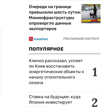
Очереди на границе
превысили шесть суток:
Мининфраструктуры
опровергло данные
экспортеров
ПОПУЛЯРНОЕ
Кличко рассказал, успеет
ли Киев восстановить
1
энергетические объекты к
началу отопительного
сезона
Ставка на будущее: куда
2
Япония инвестирует