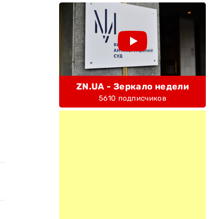
ZN.UA - Зеркало недели
5610 подписчиков