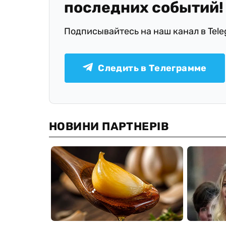
последних событий!
Подписывайтесь на наш канал в Tel
Следить в Телеграмме