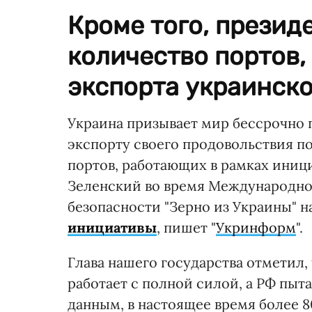
Кроме того, презид
количество портов,
экспорта украинско
Украина призывает мир бессрочно 
экспорту своего продовольствия п
портов, работающих в рамках иниц
Зеленский во время Международно
безопасности "Зерно из Украины" 
инициативы
, пишет "
Укринформ
".
Глава нашего государства отметил, 
работает с полной силой, а РФ пыт
данным, в настоящее время более 8