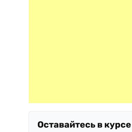
Оставайтесь в курсе