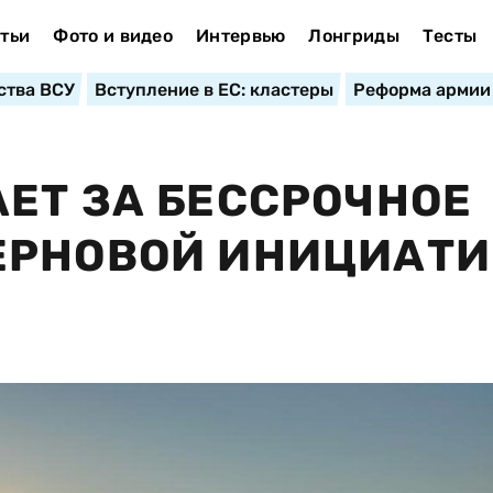
тьи
Фото и видео
Интервью
Лонгриды
Тесты
ства ВСУ
Вступление в ЕС: кластеры
Реформа армии
ЕТ ЗА БЕССРОЧНОЕ
ЕРНОВОЙ ИНИЦИАТИ