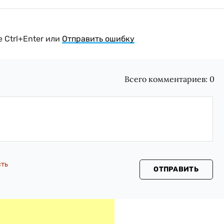
 Ctrl+Enter или
Отправить ошибку
Всего комментариев:
0
сть
ОТПРАВИТЬ