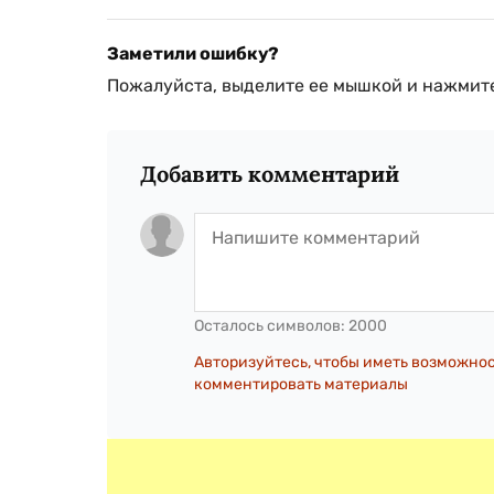
Заметили ошибку?
Пожалуйста, выделите ее мышкой и нажмите
Добавить комментарий
Осталось символов:
2000
Авторизуйтесь, чтобы иметь возможно
комментировать материалы