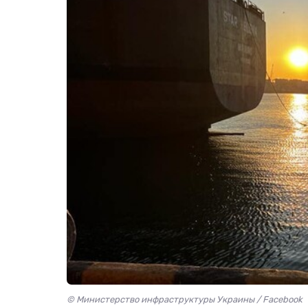
© Министерство инфраструктуры Украины / Facebook