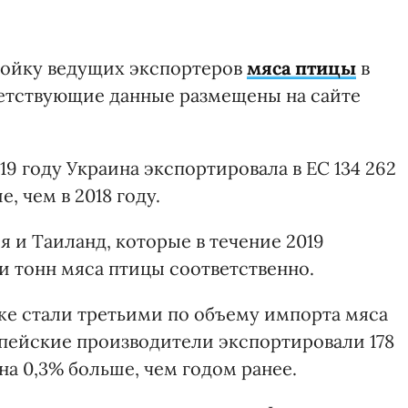
ройку ведущих экспортеров
мяса птицы
в
ветствующие данные размещены на сайте
19 году Украина экспортировала в ЕС 134 262
, чем в 2018 году.
 и Таиланд, которые в течение 2019
чи тонн мяса птицы соответственно.
е стали третьими по объему импорта мяса
ропейские производители экспортировали 178
 на 0,3% больше, чем годом ранее.