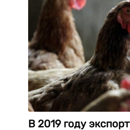
В 2019 году экспор