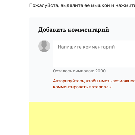
Пожалуйста, выделите ее мышкой и нажмите
Добавить комментарий
Осталось символов:
2000
Авторизуйтесь, чтобы иметь возможно
комментировать материалы