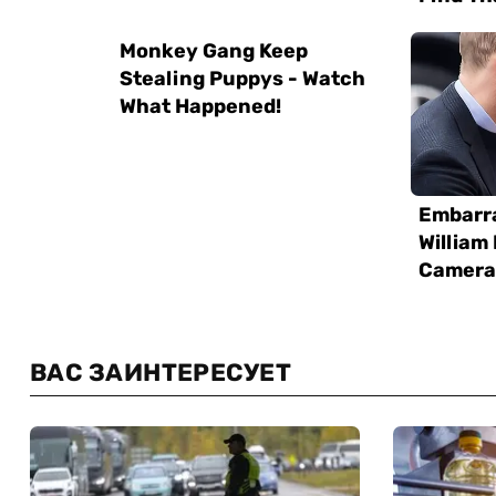
ВАС ЗАИНТЕРЕСУЕТ