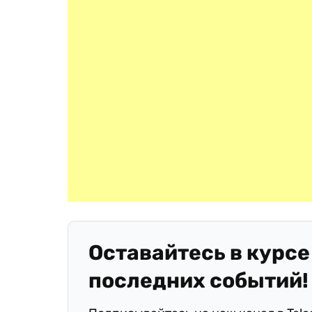
Оставайтесь в курсе
последних событий!