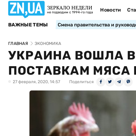
ЗЕРКАЛО НЕДЕЛИ
Новости
Ста
не подводим с 1994-го года
ВАЖНЫЕ ТЕМЫ
Смена правительства и руковод
ГЛАВНАЯ
ЭКОНОМИКА
УКРАИНА ВОШЛА В
ПОСТАВКАМ МЯСА 
27 февраля, 2020, 14:57
Поделиться