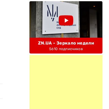
ZN.UA - Зеркало недели
5610 подписчиков