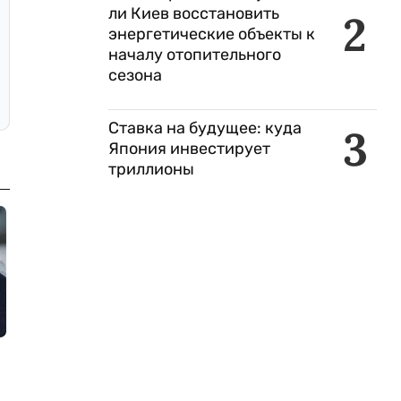
ли Киев восстановить
2
энергетические объекты к
началу отопительного
сезона
Ставка на будущее: куда
3
Япония инвестирует
триллионы