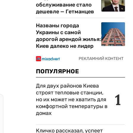
обслуживание стало
дешевле — Гетманцев
Названы города
Украины с самой
дорогой арендой жилья:
Киев далеко не лидер
ПОПУЛЯРНОЕ
Для двух районов Киева
строят тепловые станции,
1
но их может не хватить для
комфортной температуры в
домах
Кличко рассказал, успеет