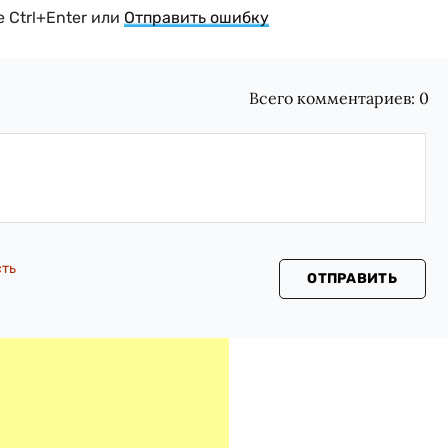
 Ctrl+Enter или
Отправить ошибку
Всего комментариев:
0
сть
ОТПРАВИТЬ