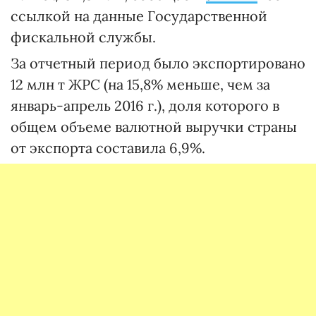
ссылкой на данные Государственной
фискальной службы.
За отчетный период было экспортировано
12 млн т ЖРС (на 15,8% меньше, чем за
январь-апрель 2016 г.), доля которого в
общем объеме валютной выручки страны
от экспорта составила 6,9%.