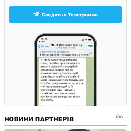
Следить в Телеграмме