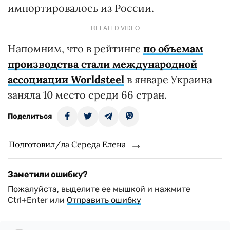
импортировалось из России.
RELATED VIDEO
Напомним, что в рейтинге
по объемам
производства стали международной
ассоциации Worldsteel
в январе Украина
заняла 10 место среди 66 стран.
Поделиться
Подготовил/ла Середа Елена
Заметили ошибку?
Пожалуйста, выделите ее мышкой и нажмите
Ctrl+Enter или
Отправить ошибку