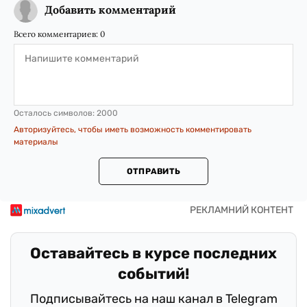
Добавить комментарий
Всего комментариев:
0
Осталось символов:
2000
Авторизуйтесь, чтобы иметь возможность комментировать
материалы
ОТПРАВИТЬ
Оставайтесь в курсе последних
событий!
Подписывайтесь на наш канал в Telegram