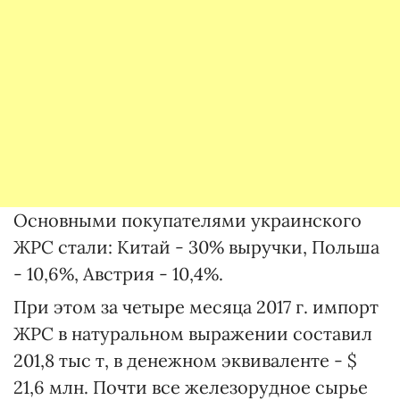
Основными покупателями украинского
ЖРС стали: Китай - 30% выручки, Польша
- 10,6%, Австрия - 10,4%.
При этом за четыре месяца 2017 г. импорт
ЖРС в натуральном выражении составил
201,8 тыс т, в денежном эквиваленте - $
21,6 млн. Почти все железорудное сырье