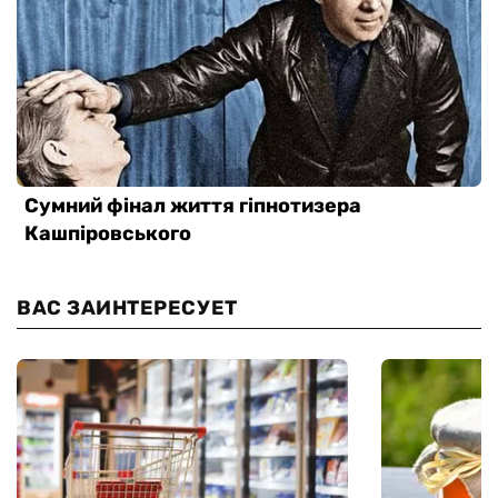
ВАС ЗАИНТЕРЕСУЕТ