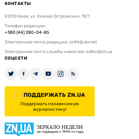
КОНТАКТЫ
01010 Киев, ул. Князей Острожских, 19/1
Телефон редакции:
+380 (44) 280-04-85
Электронная почта редакции:
zn94@ukr.net
Электронная почта службы новостей:
editor@zn.ua
СОЦСЕТИ
ПОДДЕРЖАТЬ ZN.UA
Поддержать независимую
журналистику!
ЗЕРКАЛО НЕДЕЛИ
не подводим с 1994-го года