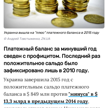
Украина вышла на "плюс" платежного баланса в 2015 году
© Андрей Товстыженко, ZN.UA
Платежный баланс за минувший год
сведен с профицитом. Последний раз
положительное сальдо было
зафиксировано лишь в 2010 году.
Украина завершила 2015 год с
положительным сальдо платежного
баланса в $ 849 млн против
"минуса" в $
13,3 млрд в предыдущем 2014 году
,