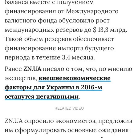
баланса вместе с получением
финансирования от Международного
валютного фонда обусловило рост
международных резервов до $ 13,3 млрд.
Такой объем резервов обеспечивает
финансирование импорта будущего
периода в течение 3,4 месяца.
Ранее
ZN.UA
писало о том, что, по мнению
экспертов,
внешнеэкономические
факторы для Украины в 2016-м
останутся негативными
.
RELATED VIDEO
ZN.UA опросило экономистов, предложив
им сформулировать основные ожидания