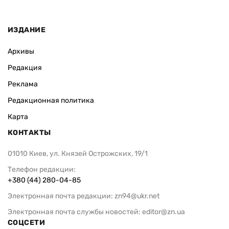
ИЗДАНИЕ
Архивы
Редакция
Реклама
Редакционная политика
Карта
КОНТАКТЫ
01010 Киев, ул. Князей Острожских, 19/1
Телефон редакции:
+380 (44) 280-04-85
Электронная почта редакции:
zn94@ukr.net
Электронная почта службы новостей:
editor@zn.ua
СОЦСЕТИ