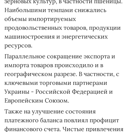
зерновых культур, в частности пшеницы.
Наибольшими темпами снижались
объемы импортируемых
продовольственных товаров, продукции
машиностроения и энергетических
ресурсов.
Параллельное сокращение экспорта и
импорта товаров происходило и в
географическом разрезе. В частности, с
ключевыми торговыми партнерами
Украины - Российской Федерацией и
Европейским Союзом.
Также на улучшение состояния
платежного баланса повлиял профицит
финансового счета. Чистые привлечения