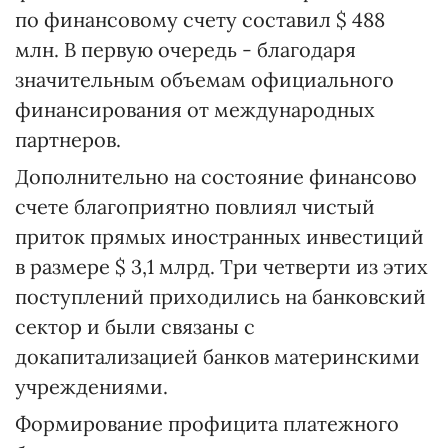
по финансовому счету составил $ 488
млн. В первую очередь - благодаря
значительным объемам официального
финансирования от международных
партнеров.
Дополнительно на состояние финансово
счете благоприятно повлиял чистый
приток прямых иностранных инвестиций
в размере $ 3,1 млрд. Три четверти из этих
поступлений приходились на банковский
сектор и были связаны с
докапитализацией банков материнскими
учреждениями.
Формирование профицита платежного