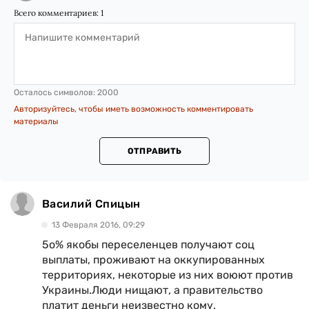
Всего комментариев:
1
Осталось символов:
2000
Авторизуйтесь, чтобы иметь возможность комментировать
материалы
ОТПРАВИТЬ
Василий Спицын
13 Февраля 2016, 09:29
5о% якобы переселенцев получают соц
выплаты, проживают на оккупированных
территориях, некоторые из них воюют против
Украины.Люди нищают, а правительство
платит деньги неизвестно кому.