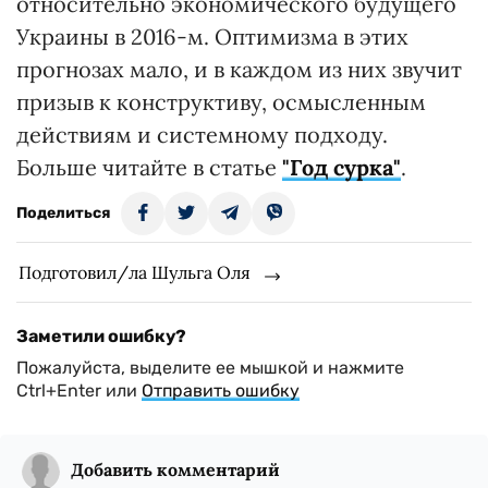
относительно экономического будущего
Украины в 2016-м. Оптимизма в этих
прогнозах мало, и в каждом из них звучит
призыв к конструктиву, осмысленным
действиям и системному подходу.
Больше читайте в статье
"Год сурка"
.
Поделиться
Подготовил/ла Шульга Оля
Заметили ошибку?
Пожалуйста, выделите ее мышкой и нажмите
Ctrl+Enter или
Отправить ошибку
Добавить комментарий