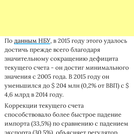
По
данным НБУ
, в 2015 году этого удалось
достичь прежде всего благодаря
значительному сокращению дефицита
текущего счета - он достиг минимального
значения с 2005 года. В 2015 году он
уменьшился до $ 204 млн (0,2% от ВВП) с $
4,6 млрд в 2014 году.
Коррекции текущего счета
способствовало более быстрое падение
импорта (33,5%) по сравнению с падением
экспорта (30,5%), объясняет регулятор.