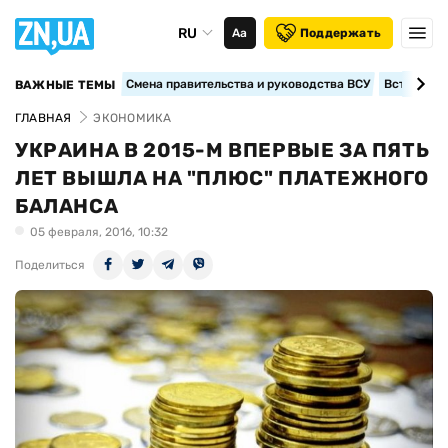
RU
Аа
Поддержать
Смена правительства и руководства ВСУ
Вступление
ВАЖНЫЕ ТЕМЫ
ГЛАВНАЯ
ЭКОНОМИКА
УКРАИНА В 2015-М ВПЕРВЫЕ ЗА ПЯТЬ
ЛЕТ ВЫШЛА НА "ПЛЮС" ПЛАТЕЖНОГО
БАЛАНСА
05 февраля, 2016, 10:32
Поделиться