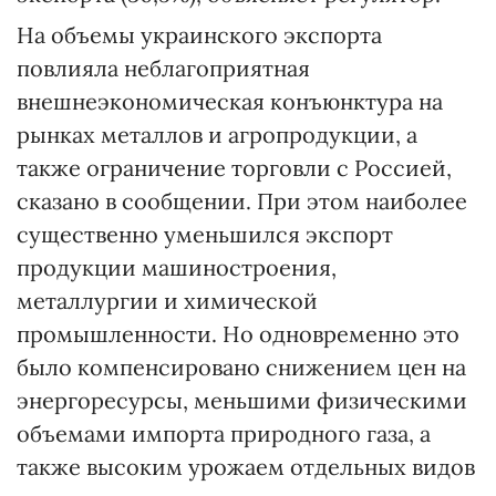
На объемы украинского экспорта
повлияла неблагоприятная
внешнеэкономическая конъюнктура на
рынках металлов и агропродукции, а
также ограничение торговли с Россией,
сказано в сообщении. При этом наиболее
существенно уменьшился экспорт
продукции машиностроения,
металлургии и химической
промышленности. Но одновременно это
было компенсировано снижением цен на
энергоресурсы, меньшими физическими
объемами импорта природного газа, а
также высоким урожаем отдельных видов