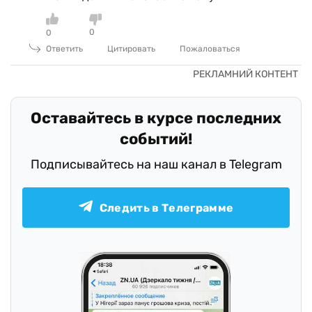
0
0
Ответить
Цитировать
Пожаловаться
Оставайтесь в курсе последних
событий!
Подписывайтесь на наш канал в Telegram
Следить в Телеграмме