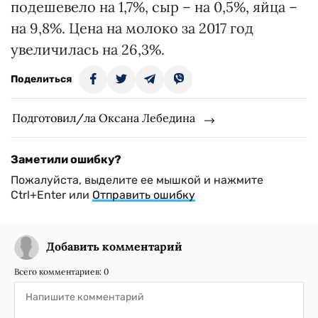
подешевело на 1,7%, сыр – на 0,5%, яйца –
на 9,8%. Цена на молоко за 2017 год
увеличилась на 26,3%.
Поделиться
Подготовил/ла Оксана Лебедина
Заметили ошибку?
Пожалуйста, выделите ее мышкой и нажмите
Ctrl+Enter или
Отправить ошибку
Добавить комментарий
Всего комментариев:
0