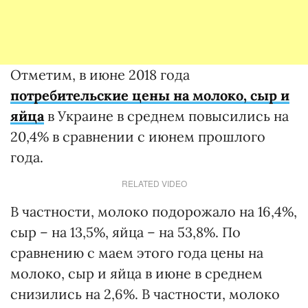
Отметим, в июне 2018 года
потребительские цены на молоко, сыр и
яйца
в Украине в среднем повысились на
20,4% в сравнении с июнем прошлого
года.
RELATED VIDEO
В частности, молоко подорожало на 16,4%,
сыр – на 13,5%, яйца – на 53,8%. По
сравнению с маем этого года цены на
молоко, сыр и яйца в июне в среднем
снизились на 2,6%. В частности, молоко