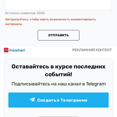
Осталось символов:
2000
Авторизуйтесь, чтобы иметь возможность комментировать
материалы
ОТПРАВИТЬ
Оставайтесь в курсе последних
событий!
Подписывайтесь на наш канал в Telegram
Следить в Телеграмме