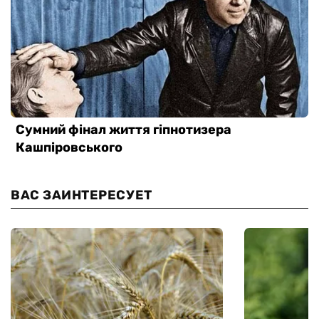
ВАС ЗАИНТЕРЕСУЕТ