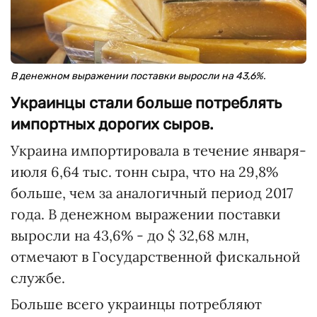
В денежном выражении поставки выросли на 43,6%.
Украинцы стали больше потреблять
импортных дорогих сыров.
Украина импортировала в течение января-
июля 6,64 тыс. тонн сыра, что на 29,8%
больше, чем за аналогичный период 2017
года. В денежном выражении поставки
выросли на 43,6% - до $ 32,68 млн,
отмечают в Государственной фискальной
службе.
Больше всего украинцы потребляют