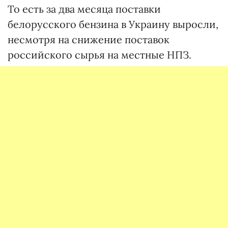
То есть за два месяца поставки
белорусского бензина в Украину выросли,
несмотря на снижение поставок
российского сырья на местные НПЗ.