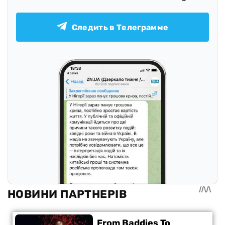
Следить в Телеграмме