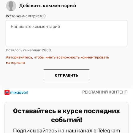
Добавить комментарий
Всего комментариев:
0
Осталось символов:
2000
Авторизуйтесь, чтобы иметь возможность комментировать
материалы
ОТПРАВИТЬ
Оставайтесь в курсе последних
событий!
Подписывайтесь на наш канал в Telegram