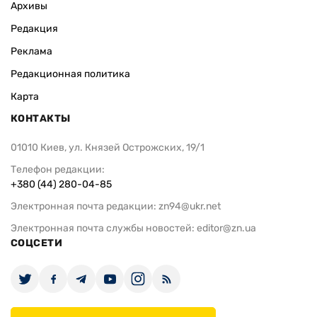
Архивы
Редакция
Реклама
Редакционная политика
Карта
КОНТАКТЫ
01010 Киев, ул. Князей Острожских, 19/1
Телефон редакции:
+380 (44) 280-04-85
Электронная почта редакции:
zn94@ukr.net
Электронная почта службы новостей:
editor@zn.ua
СОЦСЕТИ