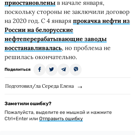
приостановлены
в начале января,
поскольку стороны не заключили договор
на 2020 год. С 4 января
прокачка нефти из
России на белорусские
нефтеперерабатывающие заводы
восстанавливалась
, но проблема не
решилась окончательно.
Поделиться
Подготовил/ла Середа Елена
Заметили ошибку?
Пожалуйста, выделите ее мышкой и нажмите
Ctrl+Enter или
Отправить ошибку