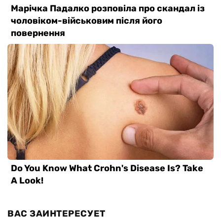
ВАС ЗАИНТЕРЕСУЕТ