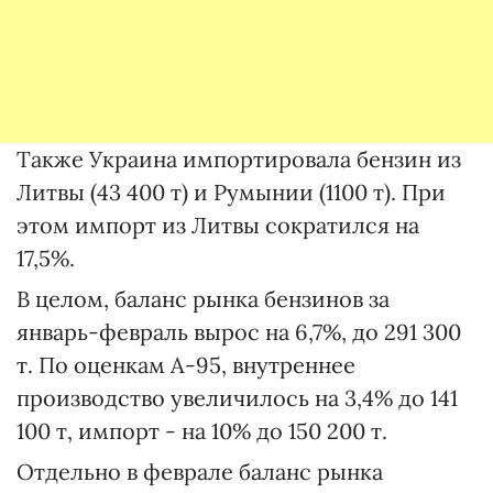
Также Украина импортировала бензин из
Литвы (43 400 т) и Румынии (1100 т). При
этом импорт из Литвы сократился на
17,5%.
В целом, баланс рынка бензинов за
январь-февраль вырос на 6,7%, до 291 300
т. По оценкам А-95, внутреннее
производство увеличилось на 3,4% до 141
100 т, импорт - на 10% до 150 200 т.
Отдельно в феврале баланс рынка