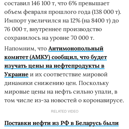
составил 146 100 т, что 6% превышает
объем февраля прошлого года (138 000 т).
Импорт увеличился на 12% (на 8400 т) до
76 000 т, внутреннее производство
сохранилось на уровне 70 000 т.
Напомним, что
Антимонопольный
комитет (АМКУ) сообщил, что будет
изучать цены на нефтепродукты в
Украине
и их соответствие мировой
динамики снижению цен. Поскольку
мировые цены на нефть сильно упали, в
том числе из-за новостей о коронавирусе.
RELATED VIDEO
Поставки нефти из РФ в Беларусь были