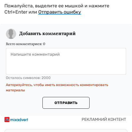
Пожалуйста, выделите ее мышкой и нажмите
Ctrl+Enter или
Отправить ошибку
Добавить комментарий
Всего комментариев:
0
Осталось символов:
2000
Авторизуйтесь, чтобы иметь возможность комментировать
материалы
ОТПРАВИТЬ