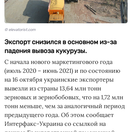
© elevatorist.com
Экспорт снизился в основном из-за
падения вывоза кукурузы.
С начала нового маркетингового года
(июль 2020 – июнь 2021) и по состоянию
на 16 октября украинские экспортеры
вывезли из страны 13,64 млн тонн
зерновых и зернобобовых, что на 1,72 млн
тонн меньше, чем за аналогичный период
предыдущего года. Об этом сообщает
Интерфакс-Украина со ссылкой на