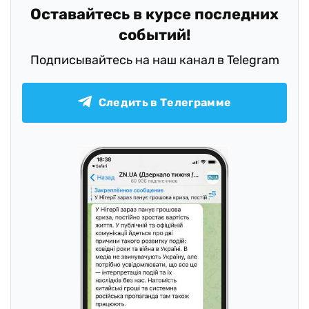
Оставайтесь в курсе последних
событий!
Подписывайтесь на наш канал в Telegram
Следить в Телеграмме