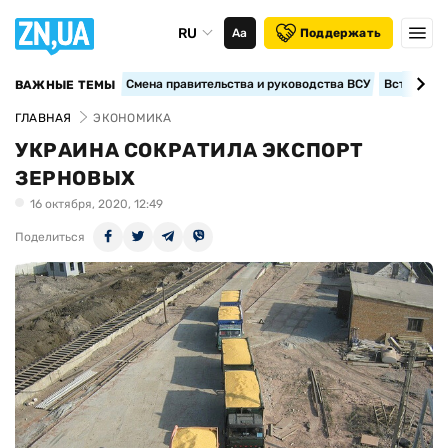
RU
Аа
Поддержать
Смена правительства и руководства ВСУ
Вступление
ВАЖНЫЕ ТЕМЫ
ГЛАВНАЯ
ЭКОНОМИКА
УКРАИНА СОКРАТИЛА ЭКСПОРТ
ЗЕРНОВЫХ
16 октября, 2020, 12:49
Поделиться