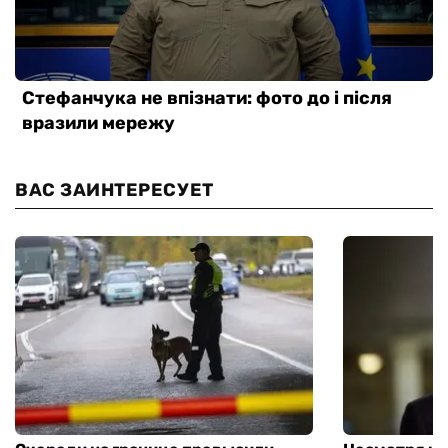
ВАС ЗАИНТЕРЕСУЕТ