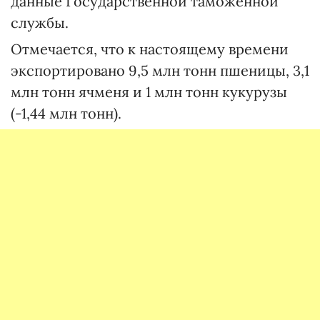
данные Государственной таможенной
службы.
Отмечается, что к настоящему времени
экспортировано 9,5 млн тонн пшеницы, 3,1
млн тонн ячменя и 1 млн тонн кукурузы
(-1,44 млн тонн).