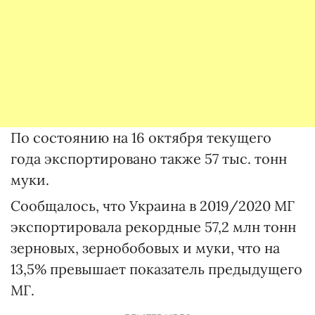
По состоянию на 16 октября текущего
года экспортировано также 57 тыс. тонн
муки.
Сообщалось, что Украина в 2019/2020 МГ
экспортировала рекордные 57,2 млн тонн
зерновых, зернобобовых и муки, что на
13,5% превышает показатель предыдущего
МГ.