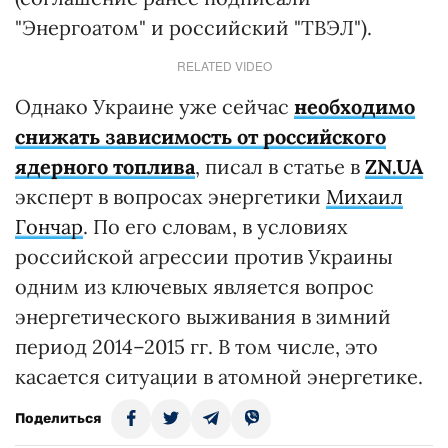
"Энергоатом" и российский "ТВЭЛ").
RELATED VIDEO
Однако Украине уже сейчас
необходимо
снижать зависимость от российского
ядерного топлива
, писал в статье в
ZN.UA
эксперт в вопросах энергетики
Михаил
Гончар
. По его словам, в условиях
российской агрессии против Украины
одним из ключевых является вопрос
энергетического выживания в зимний
период 2014–2015 гг. В том числе, это
касается ситуации в атомной энергетике.
Поделиться