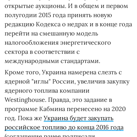
открытые аукционы. И в общем и первом
полугодии 2015 года принять новую
редакцию Кодекса о недрах и в конце года
перейти на смешанную модель
налогообложения энергетического
сектора в соответствии с
международными стандартами.
Кроме того, Украина намерена слезть с
ядерной "иглы" России, увеличив закупку
ядерного топлива компании
Westinghouse. Правда, это задание в
программе Кабмина перенесено на 2020
год. Пока же
Украина будет закупать
российское топливо до конца 2016 года
(соглашение ранее подписали