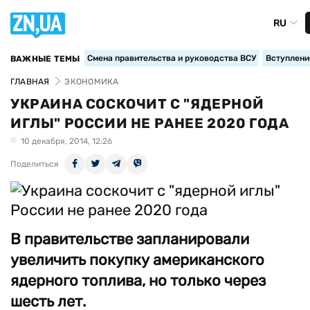
RU
Смена правительства и руководства ВСУ
Вступление
ВАЖНЫЕ ТЕМЫ
ГЛАВНАЯ
ЭКОНОМИКА
УКРАИНА СОСКОЧИТ С "ЯДЕРНОЙ
ИГЛЫ" РОССИИ НЕ РАНЕЕ 2020 ГОДА
10 декабря, 2014, 12:26
Поделиться
В правительстве запланировали
увеличить покупку американского
ядерного топлива, но только через
шесть лет.