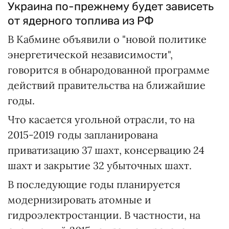
Украина по-прежнему будет зависеть
от ядерного топлива из РФ
В Кабмине объявили о "новой политике
энергетической независимости",
говорится в обнародованной программе
действий правительства на ближайшие
годы.
Что касается угольной отрасли, то на
2015-2019 годы запланирована
приватизацию 37 шахт, консервацию 24
шахт и закрытие 32 убыточных шахт.
В последующие годы планируется
модернизировать атомные и
гидроэлектростанции. В частности, на