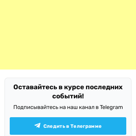
Оставайтесь в курсе последних
событий!
Подписывайтесь на наш канал в Telegram
Следить в Телеграмме