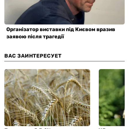
ВАС ЗАИНТЕРЕСУЕТ