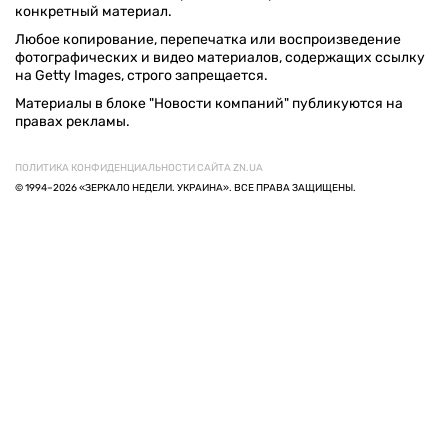
конкретный материал.
Любое копирование, перепечатка или воспроизведение
фотографических и видео материалов, содержащих ссылку
на Getty Images, строго запрещается.
Материалы в блоке "Новости компаний" публикуются на
правах рекламы.
ПОЛИТИКА КОНФИДЕНЦИАЛЬНОСТИ САЙТА ZN.UA
© 1994–2026 «ЗЕРКАЛО НЕДЕЛИ. УКРАИНА». ВСЕ ПРАВА ЗАЩИЩЕНЫ.