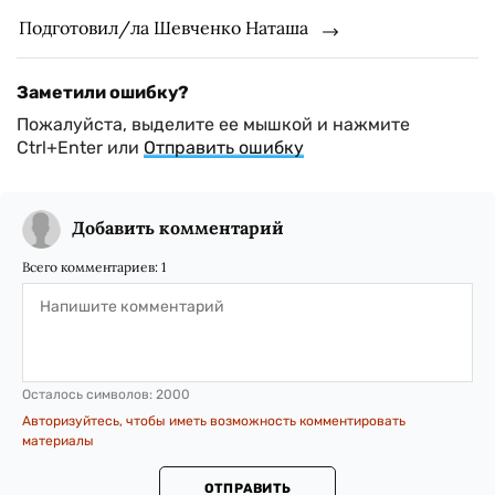
Подготовил/ла Шевченко Наташа
Заметили ошибку?
Пожалуйста, выделите ее мышкой и нажмите
Ctrl+Enter или
Отправить ошибку
Добавить комментарий
Всего комментариев:
1
Осталось символов:
2000
Авторизуйтесь, чтобы иметь возможность комментировать
материалы
ОТПРАВИТЬ