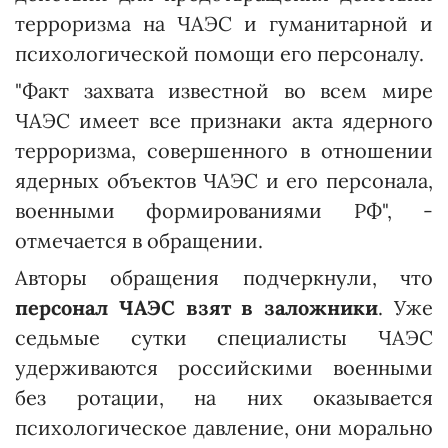
терроризма на ЧАЭС и гуманитарной и
психологической помощи его персоналу.
"Факт захвата известной во всем мире
ЧАЭС имеет все признаки акта ядерного
терроризма, совершенного в отношении
ядерных объектов ЧАЭС и его персонала,
военными формированиями РФ", -
отмечается в обращении.
Авторы обращения подчеркнули, что
персонал ЧАЭС взят в заложники
. Уже
седьмые сутки специалисты ЧАЭС
удерживаются российскими военными
без ротации, на них оказывается
психологическое давление, они морально