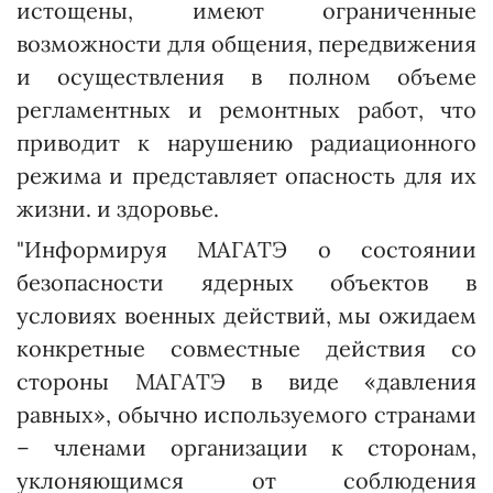
истощены, имеют ограниченные
возможности для общения, передвижения
и осуществления в полном объеме
регламентных и ремонтных работ, что
приводит к нарушению радиационного
режима и представляет опасность для их
жизни. и здоровье.
"Информируя МАГАТЭ о состоянии
безопасности ядерных объектов в
условиях военных действий, мы ожидаем
конкретные совместные действия со
стороны МАГАТЭ в виде «давления
равных», обычно используемого странами
– членами организации к сторонам,
уклоняющимся от соблюдения