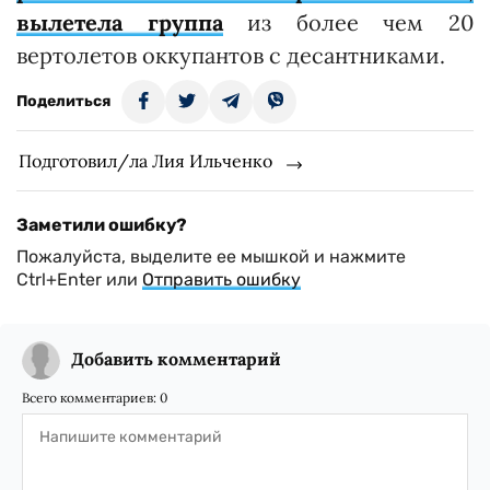
вылетела группа
из более чем 20
вертолетов оккупантов с десантниками.
Поделиться
Подготовил/ла Лия Ильченко
Заметили ошибку?
Пожалуйста, выделите ее мышкой и нажмите
Ctrl+Enter или
Отправить ошибку
Добавить комментарий
Всего комментариев:
0