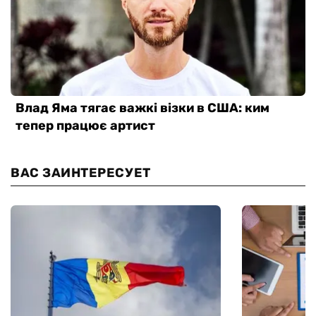
ВАС ЗАИНТЕРЕСУЕТ