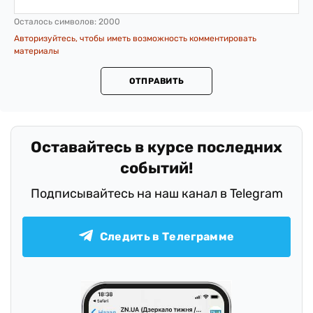
Осталось символов:
2000
Авторизуйтесь, чтобы иметь возможность комментировать
материалы
ОТПРАВИТЬ
.
Оставайтесь в курсе последних
событий!
Подписывайтесь на наш канал в Telegram
Следить в Телеграмме