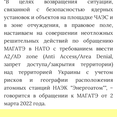
"В целях возвращения ситуации,
связанной с безопасностью ядерных
установок и объектов на площадке ЧАЭС и
в зоне отчуждения, в правовое поле,
настаиваем на совершении неотложных
решительных действий по обращению
МАГАТЭ в НАТО с требованием ввести
А2/АD zone (Anti Access/Area Denial,
запрет доступа/закрытия территории)
над территорией Украины с учетом
рисков и географии расположения
атомных станций НАЭК "Энергоатом"", –
говорится в обращении к МАГАТЭ от 2
марта 2022 года.