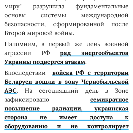
миру" разрушила фундаментальные
основы системы международной
безопасности, сформированной после
Второй мировой войны.
Напомним, в первый же день военной
агрессии РФ
ряд энергообъектов
Украины подвергся атакам
.
Впоследствии
войска РФ с территории
Беларуси вошли в зону Чернобыльской
АЭС
. На сегодняшний день в Зоне
зафиксировано
семикратное
повышение радиации, украинская
сторона не имеет доступа к
оборудованию и не контролирует