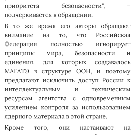
приоритета безопасности", –
подчеркивается в обращении.
В то же время его авторы обращают
внимание на то, что Российская
Федерация полностью игнорирует
принципы мира, безопасности и
единения, для которых создавалось
МАГАТЭ в структуре ООН, и поэтому
предлагают исключить доступ России к
интеллектуальным и техническим
ресурсам агентства с одновременным
усилением контроля за использованием
ядерного материала в этой стране.
Кроме того, они настаивают на