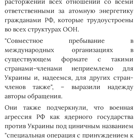
расторжении всех отношений со всеми
ответственными за атомную энергетику
гражданами РФ, которые трудоустроены
во всех структурах ООН.
"Совместное пребывание в
международных организациях в
существующем формате с такими
странами-членами неприемлемо для
Украины и, надеемся, для других стран-
членов также", – выразили надежду
авторы обращения.
Они также подчеркнули, что военная
агрессия РФ как ядерного государства
против Украины под циничным названием
"специальная операция с принуждением к