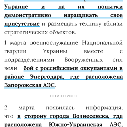
Украине и на их попытки
демонстративно наращивать свое
присутствие
и размещать технику вблизи
стратегических объектов.
1 марта военнослужащие Национальной
гвардии Украины вместе с
подразделениями Вооруженных сил
вели
бой с российскими оккупантами в
районе Энергодара, где расположена
Запорожская АЭС
.
RELATED VIDEO
2 марта появилась информация,
что
в
сторону города Вознесенска, где
расположена Южно-Украинская АЭС,