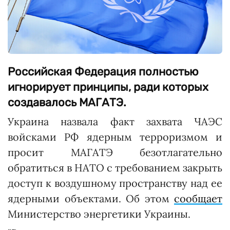
Российская Федерация полностью
игнорирует принципы, ради которых
создавалось МАГАТЭ.
Украина назвала факт захвата ЧАЭС
войсками РФ ядерным терроризмом и
просит МАГАТЭ безотлагательно
обратиться в НАТО с требованием закрыть
доступ к воздушному пространству над ее
ядерными объектами. Об этом
сообщает
Министерство энергетики Украины.