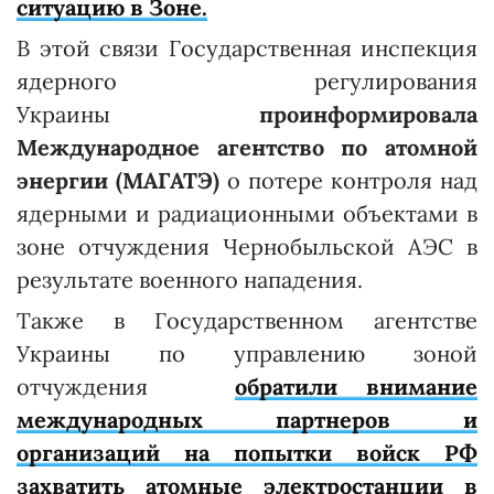
ситуацию в Зоне.
В этой связи Государственная инспекция
ядерного регулирования
Украины
проинформировала
Международное агентство по атомной
энергии (МАГАТЭ)
о потере контроля над
ядерными и радиационными объектами в
зоне отчуждения Чернобыльской АЭС в
результате военного нападения.
Также в Государственном агентстве
Украины по управлению зоной
отчуждения
обратили внимание
международных партнеров и
организаций на попытки войск РФ
захватить атомные электростанции в