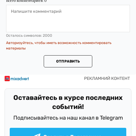
Всего комментариев:
0
Осталось символов:
2000
Авторизуйтесь, чтобы иметь возможность комментировать
материалы
ОТПРАВИТЬ
Оставайтесь в курсе последних
событий!
Подписывайтесь на наш канал в Telegram