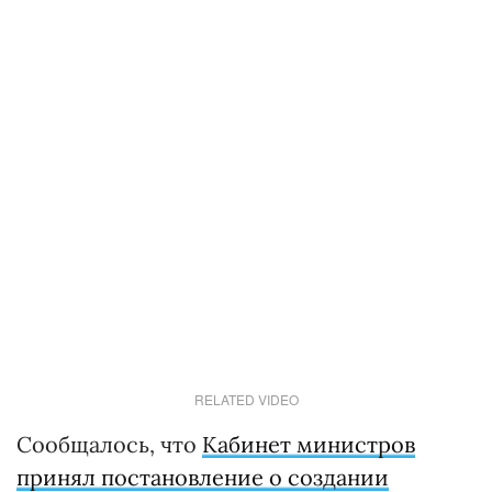
RELATED VIDEO
Сообщалось, что
Кабинет министров
принял постановление о создании