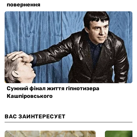
ВАС ЗАИНТЕРЕСУЕТ