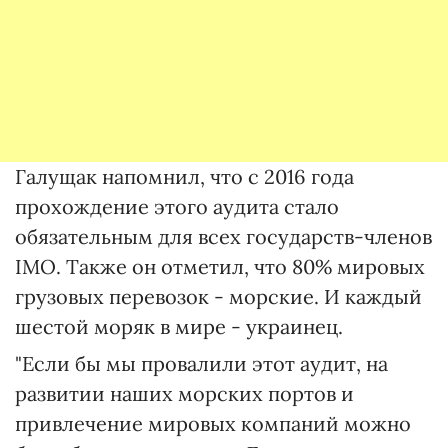
Галущак напомнил, что с 2016 года
прохождение этого аудита стало
обязательным для всех государств-членов
ІМО. Также он отметил, что 80% мировых
грузовых перевозок - морские. И каждый
шестой моряк в мире - украинец.
"Если бы мы провалили этот аудит, на
развитии наших морских портов и
привлечение мировых компаний можно