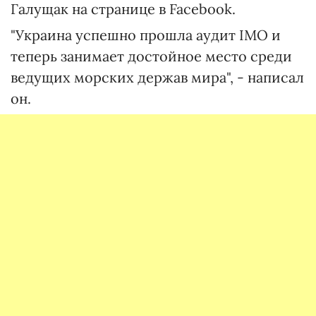
Галущак на странице в Facebook.
"Украина успешно прошла аудит ІМО и
теперь занимает достойное место среди
ведущих морских держав мира", - написал
он.