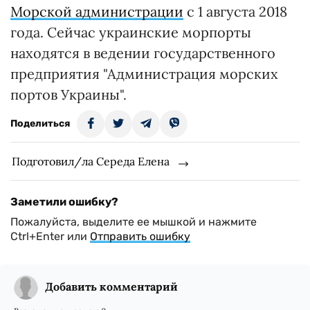
Морской администрации
с 1 августа 2018
года. Сейчас украинские морпорты
находятся в ведении государственного
предприятия "Администрация морских
портов Украины".
Поделиться
Подготовил/ла Середа Елена
Заметили ошибку?
Пожалуйста, выделите ее мышкой и нажмите
Ctrl+Enter или
Отправить ошибку
Добавить комментарий