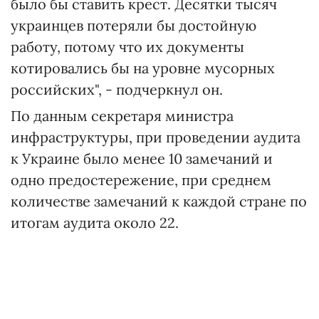
было бы ставить крест. Десятки тысяч
украинцев потеряли бы достойную
работу, потому что их документы
котировались бы на уровне мусорных
российских", - подчеркнул он.
По данным секретаря министра
инфраструктуры, при проведении аудита
к Украине было менее 10 замечаний и
одно предостережение, при среднем
количестве замечаний к каждой стране по
итогам аудита около 22.