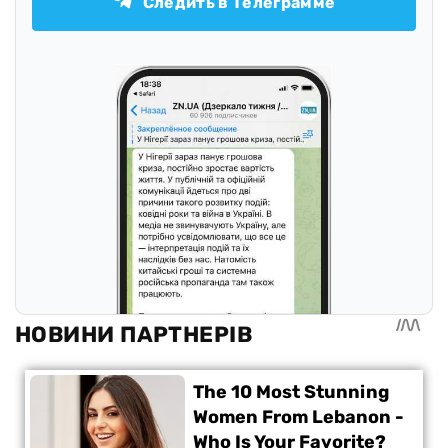
Следить в Телеграмме