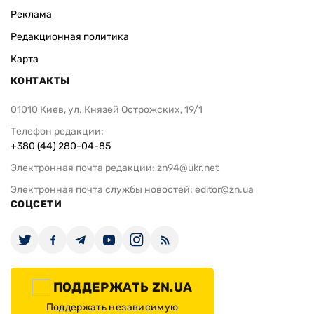
Реклама
Редакционная политика
Карта
КОНТАКТЫ
01010 Киев, ул. Князей Острожских, 19/1
Телефон редакции:
+380 (44) 280-04-85
Электронная почта редакции:
zn94@ukr.net
Электронная почта службы новостей:
editor@zn.ua
СОЦСЕТИ
ПОДДЕРЖАТЬ ZN.UA
Поддержать независимую