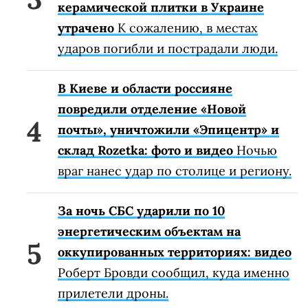
керамической плитки в Украине
утрачено
К сожалению, в местах
ударов погибли и пострадали люди.
В Киеве и области россияне
повредили отделение «Новой
почты», уничтожили «Эпицентр» и
склад Rozetka: фото и видео
Ночью
враг нанес удар по столице и региону.
За ночь СБС ударили по 10
энергетическим объектам на
оккупированных территориях: видео
Роберт Бровди сообщил, куда именно
прилетели дроны.