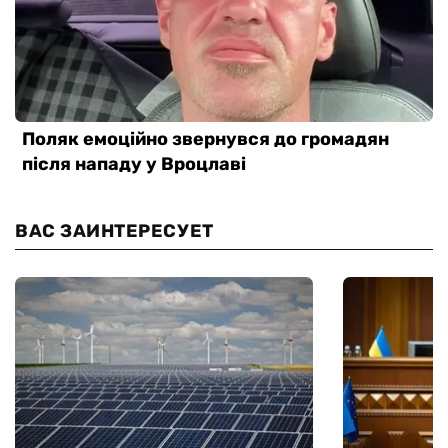
ВАС ЗАИНТЕРЕСУЕТ