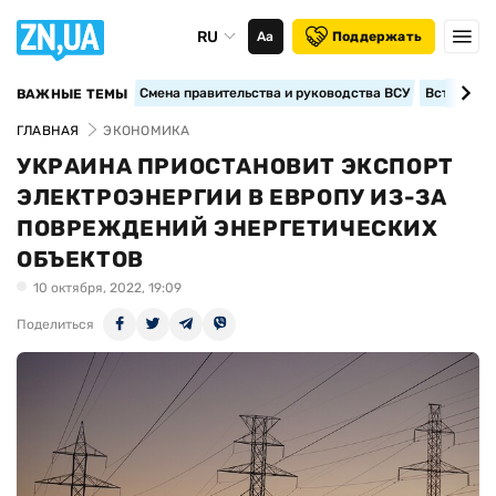
RU
Аа
Поддержать
Смена правительства и руководства ВСУ
Вступление
ВАЖНЫЕ ТЕМЫ
ГЛАВНАЯ
ЭКОНОМИКА
УКРАИНА ПРИОСТАНОВИТ ЭКСПОРТ
ЭЛЕКТРОЭНЕРГИИ В ЕВРОПУ ИЗ-ЗА
ПОВРЕЖДЕНИЙ ЭНЕРГЕТИЧЕСКИХ
ОБЪЕКТОВ
10 октября, 2022, 19:09
Поделиться