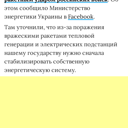
этом сообщило Министерство
энергетики Украины в
Facebook
.
Там уточнили, что из-за поражения
вражескими ракетами тепловой
генерации и электрических подстанций
нашему государству нужно сначала
стабилизировать собственную
энергетическую систему.