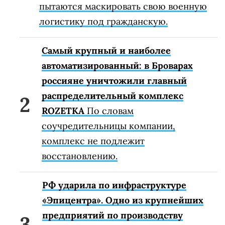
пытаются маскировать свою военную
логистику под гражданскую.
Самый крупный и наиболее
автоматизированный: в Броварах
россияне уничтожили главный
распределительный комплекс
ROZETKA
По словам
соучредительницы компании,
комплекс не подлежит
восстановлению.
РФ ударила по инфраструктуре
«Эпицентра». Одно из крупнейших
предприятий по производству