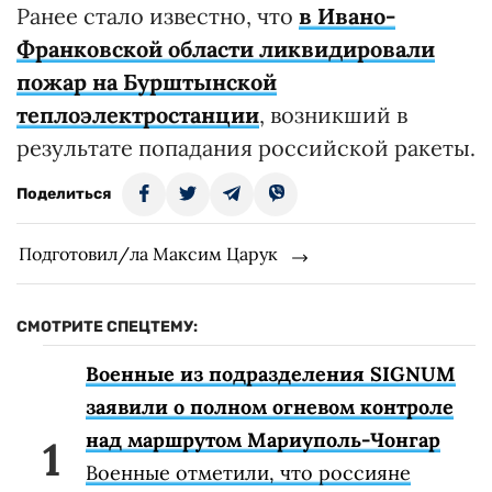
Ранее стало известно, что
в Ивано-
Франковской области ликвидировали
пожар на Бурштынской
теплоэлектростанции
, возникший в
результате попадания российской ракеты.
Поделиться
Подготовил/ла Максим Царук
СМОТРИТЕ СПЕЦТЕМУ:
Военные из подразделения SIGNUM
заявили о полном огневом контроле
над маршрутом Мариуполь-Чонгар
Военные отметили, что россияне