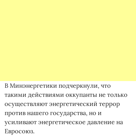
В Минэнергетики подчеркнули, что
такими действиями оккупанты не только
осуществляют энергетический террор
против нашего государства, но и
усиливают энергетическое давление на
Евросоюз.