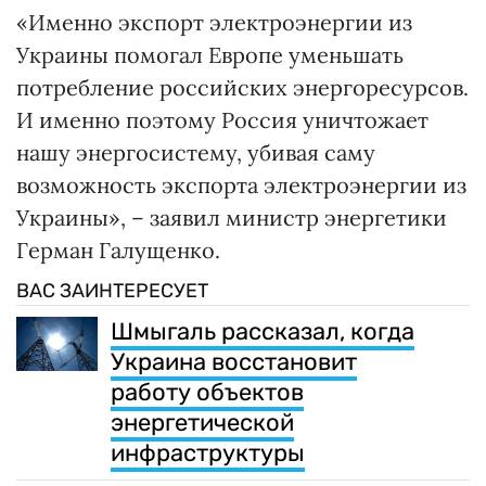
«Именно экспорт электроэнергии из
Украины помогал Европе уменьшать
потребление российских энергоресурсов.
И именно поэтому Россия уничтожает
нашу энергосистему, убивая саму
возможность экспорта электроэнергии из
Украины», – заявил министр энергетики
Герман Галущенко.
ВАС ЗАИНТЕРЕСУЕТ
Шмыгаль рассказал, когда
Украина восстановит
работу объектов
энергетической
инфраструктуры