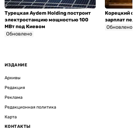
Турецкая Aydem Holding построит
Корецкий об
электростанцию мощностью 100
зарплат педа
МВт под Киевом
Обновлено
Обновлено
ИЗДАНИЕ
Архивы
Редакция
Реклама
Редакционная политика
Карта
КОНТАКТЫ