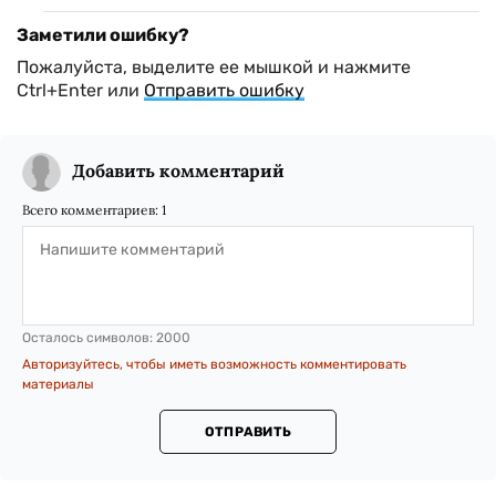
Заметили ошибку?
Пожалуйста, выделите ее мышкой и нажмите
Ctrl+Enter или
Отправить ошибку
Добавить комментарий
Всего комментариев:
1
Осталось символов:
2000
Авторизуйтесь, чтобы иметь возможность комментировать
материалы
ОТПРАВИТЬ