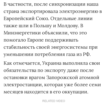
В частности, после синхронизации наша
страна экспортировала электроэнергию в
Европейский Союз. Отдельные линии
также шли в Польшу и Молдову. В
Минэнергетики объяснили, что это
помогало Европе поддерживать
стабильность своей энергосистемы при
уменьшении потребления газа из РФ.
Как отмечается, Украина выполняла свои
обязательства по экспорту даже после
остановки врагом Запорожской атомной
электростанции, которая уже более семи
месяцев находится в его оккупации.
RELATED VIDEO