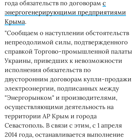
года обязательств по договорам
с
энергогенерирующими предприятиями
Крыма
.
"Сообщаем о наступлении обстоятельств
непреодолимой силы, подтвержденного
справкой Торгово-промышленной палаты
Украины, приведших к невозможности
исполнения обязательств по
двусторонним договорам купли-продажи
электроэнергии, подписанных между
"Энергорынком" и производителями,
осуществляющими деятельность на
территории АР Крым и города
Севастополь. В связи с этим, с 1 апреля
2014 года, останавливается выполнение