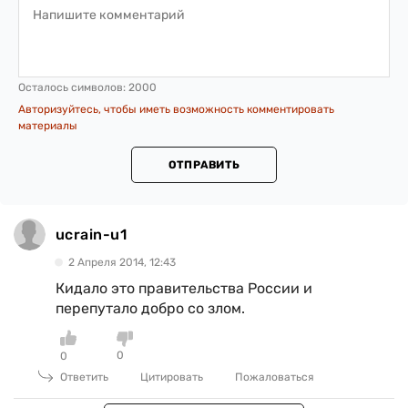
Осталось символов:
2000
Авторизуйтесь, чтобы иметь возможность комментировать
материалы
ОТПРАВИТЬ
ucrain-u1
2 Апреля 2014, 12:43
Кидало это правительства России и
перепутало добро со злом.
0
0
Ответить
Цитировать
Пожаловаться