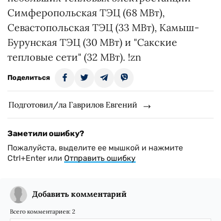
Симферопольская ТЭЦ (68 МВт),
Севастопольская ТЭЦ (33 МВт), Камыш-
Бурунская ТЭЦ (30 МВт) и "Сакские
тепловые сети" (32 МВт). !zn
Поделиться
Подготовил/ла Гаврилов Евгений
Заметили ошибку?
Пожалуйста, выделите ее мышкой и нажмите
Ctrl+Enter или
Отправить ошибку
Добавить комментарий
Всего комментариев:
2