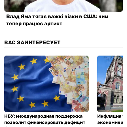
ВАС ЗАИНТЕРЕСУЕТ
НБУ: международная поддержка
Инфляция ус
позволит финансировать дефицит
экономики з