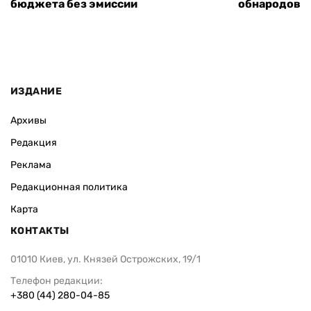
бюджета без эмиссии
обнародовал
ИЗДАНИЕ
Архивы
Редакция
Реклама
Редакционная политика
Карта
КОНТАКТЫ
01010 Киев, ул. Князей Острожских, 19/1
Телефон редакции:
+380 (44) 280-04-85