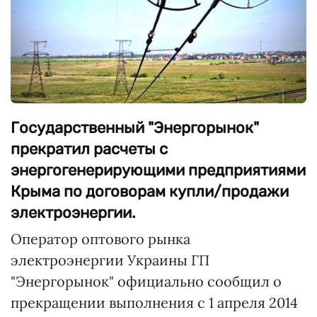
Государственный "Энергорынок"
прекратил расчеты с
энергогенерирующими предприятиями
Крыма по договорам купли/продажи
электроэнергии.
Оператор оптового рынка
электроэнергии Украины ГП
"Энергорынок" официально сообщил о
прекращении выполнения с 1 апреля 2014