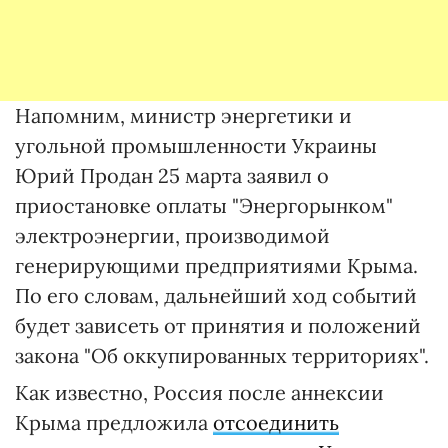
Напомним, министр энергетики и
угольной промышленности Украины
Юрий Продан 25 марта заявил о
приостановке оплаты "Энергорынком"
электроэнергии, производимой
генерирующими предприятиями Крыма.
По его словам, дальнейший ход событий
будет зависеть от принятия и положений
закона "Об оккупированных территориях".
Как известно, Россия после аннексии
Крыма предложила
отсоединить