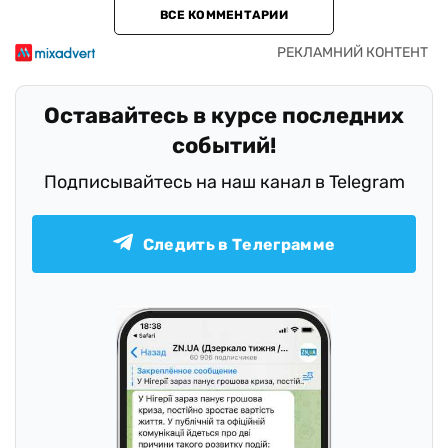
ВСЕ КОММЕНТАРИИ
Оставайтесь в курсе последних
событий!
Подписывайтесь на наш канал в Telegram
Следить в Телеграмме