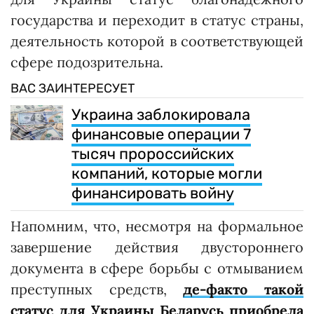
государства и переходит в статус страны,
деятельность которой в соответствующей
сфере подозрительна.
ВАС ЗАИНТЕРЕСУЕТ
Украина заблокировала
финансовые операции 7
тысяч пророссийских
компаний, которые могли
финансировать войну
Напомним, что, несмотря на формальное
завершение действия двустороннего
документа в сфере борьбы с отмыванием
преступных средств,
де-факто такой
статус для Украины Беларусь приобрела