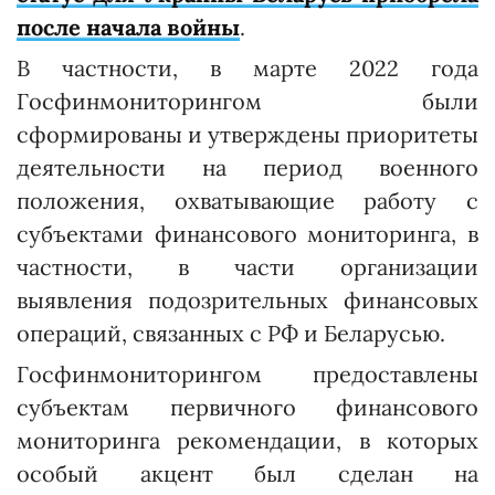
после начала войны
.
В частности, в марте 2022 года
Госфинмониторингом были
сформированы и утверждены приоритеты
деятельности на период военного
положения, охватывающие работу с
субъектами финансового мониторинга, в
частности, в части организации
выявления подозрительных финансовых
операций, связанных с РФ и Беларусью.
Госфинмониторингом предоставлены
субъектам первичного финансового
мониторинга рекомендации, в которых
особый акцент был сделан на