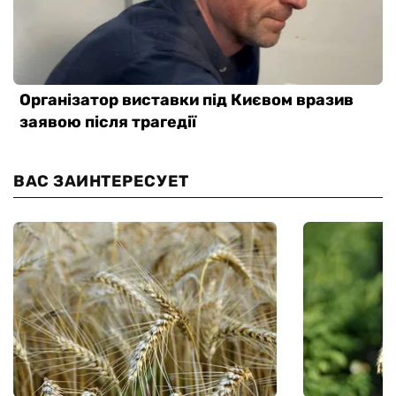
ВАС ЗАИНТЕРЕСУЕТ