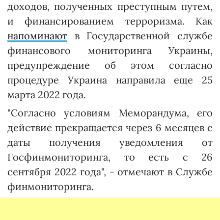
доходов, полученных преступным путем,
и финансированием терроризма. Как
напоминают
в Государственной службе
финансового мониторинга Украины,
предупреждение об этом согласно
процедуре Украина направила еще 25
марта 2022 года.
"Согласно условиям Меморандума, его
действие прекращается через 6 месяцев с
даты получения уведомления от
Госфинмониторинга, то есть с 26
сентября 2022 года", - отмечают в Службе
финмониторинга.