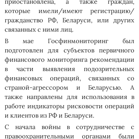
приостановлена, а также граждан,
которые имели/имеют регистрацию/
гражданство РФ, Беларуси, или других
связанных с ними лиц.
В мае Госфинмониторинг был
подготовлен для субъектов первичного
финансового мониторинга рекомендации
в части выявления подозрительных
финансовых операций, связанных со
страной-агрессором и Беларусью. А
также направлены для использования в
работе индикаторы рисковости операций
и клиентов из РФ и Беларуси.
С начала войны в сотрудничестве с
правоохранительными органами были