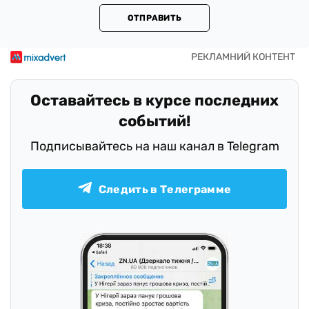
ОТПРАВИТЬ
Оставайтесь в курсе последних
событий!
Подписывайтесь на наш канал в Telegram
Следить в Телеграмме