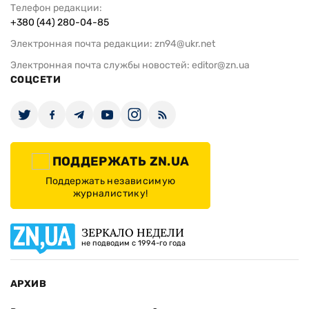
Телефон редакции:
+380 (44) 280-04-85
Электронная почта редакции:
zn94@ukr.net
Электронная почта службы новостей:
editor@zn.ua
СОЦСЕТИ
ПОДДЕРЖАТЬ ZN.UA
Поддержать независимую
журналистику!
ЗЕРКАЛО НЕДЕЛИ
не подводим с 1994-го года
АРХИВ