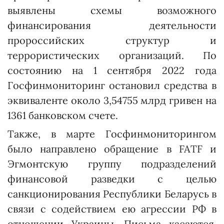
выявлены схемы возможного
финансирования деятельности
пророссийских структур и
террористических организаций. По
состоянию на 1 сентября 2022 года
Госфинмониторинг остановил средства в
эквиваленте около 3,54755 млрд гривен на
1361 банковском счете.
Также, в марте Госфинмониторингом
было направлено обращение в FATF и
Эгмонтскую группу подразделений
финансовой разведки с целью
санкционирования Республики Беларусь в
связи с содействием ею агрессии РФ в
отношении Украины. Письма касаются