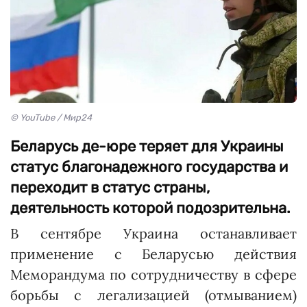
© YouTube / Мир24
Беларусь де-юре теряет для Украины
статус благонадежного государства и
переходит в статус страны,
деятельность которой подозрительна.
В сентябре Украина останавливает
применение с Беларусью действия
Меморандума по сотрудничеству в сфере
борьбы с легализацией (отмыванием)