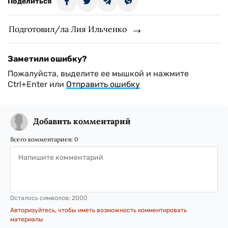
Поделиться
Подготовил/ла Лия Ильченко
Заметили ошибку?
Пожалуйста, выделите ее мышкой и нажмите
Ctrl+Enter или
Отправить ошибку
Добавить комментарий
Всего комментариев:
0
Осталось символов:
2000
Авторизуйтесь, чтобы иметь возможность комментировать
материалы