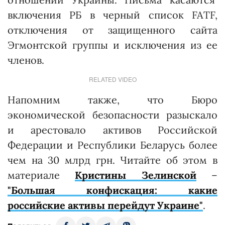
включения РБ в черный список FATF,
отключения от защищенного сайта
Эгмонтской группы и исключения из ее
членов.
RELATED VIDEO
Напомним также, что Бюро
экономической безопасности разыскало
и арестовало активов Российской
Федерации и Республики Беларусь более
чем на 30 млрд грн. Читайте об этом в
материале
Кристины Зелинской
–
"Большая конфискация: какие
российские активы перейдут Украине"
.