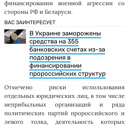
финансировании военной агрессии со
стороны РФ и Беларуси.
ВАС ЗАИНТЕРЕСУЕТ
В Украине заморожены
средства на 355
банковских счетах из-за
подозрения в
финансировании
пророссийских структур
Отмечено риски использования
отдельных юридических лиц, в том числе
неприбыльных организаций и ряда
политических партий пророссийского и
левого толка, деятельность которых