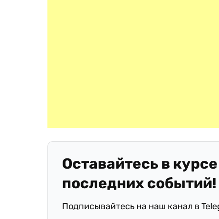
Оставайтесь в курсе
последних событий!
Подписывайтесь на наш канал в Tel