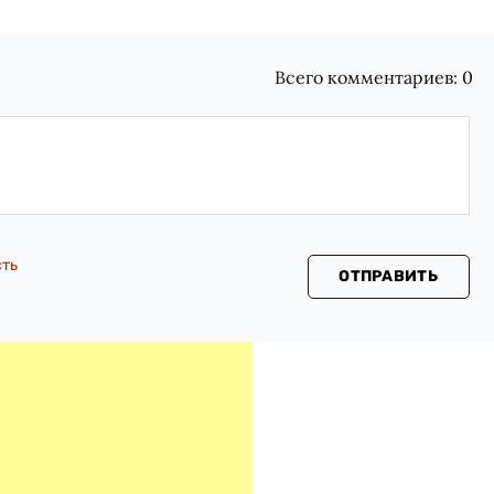
Всего комментариев:
0
сть
ОТПРАВИТЬ