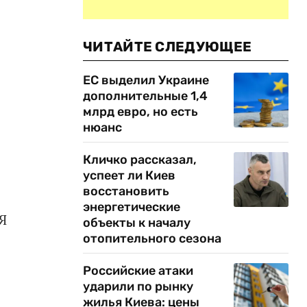
ЧИТАЙТЕ СЛЕДУЮЩЕЕ
ЕС выделил Украине
дополнительные 1,4
млрд евро, но есть
нюанс
Кличко рассказал,
успеет ли Киев
восстановить
энергетические
Я
объекты к началу
отопительного сезона
Российские атаки
ударили по рынку
жилья Киева: цены