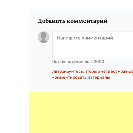
Добавить комментарий
Осталось символов:
2000
Авторизуйтесь, чтобы иметь возможно
комментировать материалы