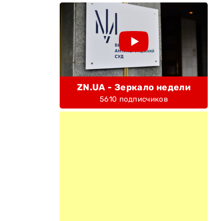
ZN.UA - Зеркало недели
5610 подписчиков
,