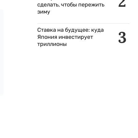
2
сделать, чтобы пережить
зиму
Ставка на будущее: куда
3
Япония инвестирует
триллионы