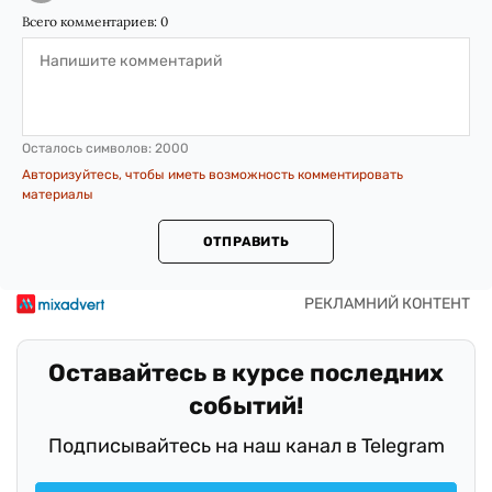
Всего комментариев:
0
Осталось символов:
2000
Авторизуйтесь, чтобы иметь возможность комментировать
материалы
ОТПРАВИТЬ
Оставайтесь в курсе последних
событий!
Подписывайтесь на наш канал в Telegram