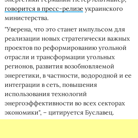
говорится в пресс-релизе
украинского
министерства.
"Уверена, что это станет импульсом для
реализации новых стратегически важных
проектов по реформированию угольной
отрасли и трансформации угольных
регионов, развития возобновляемой
энергетики, в частности, водородной и ее
интеграции в сеть, повышения
использования технологий
энергоэффективности во всех секторах
экономики", – цитируется Буславец.