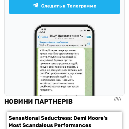
Следить в Телеграмме