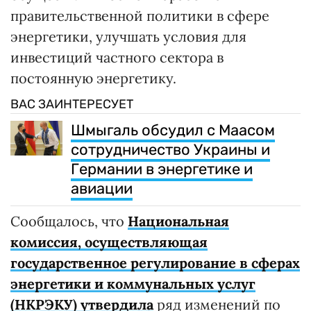
правительственной политики в сфере
энергетики, улучшать условия для
инвестиций частного сектора в
постоянную энергетику.
ВАС ЗАИНТЕРЕСУЕТ
Шмыгаль обсудил с Маасом
сотрудничество Украины и
Германии в энергетике и
авиации
Сообщалось, что
Национальная
комиссия, осуществляющая
государственное регулирование в сферах
энергетики и коммунальных услуг
(НКРЭКУ) утвердила
ряд изменений по