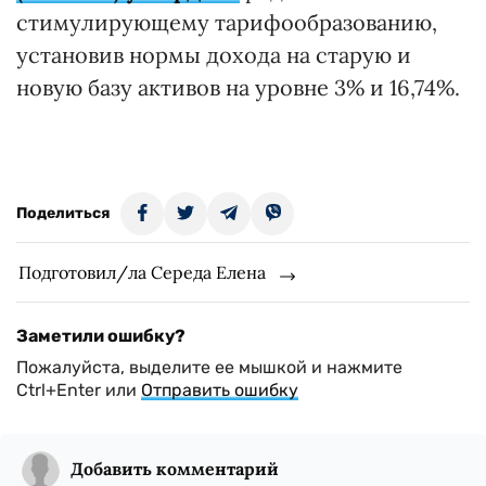
стимулирующему тарифообразованию,
установив нормы дохода на старую и
новую базу активов на уровне 3% и 16,74%.
Поделиться
Подготовил/ла Середа Елена
Заметили ошибку?
Пожалуйста, выделите ее мышкой и нажмите
Ctrl+Enter или
Отправить ошибку
Добавить комментарий