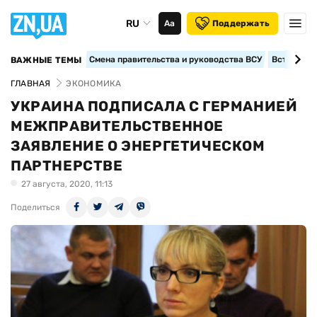
RU
Аа
Поддержать
Смена правительства и руководства ВСУ
Вступление
ВАЖНЫЕ ТЕМЫ
ГЛАВНАЯ
ЭКОНОМИКА
УКРАИНА ПОДПИСАЛА С ГЕРМАНИЕЙ
МЕЖПРАВИТЕЛЬСТВЕННОЕ
ЗАЯВЛЕНИЕ О ЭНЕРГЕТИЧЕСКОМ
ПАРТНЕРСТВЕ
27 августа, 2020, 11:13
Поделиться