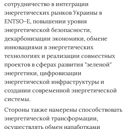
сотрудничество в интеграции
энергетических рынков Украины в
ЕNTSO-E, повышении уровня
энергетической безопасности,
декарбонизации экономики, обмене
инновациями в энергетических
технологиях и реализации совместных
проектов в сферах развития "зеленой"
энергетики, цифровизации
энергетической инфраструктуры и
создании современной энергетической
системы.
Стороны также намерены способствовать
энергетической трансформации,
осуществлять обмен наработками