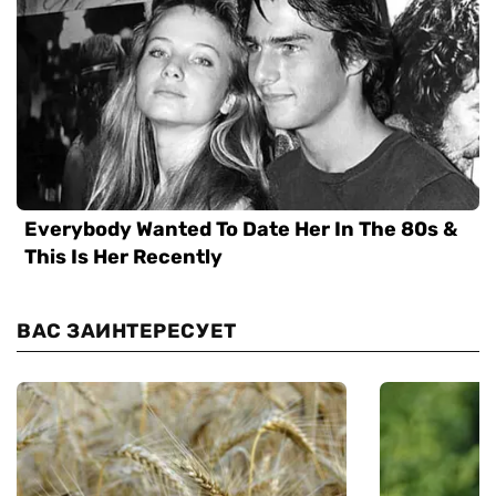
ВАС ЗАИНТЕРЕСУЕТ