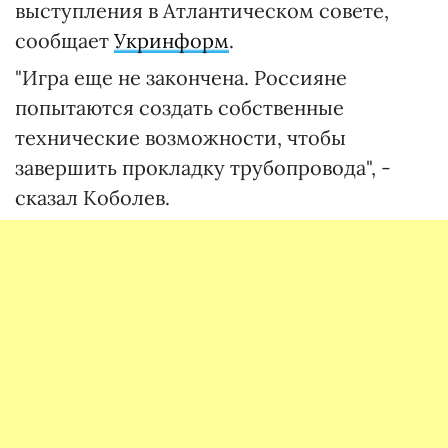
выступления в Атлантическом совете,
сообщает
Укринформ
.
"Игра еще не закончена. Россияне
попытаются создать собственные
технические возможности, чтобы
завершить прокладку трубопровода", -
сказал Коболев.