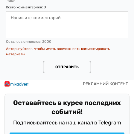
Всего комментариев:
0
Осталось символов:
2000
Авторизуйтесь, чтобы иметь возможность комментировать
материалы
ОТПРАВИТЬ
Оставайтесь в курсе последних
событий!
Подписывайтесь на наш канал в Telegram