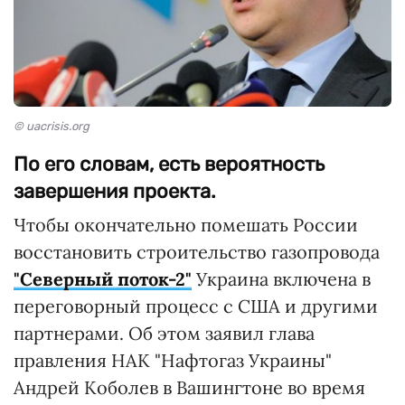
© uacrisis.org
По его словам, есть вероятность
завершения проекта.
Чтобы окончательно помешать России
восстановить строительство газопровода
"Северный поток-2"
Украина включена в
переговорный процесс с США и другими
партнерами. Об этом заявил глава
правления НАК "Нафтогаз Украины"
Андрей Коболев в Вашингтоне во время