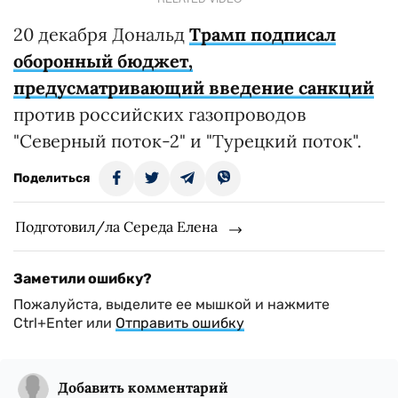
20 декабря Дональд
Трамп подписал
оборонный бюджет,
предусматривающий введение санкций
против российских газопроводов
"Северный поток-2" и "Турецкий поток".
Поделиться
Подготовил/ла Середа Елена
Заметили ошибку?
Пожалуйста, выделите ее мышкой и нажмите
Ctrl+Enter или
Отправить ошибку
Добавить комментарий