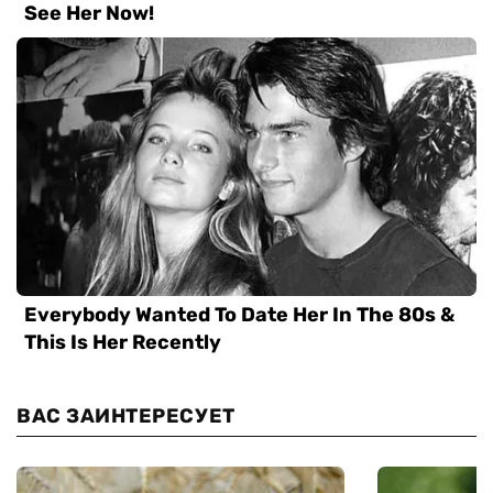
ВАС ЗАИНТЕРЕСУЕТ