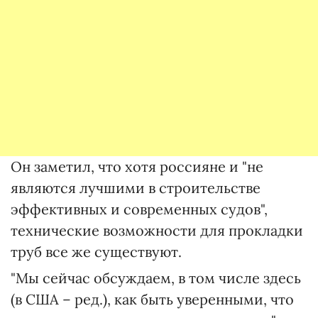
Он заметил, что хотя россияне и "не
являются лучшими в строительстве
эффективных и современных судов",
технические возможности для прокладки
труб все же существуют.
"Мы сейчас обсуждаем, в том числе здесь
(в США – ред.), как быть уверенными, что