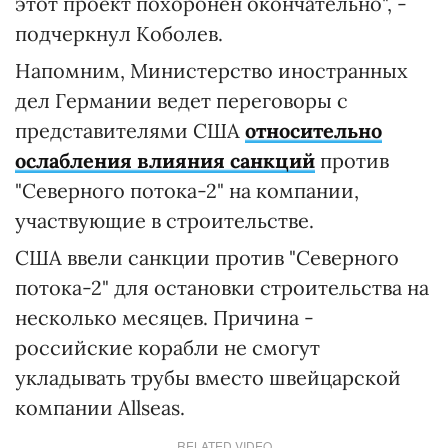
этот проект похоронен окончательно", -
подчеркнул Коболев.
Напомним, Министерство иностранных
дел Германии ведет переговоры с
представителями США
относительно
ослабления влияния санкций
против
"Северного потока-2" на компании,
участвующие в строительстве.
США ввели санкции против "Северного
потока-2" для остановки строительства на
несколько месяцев. Причина -
российские корабли не смогут
укладывать трубы вместо швейцарской
компании Allseas.
RELATED VIDEO