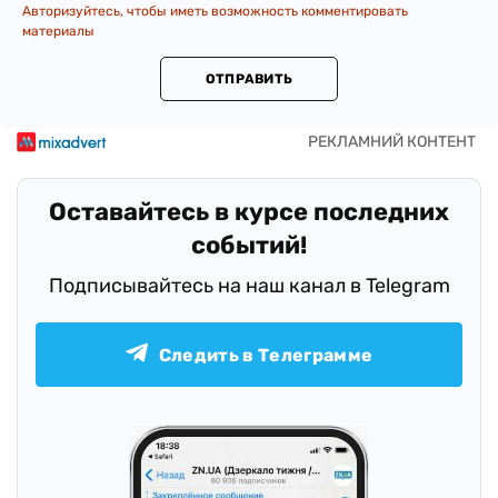
Авторизуйтесь, чтобы иметь возможность комментировать
материалы
ОТПРАВИТЬ
Оставайтесь в курсе последних
событий!
Подписывайтесь на наш канал в Telegram
Следить в Телеграмме