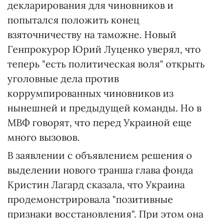
декларирования для чиновников и
попытался положить конец
взяточничеству на таможне. Новый
Генпрокурор Юрий Луценко уверял, что
теперь "есть политическая воля" открыть
уголовные дела против
коррумпированных чиновников из
нынешней и предыдущей команды. Но в
МВФ говорят, что перед Украиной еще
много вызовов.
В заявлении с объявлением решения о
выделении нового транша глава фонда
Кристин Лагард сказала, что Украина
продемонстрировала "позитивные
признаки восстановления". При этом она