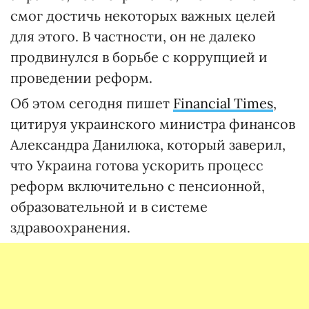
смог достичь некоторых важных целей
для этого. В частности, он не далеко
продвинулся в борьбе с коррупцией и
проведении реформ.
Об этом сегодня пишет
Financial Times
,
цитируя украинского министра финансов
Александра Данилюка, который заверил,
что Украина готова ускорить процесс
реформ включительно с пенсионной,
образовательной и в системе
здравоохранения.