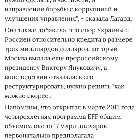
направлении борьбы с коррупцией и
улучшения управления", - сказала Лагард.
Она также добавила, что спор Украины с
Россией относительно кредита в размере
трех миллиардов долларов, который
Москва выдала еще пророссийскому
президенту Виктору Януковичу, а
впоследствии отказалась его
реструктурировать, нужно решить "как
можно скорее".
Напомним, что открытая в марте 2015 года
четырехлетняя программа EFF общим
объемом около 17 млрд долларов
первоначально предполагала