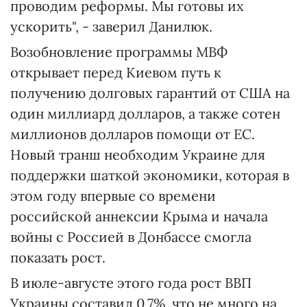
проводим реформы. Мы готовы их
ускорить", - заверил Данилюк.
Возобновление программы МВФ
открывает перед Киевом путь к
получению долговых гарантий от США на
один миллиард долларов, а также сотен
миллионов долларов помощи от ЕС.
Новый транш необходим Украине для
поддержки шаткой экономики, которая в
этом году впервые со времени
российской аннексии Крыма и начала
войны с Россией в Донбассе смогла
показать рост.
В июле-августе этого года рост ВВП
Украины составил 0,7%, что не много на