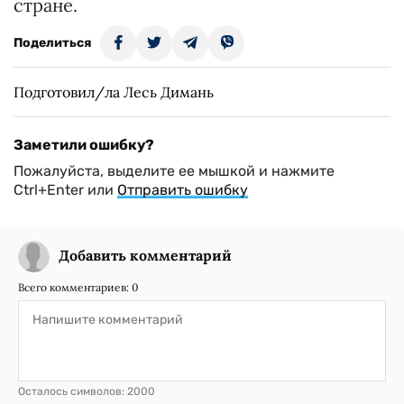
стране.
Поделиться
Подготовил/ла Лесь Димань
Заметили ошибку?
Пожалуйста, выделите ее мышкой и нажмите
Ctrl+Enter или
Отправить ошибку
Добавить комментарий
Всего комментариев:
0
Осталось символов:
2000