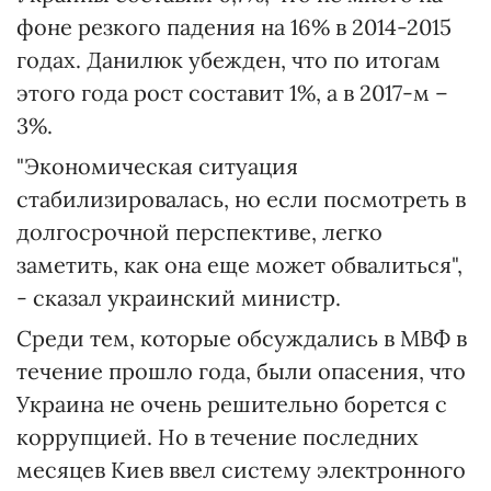
фоне резкого падения на 16% в 2014-2015
годах. Данилюк убежден, что по итогам
этого года рост составит 1%, а в 2017-м –
3%.
"Экономическая ситуация
стабилизировалась, но если посмотреть в
долгосрочной перспективе, легко
заметить, как она еще может обвалиться",
- сказал украинский министр.
Среди тем, которые обсуждались в МВФ в
течение прошло года, были опасения, что
Украина не очень решительно борется с
коррупцией. Но в течение последних
месяцев Киев ввел систему электронного