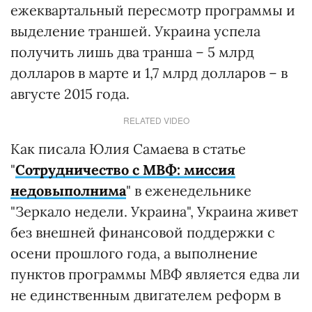
ежеквартальный пересмотр программы и
выделение траншей. Украина успела
получить лишь два транша – 5 млрд
долларов в марте и 1,7 млрд долларов – в
августе 2015 года.
RELATED VIDEO
Как писала Юлия Самаева в статье
"
Сотрудничество с МВФ: миссия
недовыполнима
" в еженедельнике
"Зеркало недели. Украина", Украина живет
без внешней финансовой поддержки с
осени прошлого года, а выполнение
пунктов программы МВФ является едва ли
не единственным двигателем реформ в