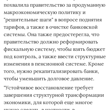
похвалила правительство за продуманную
макроэкономическую политику и
"решительные шаги" в вопросе поднятия
тарифов, а также в очистке банковской
системы. Она также предостерегла, что
правительство должно реформировать
фискальную систему, чтобы взять бюджет
под контроль, а также ввести структурные
изменения в пенсионной системе. Кроме
того, нужно рекапитализировать банки,
чтобы уменьшить долговое давление.
"Устойчивое восстановление требует
завершения структурной трансформации
экономики, для которой еще многое
нужно сделать, в частности, в