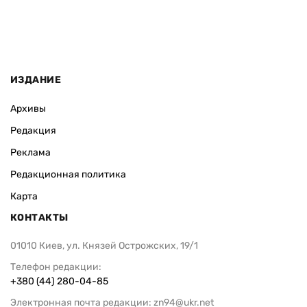
ИЗДАНИЕ
Архивы
Редакция
Реклама
Редакционная политика
Карта
КОНТАКТЫ
01010 Киев, ул. Князей Острожских, 19/1
Телефон редакции:
+380 (44) 280-04-85
Электронная почта редакции:
zn94@ukr.net