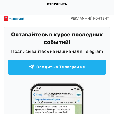
ОТПРАВИТЬ
Оставайтесь в курсе последних
событий!
Подписывайтесь на наш канал в Telegram
Следить в Телеграмме