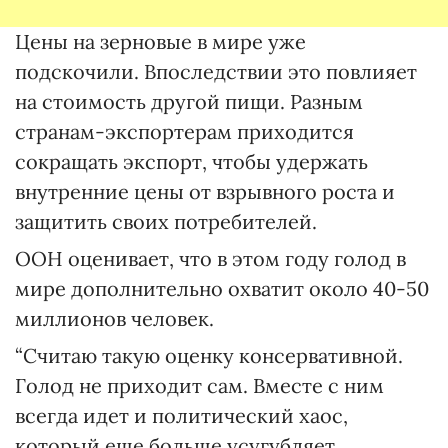
Цены на зерновые в мире уже
подскочили. Впоследствии это повлияет
на стоимость другой пищи. Разным
странам-экспортерам приходится
сокращать экспорт, чтобы удержать
внутренние цены от взрывного роста и
защитить своих потребителей.
ООН оценивает, что в этом году голод в
мире дополнительно охватит около 40-50
миллионов человек.
“Считаю такую оценку консервативной.
Голод не приходит сам. Вместе с ним
всегда идет и политический хаос,
который еще больше усугубляет