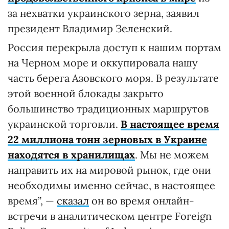
за нехватки украинского зерна, заявил
президент Владимир Зеленский.
Россия перекрыла доступ к нашим портам
на Черном море и оккупировала нашу
часть берега Азовского моря. В результате
этой военной блокады закрыто
большинство традиционных маршрутов
украинской торговли.
В настоящее время
22 миллиона тонн зерновых в Украине
находятся в хранилищах
. Мы не можем
направить их на мировой рынок, где они
необходимы именно сейчас, в настоящее
время”, —
сказал
он во время онлайн-
встречи в аналитическом центре Foreign