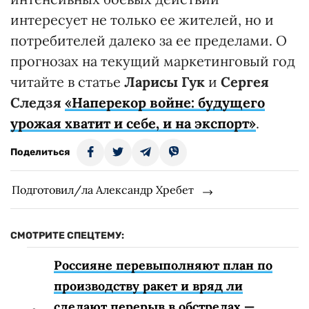
интересует не только ее жителей, но и
потребителей далеко за ее пределами. О
прогнозах на текущий маркетинговый год
читайте в статье
Ларисы Гук
и
Сергея
Следзя
«Наперекор войне: будущего
урожая хватит и себе, и на экспорт»
.
Поделиться
Подготовил/ла Александр Хребет
СМОТРИТЕ СПЕЦТЕМУ:
Россияне перевыполняют план по
производству ракет и вряд ли
сделают перерыв в обстрелах —