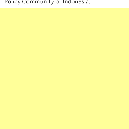
Policy Community of Indonesia.