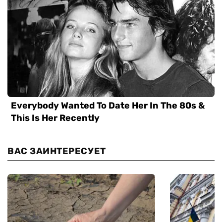
ВАС ЗАИНТЕРЕСУЕТ