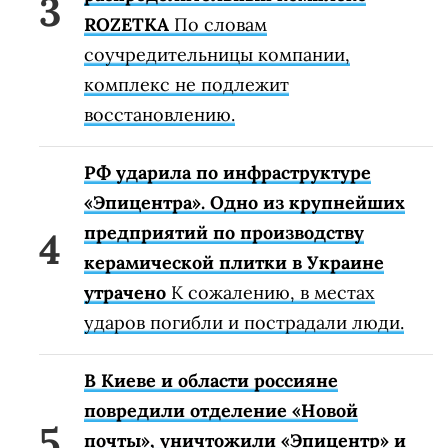
ROZETKA
По словам
соучредительницы компании,
комплекс не подлежит
восстановлению.
РФ ударила по инфраструктуре
«Эпицентра». Одно из крупнейших
предприятий по производству
керамической плитки в Украине
утрачено
К сожалению, в местах
ударов погибли и пострадали люди.
В Киеве и области россияне
повредили отделение «Новой
почты», уничтожили «Эпицентр» и