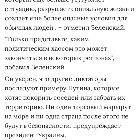
ситуацию, разрушает социальную жизнь и
создает еще более опасные условия для
обычных людей", – отметил Зеленский.
"Только представьте, каким
политическим хаосом это может
закончиться в некоторых регионах", -
добавил Зеленский.
Он уверен, что другие диктаторы
последуют примеру Путина, которые
хотят покорить соседей или забрать их
территорию. Ни один торговый маршрут
на море и ни одна страна после этого не
будут в безопасности, предупреждает
президент Украины.