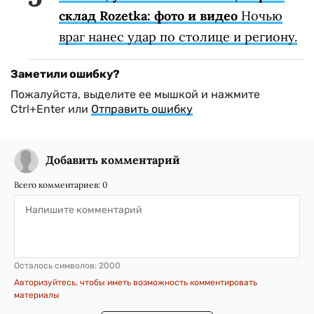
склад Rozetka: фото и видео
Ночью
враг нанес удар по столице и региону.
Заметили ошибку?
Пожалуйста, выделите ее мышкой и нажмите
Ctrl+Enter или
Отправить ошибку
Добавить комментарий
Всего комментариев:
0
Осталось символов:
2000
Авторизуйтесь, чтобы иметь возможность комментировать
материалы