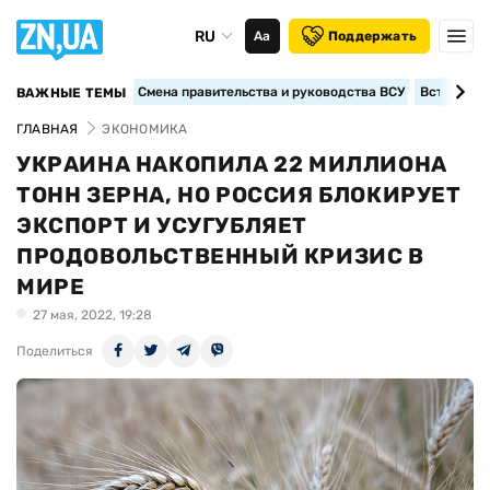
RU
Аа
Поддержать
Смена правительства и руководства ВСУ
Вступление
ВАЖНЫЕ ТЕМЫ
ГЛАВНАЯ
ЭКОНОМИКА
УКРАИНА НАКОПИЛА 22 МИЛЛИОНА
ТОНН ЗЕРНА, НО РОССИЯ БЛОКИРУЕТ
ЭКСПОРТ И УСУГУБЛЯЕТ
ПРОДОВОЛЬСТВЕННЫЙ КРИЗИС В
МИРЕ
27 мая, 2022, 19:28
Поделиться