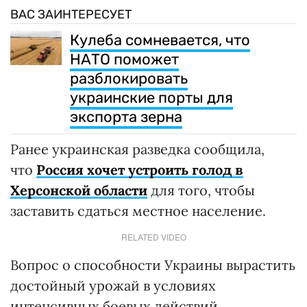
ВАС ЗАИНТЕРЕСУЕТ
Кулеба сомневается, что
НАТО поможет
разблокировать
украинские порты для
экспорта зерна
Ранее украинская разведка сообщила,
что
Россия хочет устроить голод в
Херсонской области
для того, чтобы
заставить сдаться местное население.
RELATED VIDEO
Вопрос о способности Украины вырастить
достойный урожай в условиях
интенсивных боевых действий