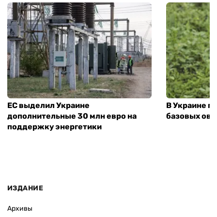
ЕС выделил Украине
В Украине п
дополнительные 30 млн евро на
базовых ов
поддержку энергетики
ИЗДАНИЕ
Архивы