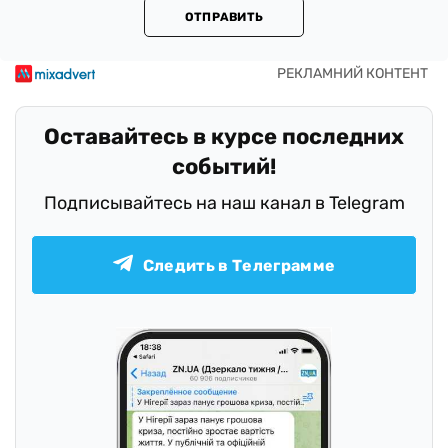
ОТПРАВИТЬ
Оставайтесь в курсе последних
событий!
Подписывайтесь на наш канал в Telegram
Следить в Телеграмме