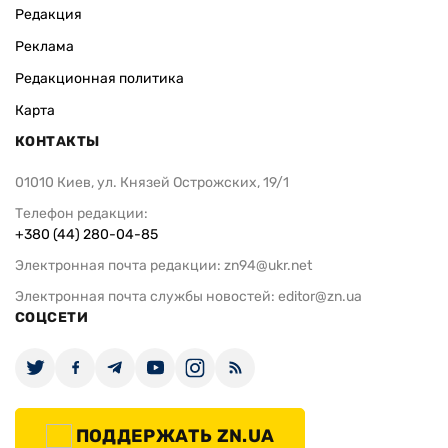
Редакция
Реклама
Редакционная политика
Карта
КОНТАКТЫ
01010 Киев, ул. Князей Острожских, 19/1
Телефон редакции:
+380 (44) 280-04-85
Электронная почта редакции:
zn94@ukr.net
Электронная почта службы новостей:
editor@zn.ua
СОЦСЕТИ
ПОДДЕРЖАТЬ ZN.UA