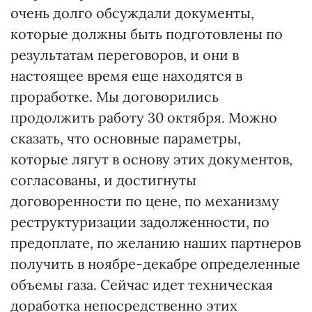
очень долго обсуждали документы,
которые должны быть подготовлены по
результатам переговоров, и они в
настоящее время еще находятся в
проработке. Мы договорились
продолжить работу 30 октября. Можно
сказать, что основные параметры,
которые лягут в основу этих документов,
согласованы, и достигнуты
договоренности по цене, по механизму
реструктуризации задолженности, по
предоплате, по желанию наших партнеров
получить в ноябре-декабре определенные
объемы газа. Сейчас идет техническая
доработка непосредственно этих