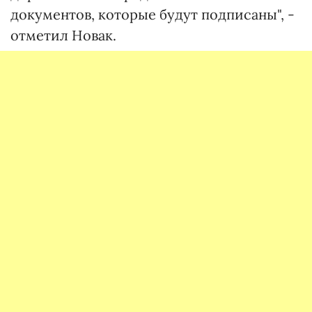
документов, которые будут подписаны", -
отметил Новак.