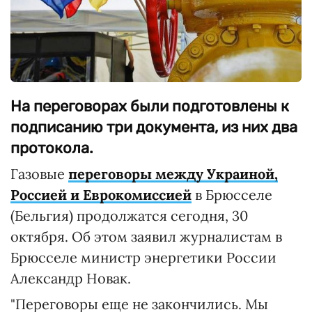
На переговорах были подготовлены к
подписанию три документа, из них два
протокола.
Газовые
переговоры между Украиной,
Россией и Еврокомиссией
в Брюсселе
(Бельгия) продолжатся сегодня, 30
октября. Об этом заявил журналистам в
Брюсселе министр энергетики России
Александр Новак.
"Переговоры еще не закончились. Мы