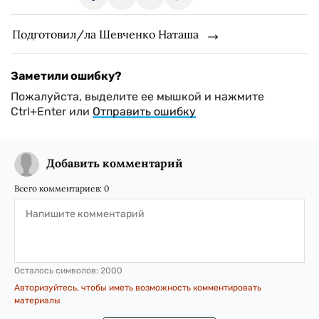
Подготовил/ла Шевченко Наташа
Заметили ошибку?
Пожалуйста, выделите ее мышкой и нажмите
Ctrl+Enter или
Отправить ошибку
Добавить комментарий
Всего комментариев:
0
Осталось символов:
2000
Авторизуйтесь, чтобы иметь возможность комментировать
материалы