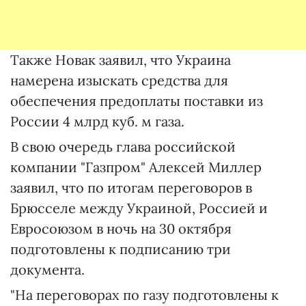
Также Новак заявил, что Украина
намерена изыскать средства для
обеспечения предоплаты поставки из
России 4 млрд куб. м газа.
В свою очередь глава российской
компании "Газпром" Алексей Миллер
заявил, что по итогам переговоров в
Брюсселе между Украиной, Россией и
Евросоюзом в ночь на 30 октября
подготовлены к подписанию три
документа.
"На переговорах по газу подготовлены к