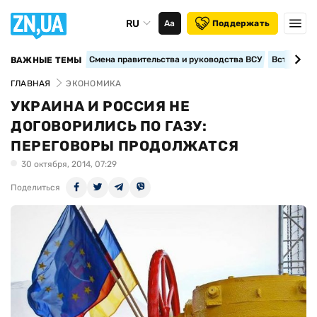
RU
Аа
Поддержать
Смена правительства и руководства ВСУ
Вступление
ВАЖНЫЕ ТЕМЫ
ГЛАВНАЯ
ЭКОНОМИКА
УКРАИНА И РОССИЯ НЕ
ДОГОВОРИЛИСЬ ПО ГАЗУ:
ПЕРЕГОВОРЫ ПРОДОЛЖАТСЯ
30 октября, 2014, 07:29
Поделиться