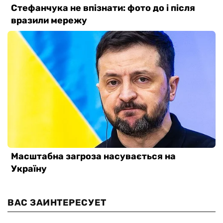
ВАС ЗАИНТЕРЕСУЕТ