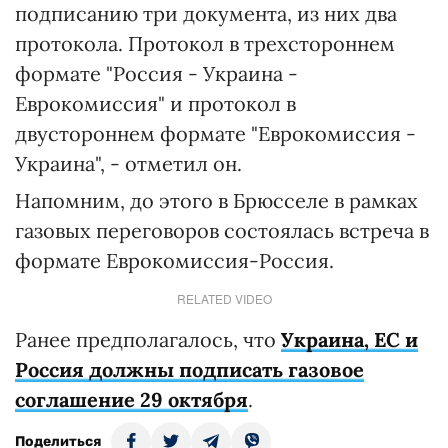
подписанию три документа, из них два
протокола. Протокол в трехстороннем
формате "Россия - Украина -
Еврокомиссия" и протокол в
двустороннем формате "Еврокомиссия -
Украина", - отметил он.
Напомним, до этого в Брюсселе в рамках
газовых переговоров состоялась встреча в
формате Еврокомиссия-Россия.
RELATED VIDEO
Ранее предполагалось, что
Украина, ЕС и
Россия должны подписать газовое
соглашение 29 октября
.
Поделиться