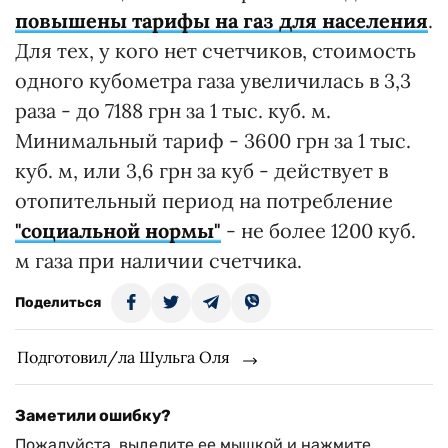
повышены тарифы на газ для населения
.
Для тех, у кого нет счетчиков, стоимость
одного кубометра газа увеличилась в 3,3
раза - до 7188 грн за 1 тыс. куб. м.
Минимальный тариф - 3600 грн за 1 тыс.
куб. м, или 3,6 грн за куб - действует в
отопительный период на потребление
"социальной нормы"
- не более 1200 куб.
м газа при наличии счетчика.
Поделиться
Подготовил/ла Шульга Оля
Заметили ошибку?
Пожалуйста, выделите ее мышкой и нажмите