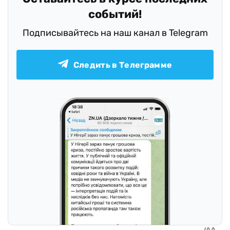
событий!
Подписывайтесь на наш канал в Telegram
Следить в Телеграмме