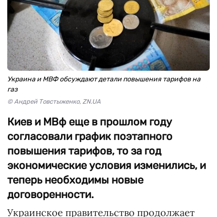
Украина и МВФ обсуждают детали повышения тарифов на
газ
© Андрей Товстыженко, ZN.UA
Киев и МВф еще в прошлом году
согласовали график поэтапного
повышения тарифов, то за год
экономические условия изменились, и
теперь необходимы новые
договоренности.
Украинское правительство продолжает