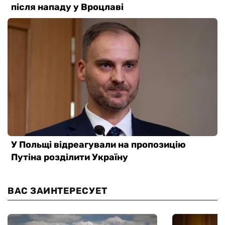
ВАС ЗАИНТЕРЕСУЕТ