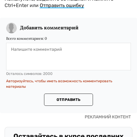
Ctrl+Enter или
Отправить ошибку
Добавить комментарий
Всего комментариев:
0
Осталось символов:
2000
Авторизуйтесь, чтобы иметь возможность комментировать
материалы
ОТПРАВИТЬ
Оставайтесь в курсе последних