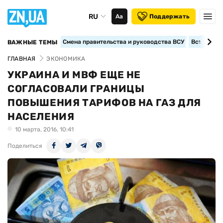
RU
Аа
Поддержать
Смена правительства и руководства ВСУ
Вступление
ВАЖНЫЕ ТЕМЫ
ГЛАВНАЯ
ЭКОНОМИКА
УКРАИНА И МВФ ЕЩЕ НЕ
СОГЛАСОВАЛИ ГРАНИЦЫ
ПОВЫШЕНИЯ ТАРИФОВ НА ГАЗ ДЛЯ
НАСЕЛЕНИЯ
10 марта, 2016, 10:41
Поделиться