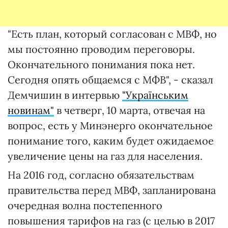
"Есть план, который согласован с МВФ, но
мы постоянно проводим переговоры.
Окончательного понимания пока нет.
Сегодня опять общаемся с МФВ", - сказал
Демчишин в интервью
"Українським
новинам"
в четверг, 10 марта, отвечая на
вопрос, есть у Минэнерго окончательное
понимание того, каким будет ожидаемое
увеличение цены на газ для населения.
На 2016 год, согласно обязательствам
правительства перед МВФ, запланирована
очередная волна постепенного
повышения тарифов на газ (с целью в 2017