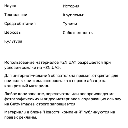
Наука
История
Технологии
Круг семьи
Среда обитания
Туризм
Церковь
Собственность
Культура
Использование материалов «ZN.UA» разрешается при
условии ссылки на «ZN.UA».
Для интернет-изданий обязательна прямая, открытая для
поисковых систем, гиперссылка в первом абзаце на
конкретный материал.
Любое копирование, перепечатка или воспроизведение
фотографических и видео материалов, содержащих ссылку
на Getty Images, строго запрещается.
Материалы в блоке "Новости компаний" публикуются на
правах рекламы.