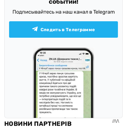
событий!
Подписывайтесь на наш канал в Telegram
Следить в Телеграмме