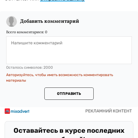
Добавить комментарий
Всего комментариев:
0
Осталось символов:
2000
Авторизуйтесь, чтобы иметь возможность комментировать
материалы
ОТПРАВИТЬ
Оставайтесь в курсе последних