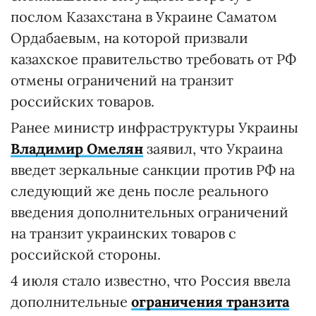
послом Казахстана в Украине Саматом
Ордабаевым, на которой призвали
казахское правительство требовать от РФ
отмены ограничений на транзит
российских товаров.
Ранее министр инфраструктуры Украины
Владимир Омелян
заявил, что Украина
введет зеркальные санкции против РФ на
следующий же день после реального
введения дополнительных ограничений
на транзит украинских товаров с
российской стороны.
4 июля стало известно, что Россия ввела
дополнительные
ограничения транзита