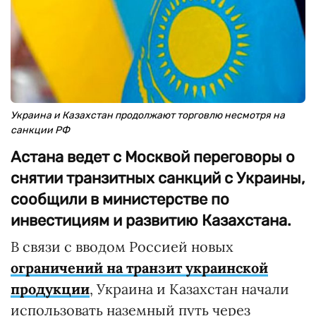
Украина и Казахстан продолжают торговлю несмотря на
санкции РФ
Астана ведет с Москвой переговоры о
снятии транзитных санкций с Украины,
сообщили в министерстве по
инвестициям и развитию Казахстана.
В связи с вводом Россией новых
ограничений на транзит украинской
продукции
, Украина и Казахстан начали
использовать наземный путь через