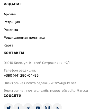
ИЗДАНИЕ
Архивы
Редакция
Реклама
Редакционная политика
Карта
КОНТАКТЫ
01010 Киев, ул. Князей Острожских, 19/1
Телефон редакции:
+380 (44) 280-04-85
Электронная почта редакции:
zn94@ukr.net
Электронная почта службы новостей:
editor@zn.ua
СОЦСЕТИ