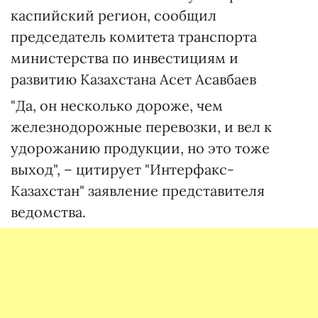
каспийский регион, сообщил
председатель комитета транспорта
министерства по инвестициям и
развитию Казахстана Асет Асавбаев
"Да, он несколько дороже, чем
железнодорожные перевозки, и вел к
удорожанию продукции, но это тоже
выход", – цитирует "Интерфакс-
Казахстан" заявление представителя
ведомства.