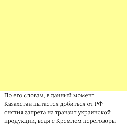
По его словам, в данный момент
Казахстан пытается добиться от РФ
снятия запрета на транзит украинской
продукции, ведя с Кремлем переговоры