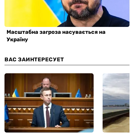
ВАС ЗАИНТЕРЕСУЕТ