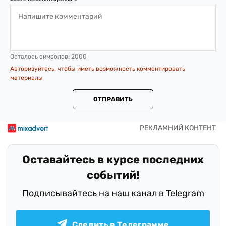
Осталось символов:
2000
Авторизуйтесь, чтобы иметь возможность комментировать
материалы
ОТПРАВИТЬ
Оставайтесь в курсе последних
событий!
Подписывайтесь на наш канал в Telegram
Следить в Телеграмме