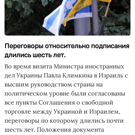
Переговоры относительно подписания
длились шесть лет.
Во время визита Министра иностранных
дел Украины Павла Климкина в Израиль с
высшим руководством страны на
политическом уровне были согласованы
все пункты Соглашения о свободной
торговле между Украиной и Израилем,
переговоры по которому длились почти
шесть лет. Положения документа