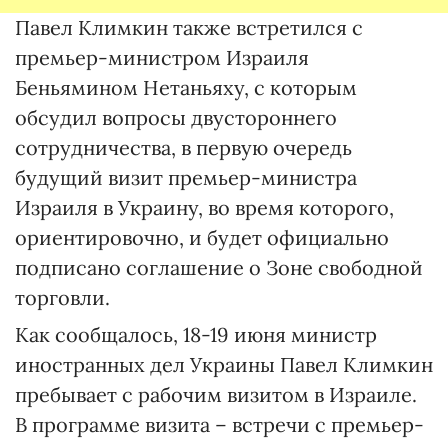
Павел Климкин также встретился с
премьер-министром Израиля
Беньямином Нетаньяху, с которым
обсудил вопросы двустороннего
сотрудничества, в первую очередь
будущий визит премьер-министра
Израиля в Украину, во время которого,
ориентировочно, и будет официально
подписано соглашение о Зоне свободной
торговли.
Как сообщалось, 18-19 июня министр
иностранных дел Украины Павел Климкин
пребывает с рабочим визитом в Израиле.
В программе визита – встречи с премьер-