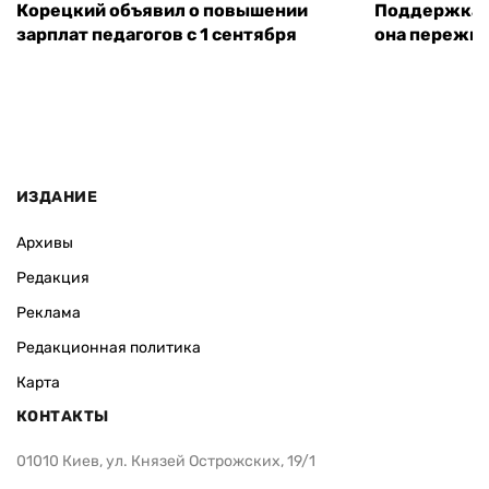
Корецкий объявил о повышении
Поддержка а
зарплат педагогов с 1 сентября
она пережит
ИЗДАНИЕ
Архивы
Редакция
Реклама
Редакционная политика
Карта
КОНТАКТЫ
01010 Киев, ул. Князей Острожских, 19/1