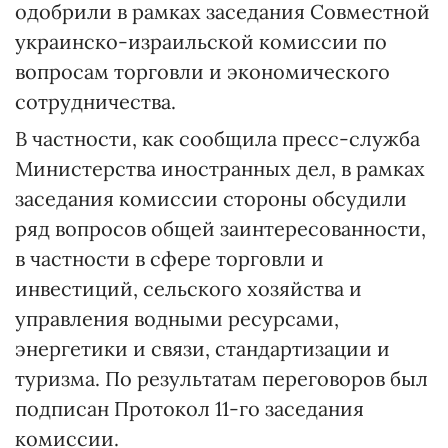
одобрили в рамках заседания Совместной
украинско-израильской комиссии по
вопросам торговли и экономического
сотрудничества.
В частности, как сообщила пресс-служба
Министерства иностранных дел, в рамках
заседания комиссии стороны обсудили
ряд вопросов общей заинтересованности,
в частности в сфере торговли и
инвестиций, сельского хозяйства и
управления водными ресурсами,
энергетики и связи, стандартизации и
туризма. По результатам переговоров был
подписан Протокол 11-го заседания
комиссии.