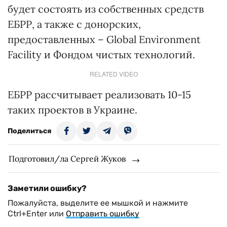
будет состоять из собственных средств
ЕБРР, а также с донорских,
предоставленных – Global Environment
Facility и Фондом чистых технологий.
RELATED VIDEO
ЕБРР рассчитывает реализовать 10-15
таких проектов в Украине.
Поделиться
Подготовил/ла Сергей Жуков
Заметили ошибку?
Пожалуйста, выделите ее мышкой и нажмите
Ctrl+Enter или
Отправить ошибку