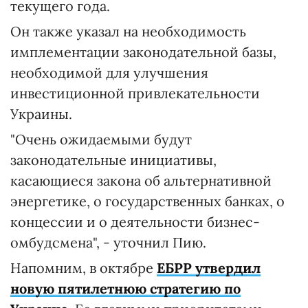
текущего года.
Он также указал на необходимость
имплементации законодательной базы,
необходимой для улучшения
инвестиционной привлекательности
Украины.
"Очень ожидаемыми будут
законодательные инициативы,
касающиеся закона об альтернативной
энергетике, о государственных банках, о
концессии и о деятельности бизнес-
омбудсмена", - уточнил Пию.
Напомним, в октябре
ЕБРР утвердил
новую пятилетнюю стратегию по