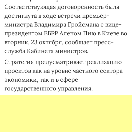
Соответствующая договоренность была
достигнута в ходе встречи премьер-
министра Владимира Гройсмана с вице-
президентом ЕБРР Аленом Пию в Киеве во
вторник, 23 октября, сообщает пресс-
служба Кабинета министров.
Стратегия предусматривает реализацию
проектов как на уровне частного сектора
экономики, так и в сфере
государственного управления.