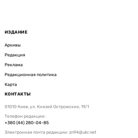
ИЗДАНИЕ
Архивы
Редакция
Реклама
Редакционная политика
Карта
КОНТАКТЫ
01010 Киев, ул. Князей Острожских, 19/1
Телефон редакции:
+380 (44) 280-04-85
Электронная почта редакции:
zn94@ukr.net