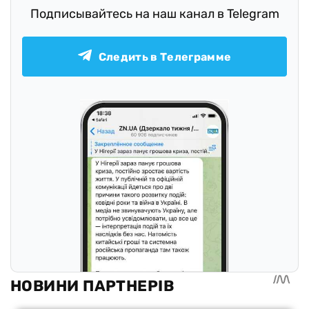
Подписывайтесь на наш канал в Telegram
Следить в Телеграмме