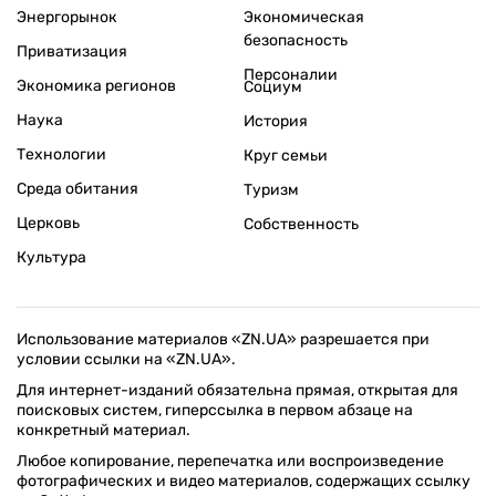
Энергорынок
Экономическая
безопасность
Приватизация
Персоналии
Экономика регионов
Социум
Наука
История
Технологии
Круг семьи
Среда обитания
Туризм
Церковь
Собственность
Культура
Использование материалов «ZN.UA» разрешается при
условии ссылки на «ZN.UA».
Для интернет-изданий обязательна прямая, открытая для
поисковых систем, гиперссылка в первом абзаце на
конкретный материал.
Любое копирование, перепечатка или воспроизведение
фотографических и видео материалов, содержащих ссылку