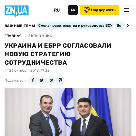
RU
Аа
Поддержать
Смена правительства и руководства ВСУ
Вступление
ВАЖНЫЕ ТЕМЫ
ГЛАВНАЯ
ЭКОНОМИКА
УКРАИНА И ЕБРР СОГЛАСОВАЛИ
НОВУЮ СТРАТЕГИЮ
СОТРУДНИЧЕСТВА
23 октября, 2018, 19:22
Поделиться