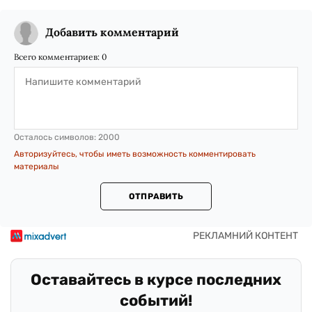
Добавить комментарий
Всего комментариев:
0
Осталось символов:
2000
Авторизуйтесь, чтобы иметь возможность комментировать
материалы
ОТПРАВИТЬ
Оставайтесь в курсе последних
событий!