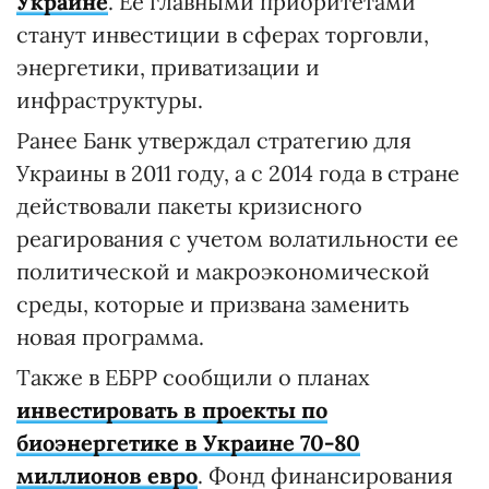
Украине
. Ее главными приоритетами
станут инвестиции в сферах торговли,
энергетики, приватизации и
инфраструктуры.
Ранее Банк утверждал стратегию для
Украины в 2011 году, а с 2014 года в стране
действовали пакеты кризисного
реагирования с учетом волатильности ее
политической и макроэкономической
среды, которые и призвана заменить
новая программа.
Также в ЕБРР сообщили о планах
инвестировать в проекты по
биоэнергетике в Украине 70-80
миллионов евро
. Фонд финансирования