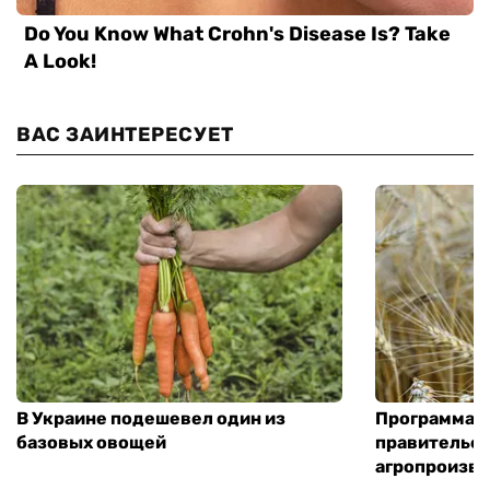
ВАС ЗАИНТЕРЕСУЕТ
В Украине подешевел один из
Программа «
базовых овощей
правительст
агропроизв