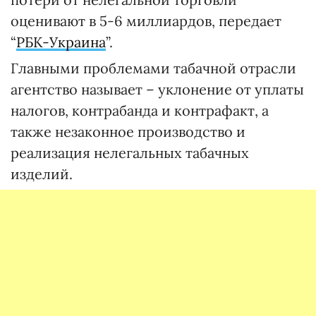
оценивают в 5-6 миллиардов, передает
“
РБК-Украина
”.
Главными проблемами табачной отрасли
агентство называет – уклонение от уплаты
налогов, контрабанда и контрафакт, а
также незаконное производство и
реализация нелегальных табачных
изделий.