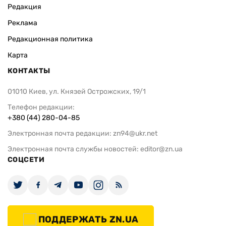
Редакция
Реклама
Редакционная политика
Карта
КОНТАКТЫ
01010 Киев, ул. Князей Острожских, 19/1
Телефон редакции:
+380 (44) 280-04-85
Электронная почта редакции:
zn94@ukr.net
Электронная почта службы новостей:
editor@zn.ua
СОЦСЕТИ
ПОДДЕРЖАТЬ ZN.UA