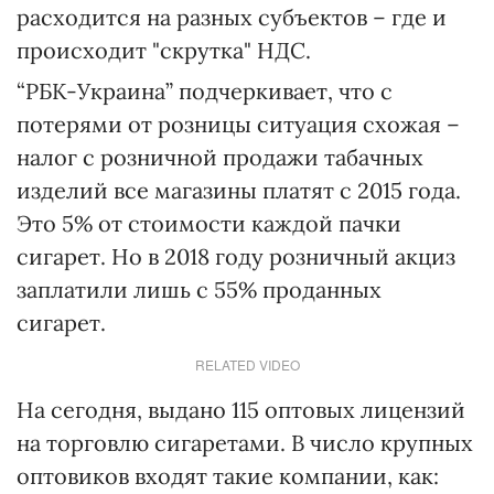
расходится на разных субъектов – где и
происходит "скрутка" НДС.
“РБК-Украина” подчеркивает, что с
потерями от розницы ситуация схожая –
налог с розничной продажи табачных
изделий все магазины платят с 2015 года.
Это 5% от стоимости каждой пачки
сигарет. Но в 2018 году розничный акциз
заплатили лишь с 55% проданных
сигарет.
RELATED VIDEO
На сегодня, выдано 115 оптовых лицензий
на торговлю сигаретами. В число крупных
оптовиков входят такие компании, как: