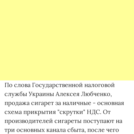
По слова Государственной налоговой
службы Украины Алексея Любченко,
продажа сигарет за наличные - основная
схема прикрытия "скрутки" НДС. От
производителей сигареты поступают на
три основных канала сбыта, после чего