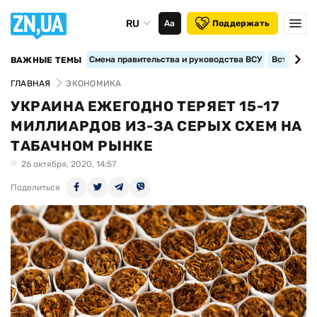
RU
Аа
Поддержать
Смена правительства и руководства ВСУ
Вступление
ВАЖНЫЕ ТЕМЫ
ГЛАВНАЯ
ЭКОНОМИКА
УКРАИНА ЕЖЕГОДНО ТЕРЯЕТ 15-17
МИЛЛИАРДОВ ИЗ-ЗА СЕРЫХ СХЕМ НА
ТАБАЧНОМ РЫНКЕ
26 октября, 2020, 14:57
Поделиться