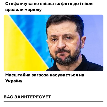
ВАС ЗАИНТЕРЕСУЕТ