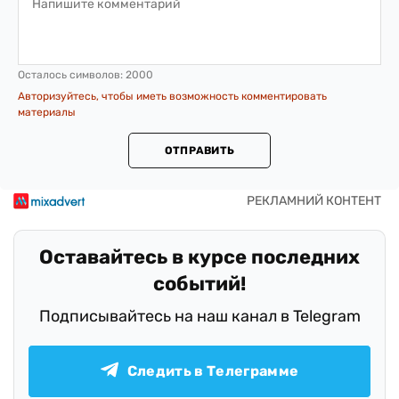
Осталось символов:
2000
Авторизуйтесь, чтобы иметь возможность комментировать
материалы
ОТПРАВИТЬ
Оставайтесь в курсе последних
событий!
Подписывайтесь на наш канал в Telegram
Следить в Телеграмме