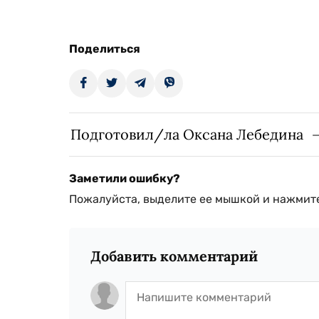
Поделиться
Подготовил/ла Оксана Лебедина
Заметили ошибку?
Пожалуйста, выделите ее мышкой и нажмите
Добавить комментарий