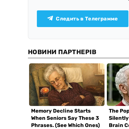
Следить в Телеграмме