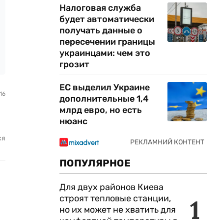
Налоговая служба
будет автоматически
получать данные о
пересечении границы
украинцами: чем это
грозит
ЕС выделил Украине
16
дополнительные 1,4
млрд евро, но есть
нюанс
ся
ПОПУЛЯРНОЕ
Для двух районов Киева
строят тепловые станции,
1
но их может не хватить для