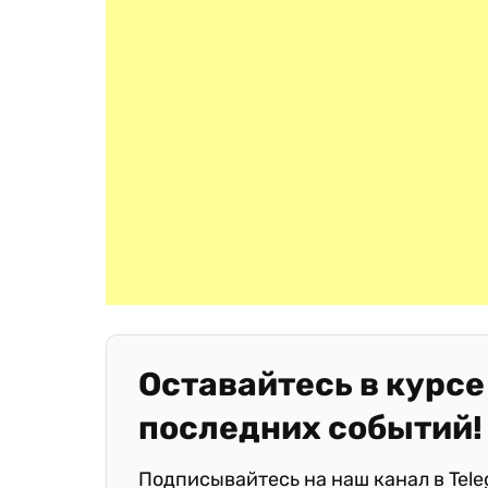
Оставайтесь в курсе
последних событий!
Подписывайтесь на наш канал в Tel