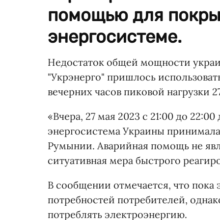
помощью для покрыт
энергосистеме.
Недостаток общей мощности украин
"Укрэнерго" пришлось использоват
вечерних часов пиковой нагрузки 2
«Вчера, 27 мая 2023 с 21:00 до 22:
энергосистема Украины принимала
Румынии. Аварийная помощь не яв
ситуативная мера быстрого реагир
В сообщении отмечается, что пока
потребностей потребителей, однак
потреблять электроэнергию.