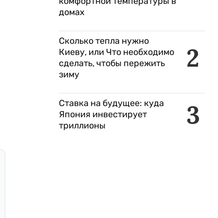
комфортной температуры в
домах
Сколько тепла нужно
2
Киеву, или Что необходимо
сделать, чтобы пережить
зиму
Ставка на будущее: куда
3
Япония инвестирует
триллионы