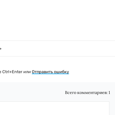
 Ctrl+Enter или
Отправить ошибку
Всего комментариев:
1