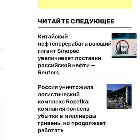
ЧИТАЙТЕ СЛЕДУЮЩЕЕ
Китайский
нефтеперерабатывающий
гигант Sinopec
увеличивает поставки
российской нефти —
Reuters
Россия уничтожила
логистический
комплекс Rozetka:
компания понесла
убытки в миллиарды
гривень, но продолжает
работать