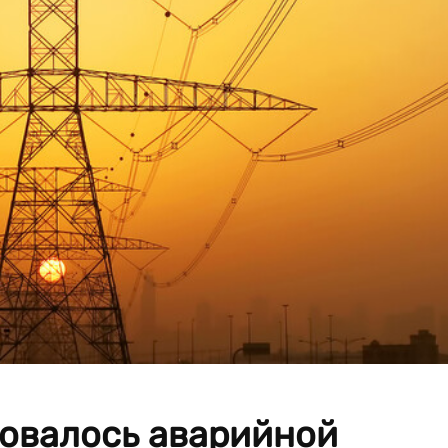
зовалось аварийной