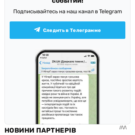
событий!
Подписывайтесь на наш канал в Telegram
Следить в Телеграмме