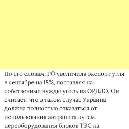
По его словам, РФ увеличила экспорт угля
в сентябре на 18%, поставляя на
собственные нужды уголь из ОРДЛО. Он
считает, что в таком случае Украина
должна полностью отказаться от
использования антрацита путем
переоборудования блоков ТЭС на