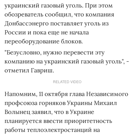
украинский газовый уголь. При этом
обозреватель сообщил, что компания
Донбассэнерго поставляет уголь из
России и пока еще не начала
переоборудование блоков.
"Безусловно, нужно перевести эту
компанию на украинский газовый уголь", -
отметил Гавриш.
RELATED VIDEO
Напомним, 11 октября глава Независимого
профсоюза горняков Украины Михаил
Волынец заявил, что в Украине
планируется ввести приоритетность
работы теплоэлектростанций на