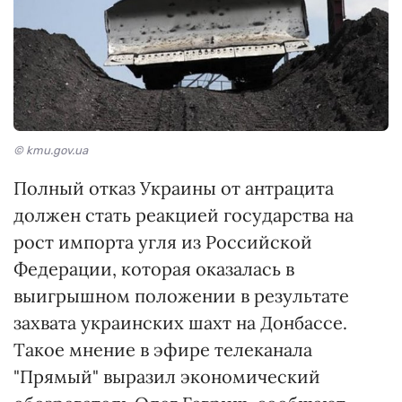
© kmu.gov.ua
Полный отказ Украины от антрацита
должен стать реакцией государства на
рост импорта угля из Российской
Федерации, которая оказалась в
выигрышном положении в результате
захвата украинских шахт на Донбассе.
Такое мнение в эфире телеканала
"Прямый" выразил экономический