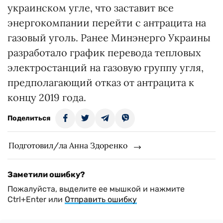
украинском угле, что заставит все
энергокомпании перейти с антрацита на
газовый уголь. Ранее Минэнерго Украины
разработало график перевода тепловых
электростанций на газовую группу угля,
предполагающий отказ от антрацита к
концу 2019 года.
Поделиться
Подготовил/ла Анна Здоренко
Заметили ошибку?
Пожалуйста, выделите ее мышкой и нажмите
Ctrl+Enter или
Отправить ошибку