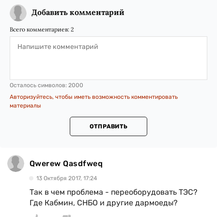
Добавить комментарий
Всего комментариев:
2
Осталось символов:
2000
Авторизуйтесь, чтобы иметь возможность комментировать
материалы
ОТПРАВИТЬ
Qwerew Qasdfweq
13 Октября 2017, 17:24
Так в чем проблема - переоборудовать ТЭС?
Где Кабмин, СНБО и другие дармоеды?