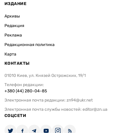
ИЗДАНИЕ
Архивы
Редакция
Реклама
Редакционная политика
Карта
КОНТАКТЫ
01010 Киев, ул. Князей Острожских, 19/1
Телефон редакции:
+380 (44) 280-04-85
Электронная почта редакции:
zn94@ukr.net
Электронная почта службы новостей:
editor@zn.ua
СОЦСЕТИ