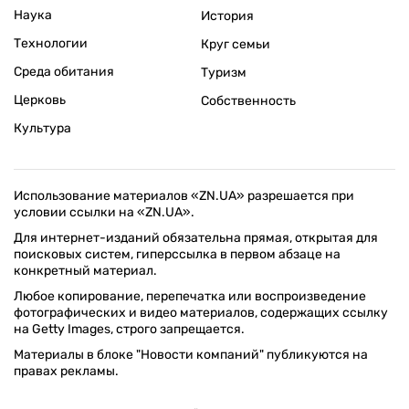
Наука
История
Технологии
Круг семьи
Среда обитания
Туризм
Церковь
Собственность
Культура
Использование материалов «ZN.UA» разрешается при
условии ссылки на «ZN.UA».
Для интернет-изданий обязательна прямая, открытая для
поисковых систем, гиперссылка в первом абзаце на
конкретный материал.
Любое копирование, перепечатка или воспроизведение
фотографических и видео материалов, содержащих ссылку
на Getty Images, строго запрещается.
Материалы в блоке "Новости компаний" публикуются на
правах рекламы.