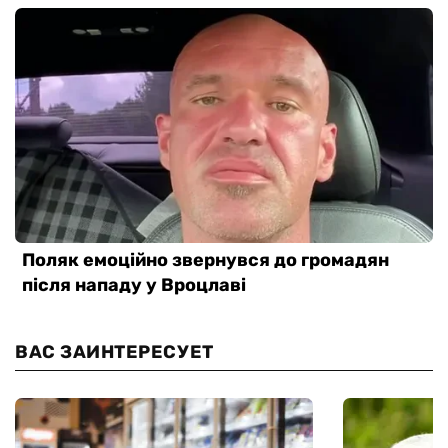
ВАС ЗАИНТЕРЕСУЕТ