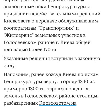
аналогичные иски Генпрокуратуры о
признании недействительными решений
Киевсовета о передаче обслуживающим
кооперативам "Транспортник" и
"Жилсервис" земельных участков в
Голосеевском районе г. Киева общей
площадью более 170 га.
Указанные решения вступили в законную
силу.
Напомним, ранее хозсуд Киева по искам
Генпрокуратуры вернул городу 1240 из
примерно 1300 гектаров заповедных
земель в Голосеевском районе столицы,
разбазаренных
Киевсоветом на