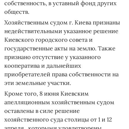
собственность, в уставный фонд других
обществ.
Хозяйственным судом г. Киева признаны
недействительными указанное решение
Киевского городского совета и
государственные акты на землю. Также
признано отсутствие у указанного
кооператива и дальнейших
приобретателей права собственности на
эти земельные участки.
Кроме того, 8 июня Киевским
апелляционным хозяйственным судом
оставлены в силе решение
хозяйственного суда столицы от 1 и 12
апреля , которыми удовлетворены