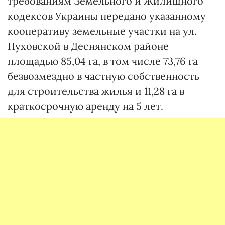
требованиям Земельного и Жилищного
кодексов Украины передано указанному
кооперативу земельные участки на ул.
Пуховской в ​​Деснянском районе
площадью 85,04 га, в том числе 73,76 га
безвозмездно в частную собственность
для строительства жилья и 11,28 га в
краткосрочную аренду на 5 лет.