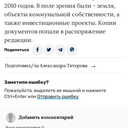
2010 годов. В поле зрения были - земля,
объекты коммунальной собственности, а
также инвестиционные проекты. Копии
документов попали в распоряжение
редакции.
Поделиться
Подготовил/ла Александра Титорова
Заметили ошибку?
Пожалуйста, выделите ее мышкой и нажмите
Ctrl+Enter или
Отправить ошибку
Добавить комментарий
Всего комментариев:
0