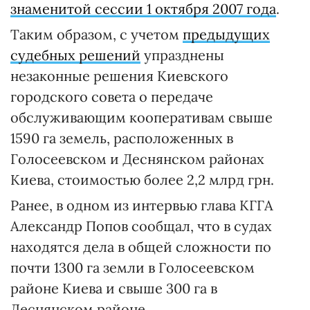
знаменитой сессии 1 октября 2007 года
.
Таким образом, с учетом
предыдущих
судебных решений
упразднены
незаконные решения Киевского
городского совета о передаче
обслуживающим кооперативам свыше
1590 га земель, расположенных в
Голосеевском и Деснянском районах
Киева, стоимостью более 2,2 млрд грн.
Ранее, в одном из интервью глава КГГА
Александр Попов сообщал, что в судах
находятся дела в общей сложности по
почти 1300 га земли в Голосеевском
районе Киева и свыше 300 га в
Деснянском районе.