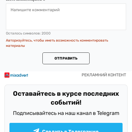
Осталось символов:
2000
Авторизуйтесь, чтобы иметь возможность комментировать
материалы
ОТПРАВИТЬ
Оставайтесь в курсе последних
событий!
Подписывайтесь на наш канал в Telegram
Следить в Телеграмме