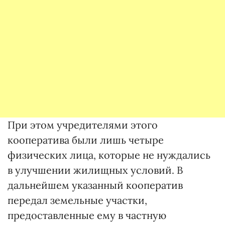
При этом учредителями этого
кооператива были лишь четыре
физических лица, которые не нуждались
в улучшении жилищных условий. В
дальнейшем указанный кооператив
передал земельные участки,
предоставленные ему в частную