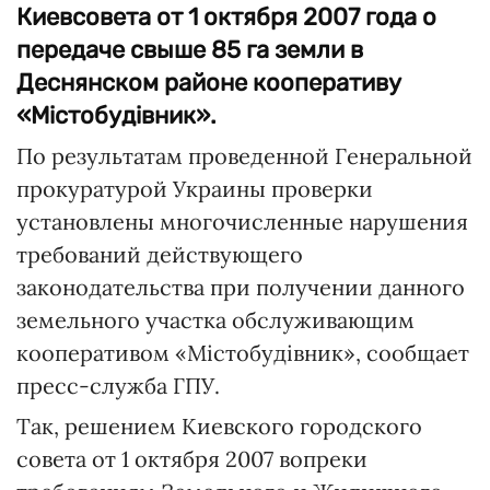
Киевсовета от 1 октября 2007 года о
передаче свыше 85 га земли в
Деснянском районе кооперативу
«Містобудівник».
По результатам проведенной Генеральной
прокуратурой Украины проверки
установлены многочисленные нарушения
требований действующего
законодательства при получении данного
земельного участка обслуживающим
кооперативом «Містобудівник», сообщает
пресс-служба ГПУ.
Так, решением Киевского городского
совета от 1 октября 2007 вопреки