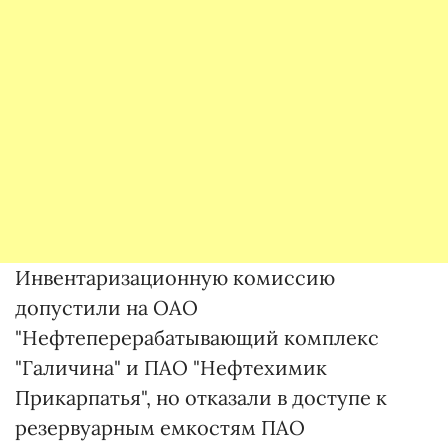
Инвентаризационную комиссию
допустили на ОАО
"Нефтеперерабатывающий комплекс
"Галичина" и ПАО "Нефтехимик
Прикарпатья", но отказали в доступе к
резервуарным емкостям ПАО