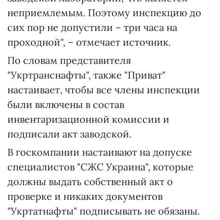
неприемлемым. Поэтому инспекцию до
сих пор не допустили – три часа на
проходной", – отмечает источник.
По словам представителя
"Укртранснафты", также "Приват"
настаивает, чтобы все члены инспекции
были включены в состав
инвентаризационной комиссии и
подписали акт заводской.
В госкомпании настаивают на допуске
специалистов "СЖС Украина", которые
должны выдать собственный акт о
проверке и никаких документов
"Укртатнафты" подписывать не обязаны.