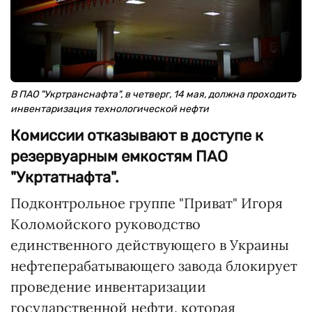
В ПАО "Укртранснафта", в четверг, 14 мая, должна проходить
инвентаризация технологической нефти
Комиссии отказывают в доступе к
резервуарным емкостям ПАО
"Укртатнафта".
Подконтрольное группе "Приват" Игоря
Коломойского руководство
единственного действующего в Украины
нефтеперабатывающего завода блокирует
проведение инвентаризации
государственной нефти, которая