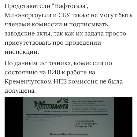
Представители "Нафтогаза",
Минэнергоугля и СБУ также не могут быть
членами комиссии и подписывать
заводские акты, так как их задача просто
присутствовать про проведении
инспекции.
По данным источника, комиссия по
состоянию на 11:40 к работе на
Кременчугском НПЗ комиссия не была
допущена.