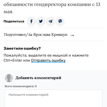
обязанности гендиректора компании с 13
мая.
Поделиться
Подготовил/ла Ярослава Кривцун
Заметили ошибку?
Пожалуйста, выделите ее мышкой и нажмите
Ctrl+Enter или
Отправить ошибку
Добавить комментарий
Всего комментариев:
0