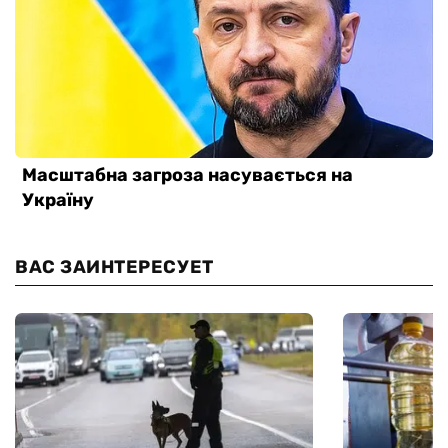
ВАС ЗАИНТЕРЕСУЕТ