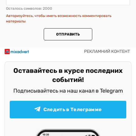
Осталось символов:
2000
Авторизуйтесь, чтобы иметь возможность комментировать
материалы
ОТПРАВИТЬ
Оставайтесь в курсе последних
событий!
Подписывайтесь на наш канал в Telegram
Следить в Телеграмме