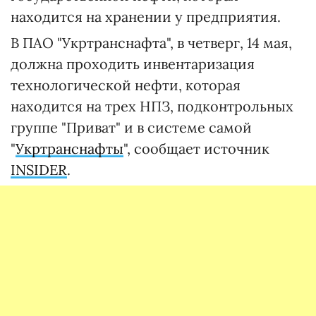
находится на хранении у предприятия.
В ПАО "Укртранснафта", в четверг, 14 мая,
должна проходить инвентаризация
технологической нефти, которая
находится на трех НПЗ, подконтрольных
группе "Приват" и в системе самой
"
Укртранснафты
", сообщает источник
INSIDER
.