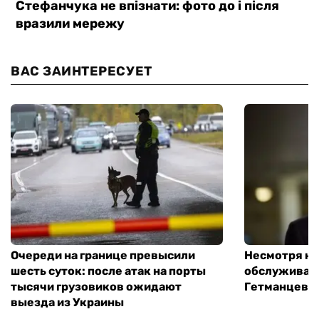
ВАС ЗАИНТЕРЕСУЕТ
Очереди на границе превысили
Несмотря на 
шесть суток: после атак на порты
обслуживани
тысячи грузовиков ожидают
Гетманцев
выезда из Украины