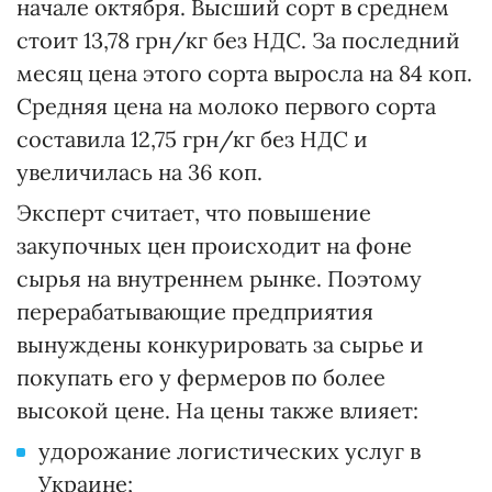
начале октября. Высший сорт в среднем
стоит 13,78 грн/кг без НДС. За последний
месяц цена этого сорта выросла на 84 коп.
Средняя цена на молоко первого сорта
составила 12,75 грн/кг без НДС и
увеличилась на 36 коп.
Эксперт считает, что повышение
закупочных цен происходит на фоне
сырья на внутреннем рынке. Поэтому
перерабатывающие предприятия
вынуждены конкурировать за сырье и
покупать его у фермеров по более
высокой цене. На цены также влияет:
удорожание логистических услуг в
Украине;