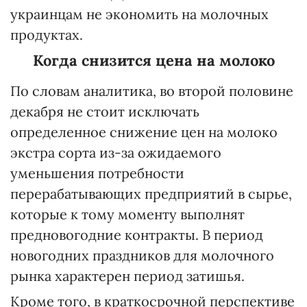
украинцам не экономить на молочных
продуктах.
Когда снизится цена на молоко
По словам аналитика, во второй половине
декабря не стоит исключать
определенное снижение цен на молоко
экстра сорта из-за ожидаемого
уменьшения потребности
перерабатывающих предприятий в сырье,
которые к тому моменту выполнят
предновогодние контракты. В период
новогодних праздников для молочного
рынка характерен период затишья.
Кроме того, в краткосрочной перспективе