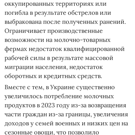
оккупированных территориях или
погибла в результате обстрелов или
выбракована после полученных ранений.
Ограничивает производственные
возможности на молочно-товарных
фермах недостаток квалифицированной
рабочей силы в результате массовой
миграции населения, недостаток
оборотных и кредитных средств.
Вместе с тем, в Украине существенно
увеличилось потребление молочных
продуктов в 2023 году из-за возвращения
части граждан из-за границы, увеличения
доходов у семей военных и низких цен на
сезонные овощи, что позволило