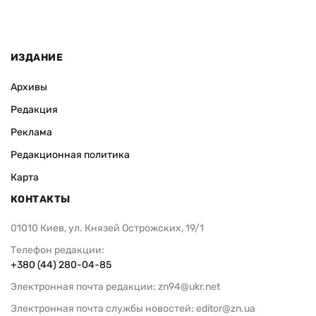
ИЗДАНИЕ
Архивы
Редакция
Реклама
Редакционная политика
Карта
КОНТАКТЫ
01010 Киев, ул. Князей Острожских, 19/1
Телефон редакции:
+380 (44) 280-04-85
Электронная почта редакции:
zn94@ukr.net
Электронная почта службы новостей:
editor@zn.ua