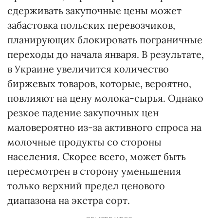
сдерживать закупочные цены может
забастовка польских перевозчиков,
планирующих блокировать пограничные
переходы до начала января. В результате,
в Украине увеличится количество
биржевых товаров, которые, вероятно,
повлияют на цену молока-сырья. Однако
резкое падение закупочных цен
маловероятно из-за активного спроса на
молочные продукты со стороны
населения. Скорее всего, может быть
пересмотрен в сторону уменьшения
только верхний предел ценового
диапазона на экстра сорт.