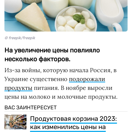
© freepik/freepik
На увеличение цены повлияло
несколько факторов.
Из-за войны, которую начала Россия, в
Украине существенно
подорожали
продукты
питания. В ноябре выросли
цены на молоко и молочные продукты.
ВАС ЗАИНТЕРЕСУЕТ
Продуктовая корзина 2023:
как изменились цены на