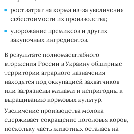
рост затрат на корма из-за увеличения
себестоимости их производства;
удорожание премиксов и других
закупочных ингредиентов.
В результате полномасштабного
вторжения России в Украину обширные
территории аграрного назначения
находятся под оккупацией захватчиков
или загрязнены минами и непригодны к
выращиванию кормовых культур.
Увеличение производства молока
сдерживает сокращение поголовья коров,
поскольку часть животных осталась на