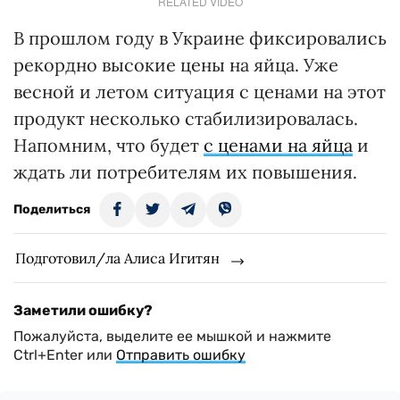
RELATED VIDEO
В прошлом году в Украине фиксировались
рекордно высокие цены на яйца. Уже
весной и летом ситуация с ценами на этот
продукт несколько стабилизировалась.
Напомним, что будет
с ценами на яйца
и
ждать ли потребителям их повышения.
Поделиться
Подготовил/ла Алиса Игитян
Заметили ошибку?
Пожалуйста, выделите ее мышкой и нажмите
Ctrl+Enter или
Отправить ошибку