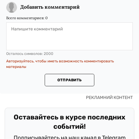
Добавить комментарий
Всего комментариев:
0
Осталось символов:
2000
Авторизуйтесь, чтобы иметь возможность комментировать
материалы
ОТПРАВИТЬ
Оставайтесь в курсе последних
событий!
Подписывайтесь на наш канал в Telegram