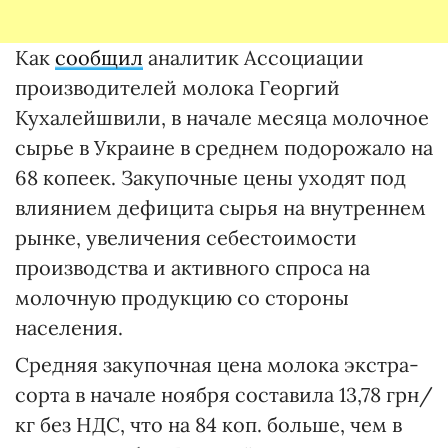
Как
сообщил
аналитик Ассоциации
производителей молока Георгий
Кухалейшвили, в начале месяца молочное
сырье в Украине в среднем подорожало на
68 копеек. Закупочные цены уходят под
влиянием дефицита сырья на внутреннем
рынке, увеличения себестоимости
производства и активного спроса на
молочную продукцию со стороны
населения.
Средняя закупочная цена молока экстра-
сорта в начале ноября составила 13,78 грн/
кг без НДС, что на 84 коп. больше, чем в