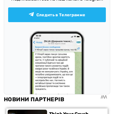
Следить в Телеграмме