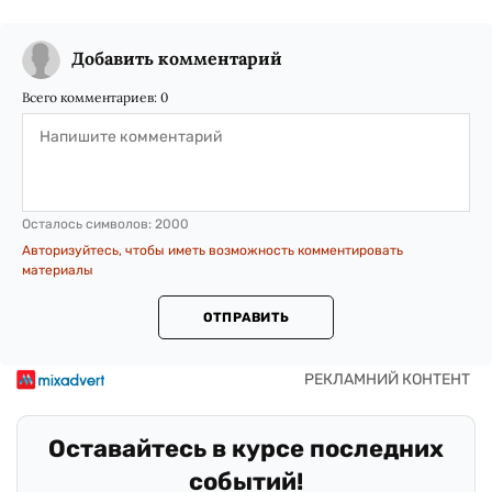
Добавить комментарий
Всего комментариев:
0
Осталось символов:
2000
Авторизуйтесь, чтобы иметь возможность комментировать
материалы
ОТПРАВИТЬ
Оставайтесь в курсе последних
событий!