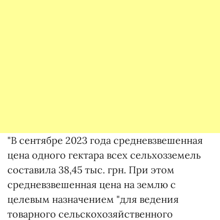
"В сентябре 2023 года средневзвешенная
цена одного гектара всех сельхозземель
составила 38,45 тыс. грн. При этом
средневзвешенная цена на землю с
целевым назначением "для ведения
товарного сельскохозяйственного