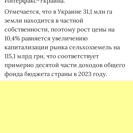
Интерфакс-Украина.
Отмечается, что в Украине 31,1 млн га
земли находится в частной
собственности, поэтому рост цены на
10,4% равняется увеличению
капитализации рынка сельхозземель на
115,1 млрд грн, что соответствует
примерно десятой части доходов общего
фонда бюджета страны в 2023 году.