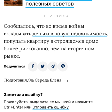
полезных советов
RELATED VIDEO
Сообщалось, что во время войны
вкладывать
деньги в новую недвижимость
,
покупать квартиру в строящемся доме
более рискованно, чем на вторичном
рынке.
Поделиться
Подготовил/ла Середа Елена
Заметили ошибку?
Пожалуйста, выделите ее мышкой и нажмите
Ctrl+Enter или
Отправить ошибку