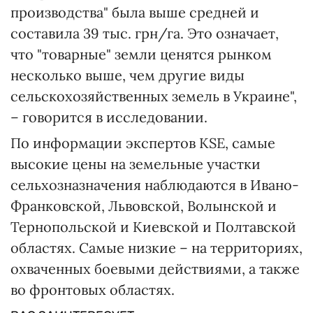
производства" была выше средней и
составила 39 тыс. грн/га. Это означает,
что "товарные" земли ценятся рынком
несколько выше, чем другие виды
сельскохозяйственных земель в Украине",
– говорится в исследовании.
По информации экспертов KSE, самые
высокие цены на земельные участки
сельхозназначения наблюдаются в Ивано-
Франковской, Львовской, Волынской и
Тернопольской и Киевской и Полтавской
областях. Самые низкие – на территориях,
охваченных боевыми действиями, а также
во фронтовых областях.