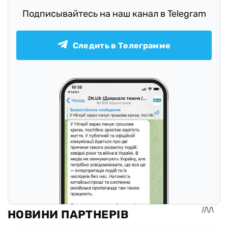
Подписывайтесь на наш канал в Telegram
Следить в Телеграмме