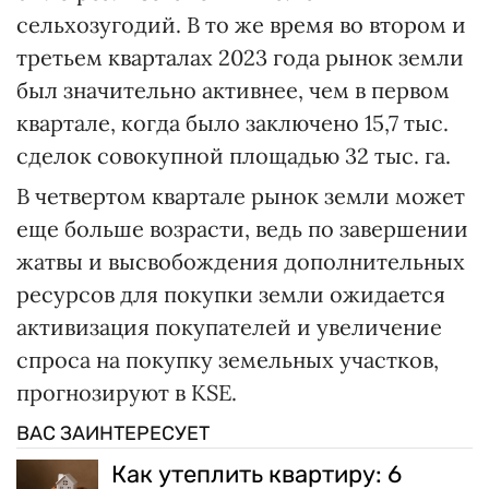
сельхозугодий. В то же время во втором и
третьем кварталах 2023 года рынок земли
был значительно активнее, чем в первом
квартале, когда было заключено 15,7 тыс.
сделок совокупной площадью 32 тыс. га.
В четвертом квартале рынок земли может
еще больше возрасти, ведь по завершении
жатвы и высвобождения дополнительных
ресурсов для покупки земли ожидается
активизация покупателей и увеличение
спроса на покупку земельных участков,
прогнозируют в KSE.
ВАС ЗАИНТЕРЕСУЕТ
Как утеплить квартиру: 6