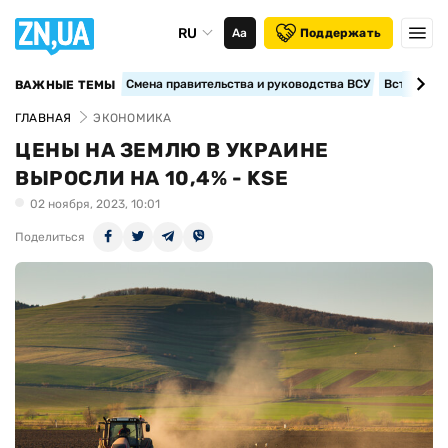
RU
Аа
Поддержать
Смена правительства и руководства ВСУ
Вступление
ВАЖНЫЕ ТЕМЫ
ГЛАВНАЯ
ЭКОНОМИКА
ЦЕНЫ НА ЗЕМЛЮ В УКРАИНЕ
ВЫРОСЛИ НА 10,4% - KSE
02 ноября, 2023, 10:01
Поделиться