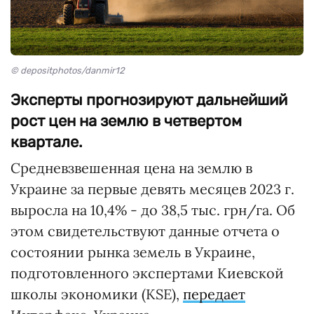
© depositphotos/danmir12
Эксперты прогнозируют дальнейший
рост цен на землю в четвертом
квартале.
Средневзвешенная цена на землю в
Украине за первые девять месяцев 2023 г.
выросла на 10,4% - до 38,5 тыс. грн/га. Об
этом свидетельствуют данные отчета о
состоянии рынка земель в Украине,
подготовленного экспертами Киевской
школы экономики (KSE),
передает