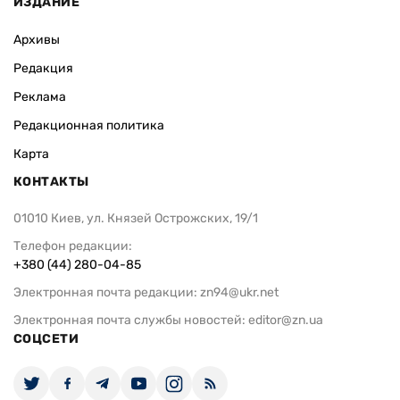
ИЗДАНИЕ
Архивы
Редакция
Реклама
Редакционная политика
Карта
КОНТАКТЫ
01010 Киев, ул. Князей Острожских, 19/1
Телефон редакции:
+380 (44) 280-04-85
Электронная почта редакции:
zn94@ukr.net
Электронная почта службы новостей:
editor@zn.ua
СОЦСЕТИ