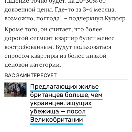
Падение точно будет, на 20-30% от
довоенной цены. Где-то за 3-4 месяца,
возможно, полгода", – подчеркнул Кудояр.
Кроме того, он считает, что более
дорогой сегмент квартир будет менее
востребованным. Будут пользоваться
спросом квартиры из более низкой
ценовой категории.
ВАС ЗАИНТЕРЕСУЕТ
Предлагающих жилье
британцев больше, чем
украинцев, ищущих
убежища — посол
Великобритании