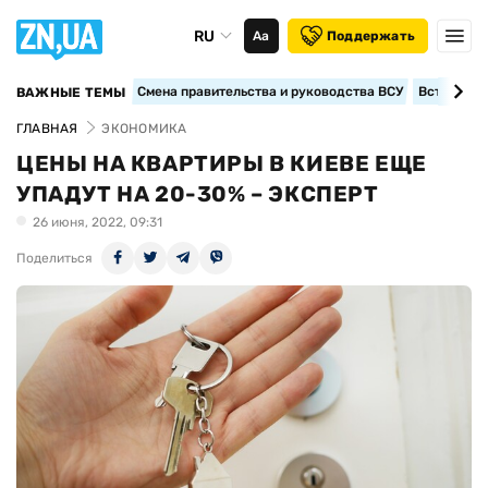
RU
Аа
Поддержать
Смена правительства и руководства ВСУ
Вступление
ВАЖНЫЕ ТЕМЫ
ГЛАВНАЯ
ЭКОНОМИКА
ЦЕНЫ НА КВАРТИРЫ В КИЕВЕ ЕЩЕ
УПАДУТ НА 20-30% – ЭКСПЕРТ
26 июня, 2022, 09:31
Поделиться