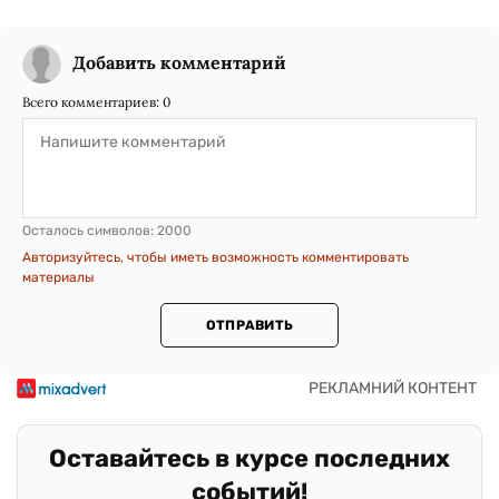
Добавить комментарий
Всего комментариев:
0
Осталось символов:
2000
Авторизуйтесь, чтобы иметь возможность комментировать
материалы
ОТПРАВИТЬ
Оставайтесь в курсе последних
событий!