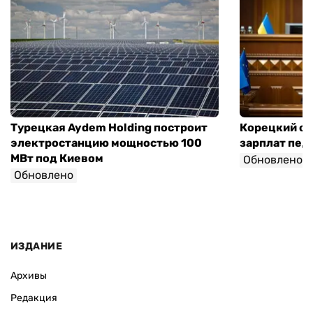
Турецкая Aydem Holding построит
Корецкий об
электростанцию мощностью 100
зарплат педа
МВт под Киевом
Обновлено
Обновлено
ИЗДАНИЕ
Архивы
Редакция