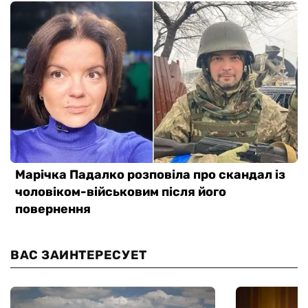
ВАС ЗАИНТЕРЕСУЕТ