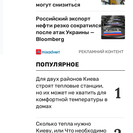
могут снизиться
Российский экспорт
нефти резко сократился
после атак Украины —
Bloomberg
ПОПУЛЯРНОЕ
Для двух районов Киева
строят тепловые станции,
1
но их может не хватить для
комфортной температуры в
домах
Сколько тепла нужно
Киеву, или Что необходимо