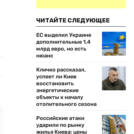
ЧИТАЙТЕ СЛЕДУЮЩЕЕ
ЕС выделил Украине
дополнительные 1,4
млрд евро, но есть
нюанс
Кличко рассказал,
успеет ли Киев
восстановить
энергетические
объекты к началу
отопительного сезона
Российские атаки
ударили по рынку
жилья Киева: цены