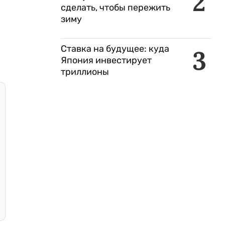
2
сделать, чтобы пережить
зиму
Ставка на будущее: куда
3
Япония инвестирует
триллионы