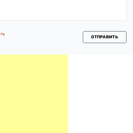
сть
ОТПРАВИТЬ