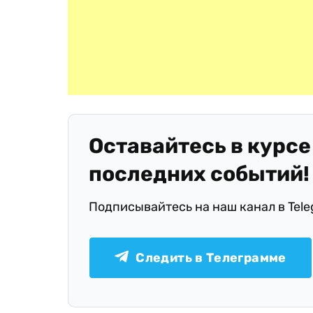
Оставайтесь в курсе
последних событий!
Подписывайтесь на наш канал в Tel
Следить в Телеграмме