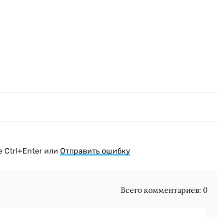
 Ctrl+Enter или
Отправить ошибку
Всего комментариев:
0