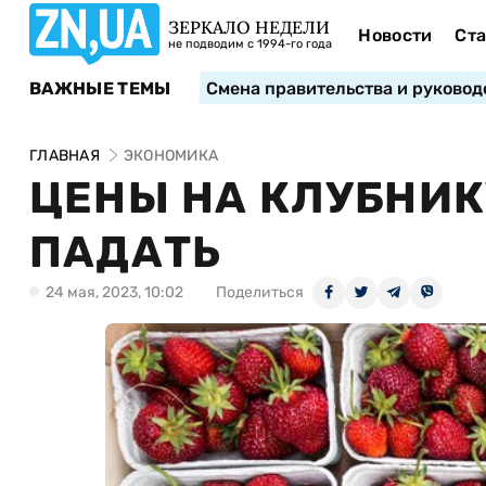
ЗЕРКАЛО НЕДЕЛИ
Новости
Ста
не подводим с 1994-го года
ВАЖНЫЕ ТЕМЫ
Смена правительства и руковод
ГЛАВНАЯ
ЭКОНОМИКА
ЦЕНЫ НА КЛУБНИК
ПАДАТЬ
24 мая, 2023, 10:02
Поделиться