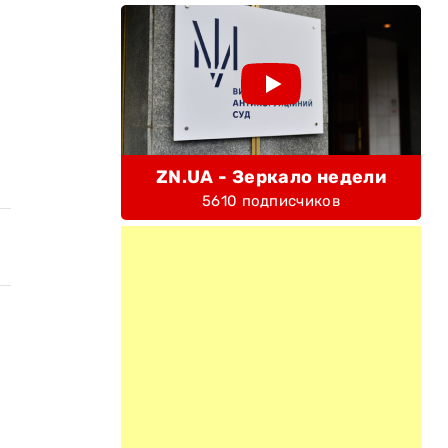
ZN.UA - Зеркало недели
5610 подписчиков