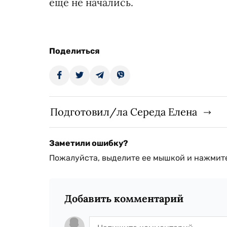
еще не начались.
Поделиться
Подготовил/ла Середа Елена
Заметили ошибку?
Пожалуйста, выделите ее мышкой и нажмите
Добавить комментарий