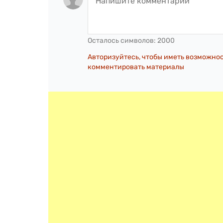
Осталось символов:
2000
Авторизуйтесь, чтобы иметь возможно
комментировать материалы