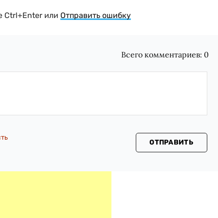
 Ctrl+Enter или
Отправить ошибку
Всего комментариев:
0
сть
ОТПРАВИТЬ