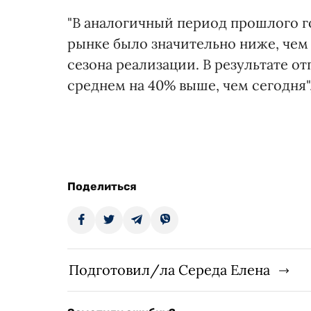
"В аналогичный период прошлого 
рынке было значительно ниже, чем 
сезона реализации. В результате о
среднем на 40% выше, чем сегодня"
Поделиться
Подготовил/ла Середа Елена