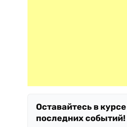
Оставайтесь в курсе
последних событий!