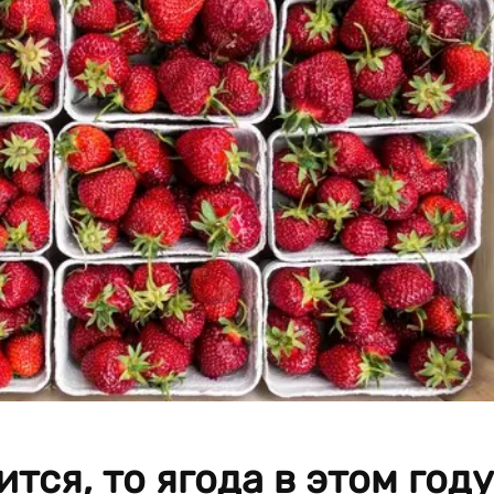
тся, то ягода в этом году