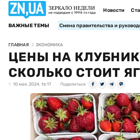
ЗЕРКАЛО НЕДЕЛИ
Новости
Ста
не подводим с 1994-го года
ВАЖНЫЕ ТЕМЫ
Смена правительства и руковод
ГЛАВНАЯ
ЭКОНОМИКА
ЦЕНЫ НА КЛУБНИК
СКОЛЬКО СТОИТ Я
10 мая, 2024, 16:17
Поделиться