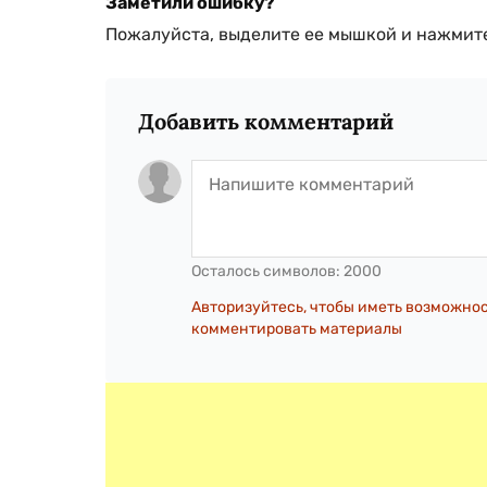
Заметили ошибку?
Пожалуйста, выделите ее мышкой и нажмите
Добавить комментарий
Осталось символов:
2000
Авторизуйтесь, чтобы иметь возможно
комментировать материалы