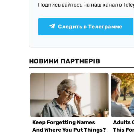
Подписывайтесь на наш канал в Tel
Следить в Телеграмме