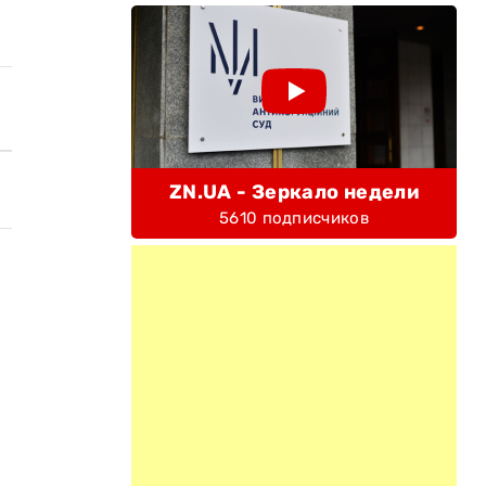
ZN.UA - Зеркало недели
5610 подписчиков