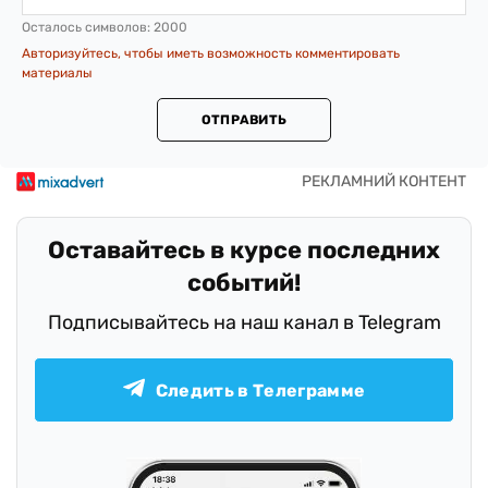
Осталось символов:
2000
Авторизуйтесь, чтобы иметь возможность комментировать
материалы
ОТПРАВИТЬ
Оставайтесь в курсе последних
событий!
Подписывайтесь на наш канал в Telegram
Следить в Телеграмме