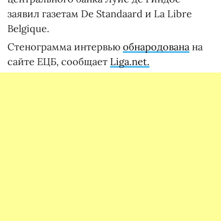
заявил газетам De Standaard и La Libre
Belgique.
Стенограмма интервью
обнародована
на
сайте ЕЦБ, сообщает
Liga.net.