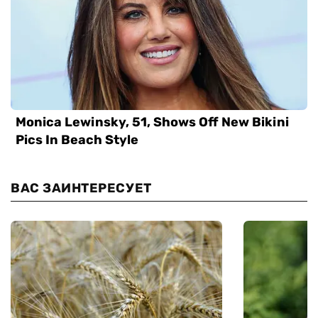
ВАС ЗАИНТЕРЕСУЕТ