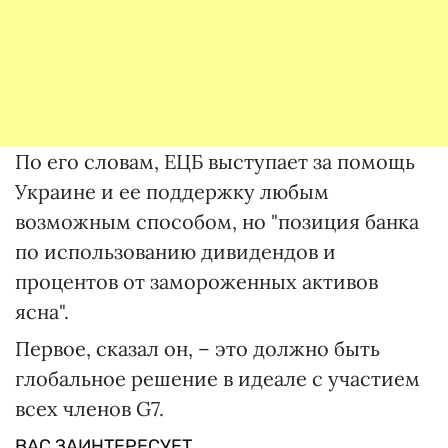
По его словам, ЕЦБ выступает за помощь
Украине и ее поддержку любым
возможным способом, но "позиция банка
по использованию дивидендов и
процентов от замороженных активов
ясна".
Первое, сказал он, – это должно быть
глобальное решение в идеале с участием
всех членов G7.
ВАС ЗАИНТЕРЕСУЕТ