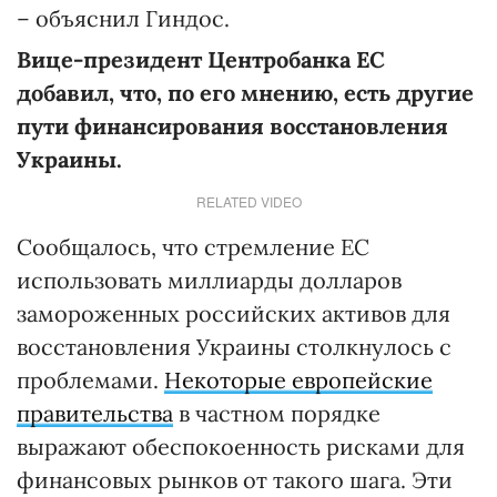
– объяснил Гиндос.
Вице-президент Центробанка ЕС
добавил, что, по его мнению, есть другие
пути финансирования восстановления
Украины.
RELATED VIDEO
Сообщалось, что стремление ЕС
использовать миллиарды долларов
замороженных российских активов для
восстановления Украины столкнулось с
проблемами.
Некоторые европейские
правительства
в частном порядке
выражают обеспокоенность рисками для
финансовых рынков от такого шага. Эти