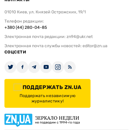
01010 Киев, ул. Князей Острожских, 19/1
Телефон редакции:
+380 (44) 280-04-85
Электронная почта редакции:
zn94@ukr.net
Электронная почта службы новостей:
editor@zn.ua
СОЦСЕТИ
ПОДДЕРЖАТЬ ZN.UA
Поддержать независимую
журналистику!
ЗЕРКАЛО НЕДЕЛИ
не подводим с 1994-го года