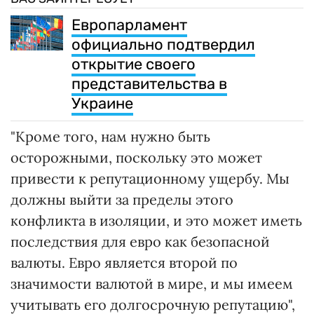
Европарламент
официально подтвердил
открытие своего
представительства в
Украине
"Кроме того, нам нужно быть
осторожными, поскольку это может
привести к репутационному ущербу. Мы
должны выйти за пределы этого
конфликта в изоляции, и это может иметь
последствия для евро как безопасной
валюты. Евро является второй по
значимости валютой в мире, и мы имеем
учитывать его долгосрочную репутацию",