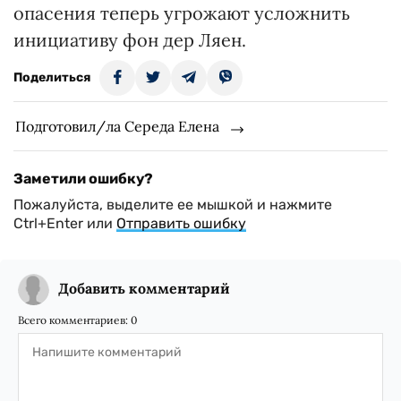
опасения теперь угрожают усложнить
инициативу фон дер Ляен.
Поделиться
Подготовил/ла Середа Елена
Заметили ошибку?
Пожалуйста, выделите ее мышкой и нажмите
Ctrl+Enter или
Отправить ошибку
Добавить комментарий
Всего комментариев:
0