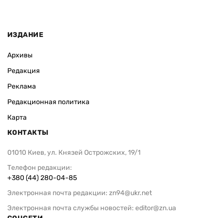
ИЗДАНИЕ
Архивы
Редакция
Реклама
Редакционная политика
Карта
КОНТАКТЫ
01010 Киев, ул. Князей Острожских, 19/1
Телефон редакции:
+380 (44) 280-04-85
Электронная почта редакции:
zn94@ukr.net
Электронная почта службы новостей:
editor@zn.ua