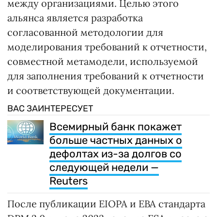
между организациями. Целью этого
альянса является разработка
согласованной методологии для
моделирования требований к отчетности,
совместной метамодели, используемой
для заполнения требований к отчетности
и соответствующей документации.
ВАС ЗАИНТЕРЕСУЕТ
Всемирный банк покажет
больше частных данных о
дефолтах из-за долгов со
следующей недели —
Reuters
После публикации EIOPA и EBA стандарта