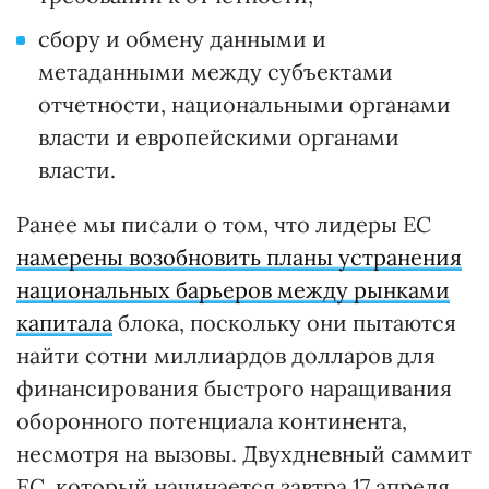
сбору и обмену данными и
метаданными между субъектами
отчетности, национальными органами
власти и европейскими органами
власти.
Ранее мы писали о том, что лидеры ЕС
намерены возобновить планы устранения
национальных барьеров между рынками
капитала
блока, поскольку они пытаются
найти сотни миллиардов долларов для
финансирования быстрого наращивания
оборонного потенциала континента,
несмотря на вызовы. Двухдневный саммит
ЕС, который начинается завтра 17 апреля,