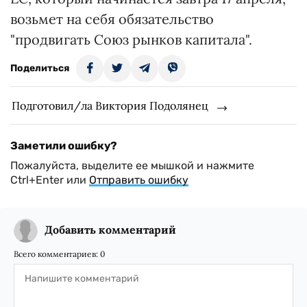
возьмет на себя обязательство
"продвигать Союз рынков капитала".
Поделиться
Подготовил/ла Виктория Подолянец
Заметили ошибку?
Пожалуйста, выделите ее мышкой и нажмите
Ctrl+Enter или
Отправить ошибку
Добавить комментарий
Всего комментариев:
0