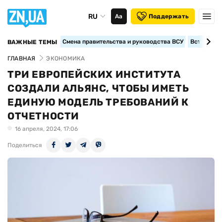
RU
Аа
Поддержать
Смена правительства и руководства ВСУ
Вступление
ВАЖНЫЕ ТЕМЫ
ГЛАВНАЯ
ЭКОНОМИКА
ТРИ ЕВРОПЕЙСКИХ ИНСТИТУТА
СОЗДАЛИ АЛЬЯНС, ЧТОБЫ ИМЕТЬ
ЕДИНУЮ МОДЕЛЬ ТРЕБОВАНИЙ К
ОТЧЕТНОСТИ
16 апреля, 2024, 17:06
Поделиться