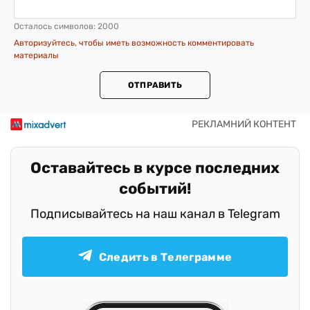
Осталось символов:
2000
Авторизуйтесь, чтобы иметь возможность комментировать
материалы
ОТПРАВИТЬ
Оставайтесь в курсе последних
событий!
Подписывайтесь на наш канал в Telegram
Следить в Телеграмме