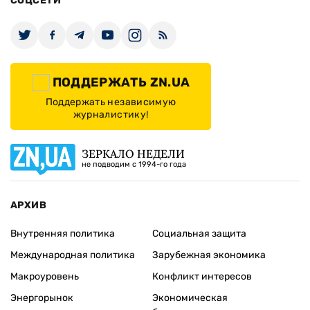
СОЦСЕТИ
ПОДДЕРЖАТЬ ZN.UA
Поддержать независимую
журналистику!
ЗЕРКАЛО НЕДЕЛИ
не подводим с 1994-го года
АРХИВ
Внутренняя политика
Социальная защита
Международная политика
Зарубежная экономика
Макроуровень
Конфликт интересов
Энергорынок
Экономическая