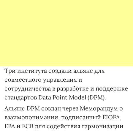
Три института создали альянс для
совместного управления и
сотрудничества в разработке и поддержке
стандартов Data Point Model (DPM).
Альянс DPM создан через Меморандум о
взаимопонимании, подписанный EIOPA,
EBA и ECB для содействия гармонизации