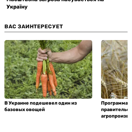
ВАС ЗАИНТЕРЕСУЕТ
В Украине подешевел один из
Программа «
базовых овощей
правительст
агропроизв