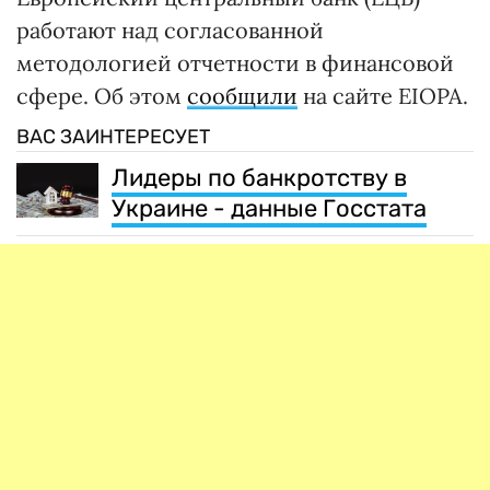
работают над согласованной
методологией отчетности в финансовой
сфере. Об этом
сообщили
на сайте EIOPA.
ВАС ЗАИНТЕРЕСУЕТ
Лидеры по банкротству в
Украине - данные Госстата